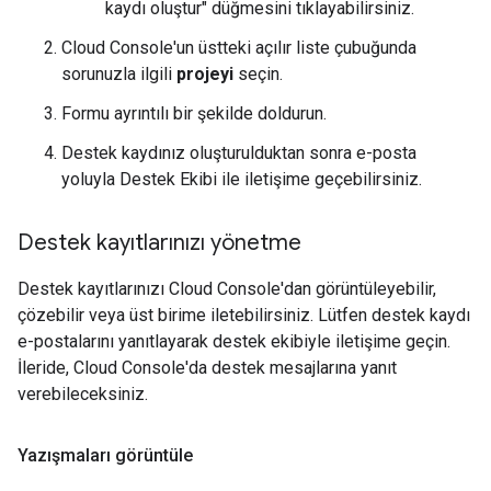
kaydı oluştur" düğmesini tıklayabilirsiniz.
Cloud Console'un üstteki açılır liste çubuğunda
sorunuzla ilgili
projeyi
seçin.
Formu ayrıntılı bir şekilde doldurun.
Destek kaydınız oluşturulduktan sonra e-posta
yoluyla Destek Ekibi ile iletişime geçebilirsiniz.
Destek kayıtlarınızı yönetme
Destek kayıtlarınızı Cloud Console'dan görüntüleyebilir,
çözebilir veya üst birime iletebilirsiniz. Lütfen destek kaydı
e-postalarını yanıtlayarak destek ekibiyle iletişime geçin.
İleride, Cloud Console'da destek mesajlarına yanıt
verebileceksiniz.
Yazışmaları görüntüle