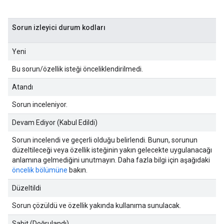
Sorun izleyici durum kodları
Yeni
Bu sorun/özellik isteği önceliklendirilmedi.
Atandı
Sorun inceleniyor.
Devam Ediyor (Kabul Edildi)
Sorun incelendi ve geçerli olduğu belirlendi. Bunun, sorunun
düzeltileceği veya özellik isteğinin yakın gelecekte uygulanacağı
anlamına gelmediğini unutmayın. Daha fazla bilgi için aşağıdaki
öncelik bölümüne
bakın.
Düzeltildi
Sorun çözüldü ve özellik yakında kullanıma sunulacak.
Sabit (Doğrulandı)