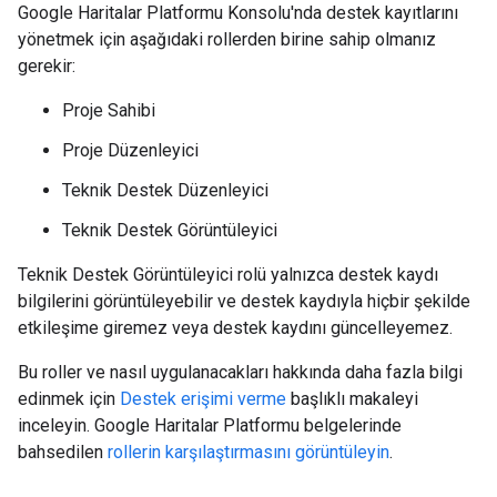
Google Haritalar Platformu Konsolu'nda destek kayıtlarını
yönetmek için aşağıdaki rollerden birine sahip olmanız
gerekir:
Proje Sahibi
Proje Düzenleyici
Teknik Destek Düzenleyici
Teknik Destek Görüntüleyici
Teknik Destek Görüntüleyici rolü yalnızca destek kaydı
bilgilerini görüntüleyebilir ve destek kaydıyla hiçbir şekilde
etkileşime giremez veya destek kaydını güncelleyemez.
Bu roller ve nasıl uygulanacakları hakkında daha fazla bilgi
edinmek için
Destek erişimi verme
başlıklı makaleyi
inceleyin. Google Haritalar Platformu belgelerinde
bahsedilen
rollerin karşılaştırmasını görüntüleyin
.