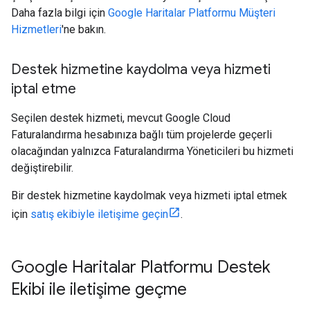
Daha fazla bilgi için
Google Haritalar Platformu Müşteri
Hizmetleri
'ne bakın.
Destek hizmetine kaydolma veya hizmeti
iptal etme
Seçilen destek hizmeti, mevcut Google Cloud
Faturalandırma hesabınıza bağlı tüm projelerde geçerli
olacağından yalnızca Faturalandırma Yöneticileri bu hizmeti
değiştirebilir.
Bir destek hizmetine kaydolmak veya hizmeti iptal etmek
için
satış ekibiyle iletişime geçin
.
Google Haritalar Platformu Destek
Ekibi ile iletişime geçme