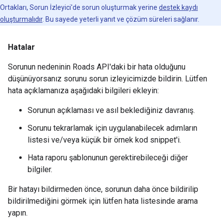
Ortakları, Sorun İzleyici'de sorun oluşturmak yerine
destek kaydı
oluşturmalıdır
. Bu sayede yeterli yanıt ve çözüm süreleri sağlanır.
Hatalar
Sorunun nedeninin
Roads API
'daki bir hata olduğunu
düşünüyorsanız sorunu sorun izleyicimizde bildirin. Lütfen
hata açıklamanıza aşağıdaki bilgileri ekleyin:
Sorunun açıklaması ve asıl beklediğiniz davranış.
Sorunu tekrarlamak için uygulanabilecek adımların
listesi ve/veya küçük bir örnek kod snippet'i.
Hata raporu şablonunun gerektirebileceği diğer
bilgiler.
Bir hatayı bildirmeden önce, sorunun daha önce bildirilip
bildirilmediğini görmek için lütfen hata listesinde arama
yapın.