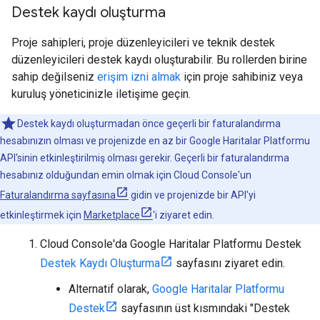
Destek kaydı oluşturma
Proje sahipleri, proje düzenleyicileri ve teknik destek
düzenleyicileri destek kaydı oluşturabilir. Bu rollerden birine
sahip değilseniz
erişim izni almak
için proje sahibiniz veya
kuruluş yöneticinizle iletişime geçin.
Destek kaydı oluşturmadan önce geçerli bir faturalandırma
hesabınızın olması ve projenizde en az bir Google Haritalar Platformu
API'sinin etkinleştirilmiş olması gerekir. Geçerli bir faturalandırma
hesabınız olduğundan emin olmak için Cloud Console'un
Faturalandırma sayfasına
gidin ve projenizde bir API'yi
etkinleştirmek için
Marketplace
'i ziyaret edin.
Cloud Console'da Google Haritalar Platformu Destek
Destek Kaydı Oluşturma
sayfasını ziyaret edin.
Alternatif olarak,
Google Haritalar Platformu
Destek
sayfasının üst kısmındaki "Destek