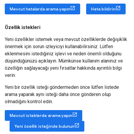
Mevcut hatalarda arama yapın
Hata bildirin
Özellik istekleri
Yeni özellikler istemek veya mevcut özelliklerde değişiklik
önermek için sorun izleyiciyi kullanabilirsiniz. Lütfen
eklenmesini istediğiniz işlevi ve neden önemli olduğunu
düşündüğünüzü açıklayın. Mümkünse kullanım alanınız ve
özelliğin sağlayacağı yeni fırsatlar hakkında ayrıntılı bilgi
verin.
Yeni bir özellik isteği göndermeden önce lütfen listede
arama yaparak aynı isteği daha önce gönderen olup
olmadığını kontrol edin.
Mevcut isteklerde arama yapın
Yeni özellik isteğinde bulunun