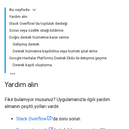
Bu sayfada
Yardım alın
Stack Overflow'da topluluk desteği
Sorun veya özellik isteği bildirme
Doğru destek hizmetine karar verme
Gelişmiş destek
Destek hizmetine kaydolma veya hizmeti iptal etme
Google Haritalar Platformu Destek Ekibi ile iletişime geçme
Destek kaydı oluşturma
Yardım alın
Fikir bulamıyor musunuz? Uygulamanızla ilgili yardım
almanın çeşitli yolları vardır.
Stack Overflow
'da soru sorun.