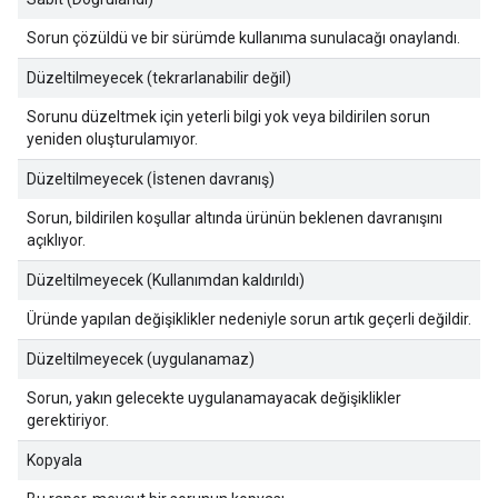
Sorun çözüldü ve bir sürümde kullanıma sunulacağı onaylandı.
Düzeltilmeyecek (tekrarlanabilir değil)
Sorunu düzeltmek için yeterli bilgi yok veya bildirilen sorun
yeniden oluşturulamıyor.
Düzeltilmeyecek (İstenen davranış)
Sorun, bildirilen koşullar altında ürünün beklenen davranışını
açıklıyor.
Düzeltilmeyecek (Kullanımdan kaldırıldı)
Üründe yapılan değişiklikler nedeniyle sorun artık geçerli değildir.
Düzeltilmeyecek (uygulanamaz)
Sorun, yakın gelecekte uygulanamayacak değişiklikler
gerektiriyor.
Kopyala