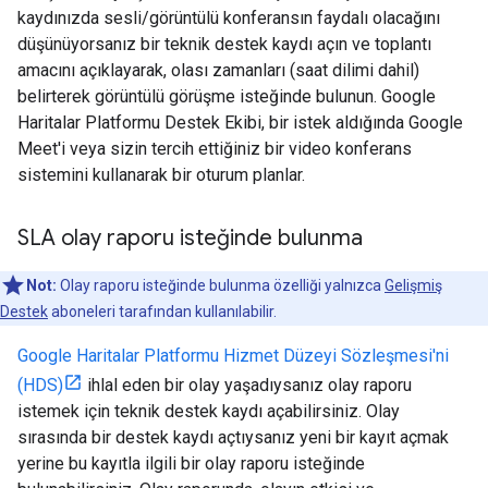
kaydınızda sesli/görüntülü konferansın faydalı olacağını
düşünüyorsanız bir teknik destek kaydı açın ve toplantı
amacını açıklayarak, olası zamanları (saat dilimi dahil)
belirterek görüntülü görüşme isteğinde bulunun. Google
Haritalar Platformu Destek Ekibi, bir istek aldığında Google
Meet'i veya sizin tercih ettiğiniz bir video konferans
sistemini kullanarak bir oturum planlar.
SLA olay raporu isteğinde bulunma
Not:
Olay raporu isteğinde bulunma özelliği yalnızca
Gelişmiş
Destek
aboneleri tarafından kullanılabilir.
Google Haritalar Platformu Hizmet Düzeyi Sözleşmesi'ni
(HDS)
ihlal eden bir olay yaşadıysanız olay raporu
istemek için teknik destek kaydı açabilirsiniz. Olay
sırasında bir destek kaydı açtıysanız yeni bir kayıt açmak
yerine bu kayıtla ilgili bir olay raporu isteğinde