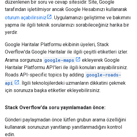
düzenlenen bir soru ve cevap sitesidir. Site, Google
tarafından işletilmiyor ancak Google Hesabınızı kullanarak
oturum açabilirsiniz
. Uygulamanızı geliştirme ve bakımını
yapma ile ilgili teknik sorularınızı sorabileceğiniz harika bir
yerdir.
Google Haritalar Platformu ekibinin üyeleri, Stack
Overflow'da Google Haritalar ile ilgili çeşitli etiketleri izler.
Arama sorgunuza
google-maps
ekleyerek Google
Haritalar Platformu API'leri ile ilgili konuları arayabilirsiniz.
Roads API
-specific topics by adding
google-roads-
api
. İlgili teknolojilerdeki uzmanların dikkatini çekmek
için sorunuza başka etiketler ekleyebilirsiniz.
Stack Overflow'da soru yayınlamadan önce:
Gönderi paylaşmadan önce lütfen grubun arama özelliğini
kullanarak sorunuzun yanıtlanıp yanıtlanmadığını kontrol
edin.