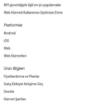
API güvenliğiyle ilgili en iyi uygulamalar
Web Hizmeti Kullanımını Optimize Etme
Platformlar
Android
iOS
Web
Web Hizmetleri
Ürün Bilgileri
Fiyatlandırma ve Planlar
Satış Ekibiyle İletişime Geç
Destek
Hizmet Şartları