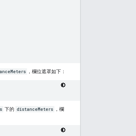
anceMeters
，欄位遮罩如下：
s
下的
distanceMeters
，欄