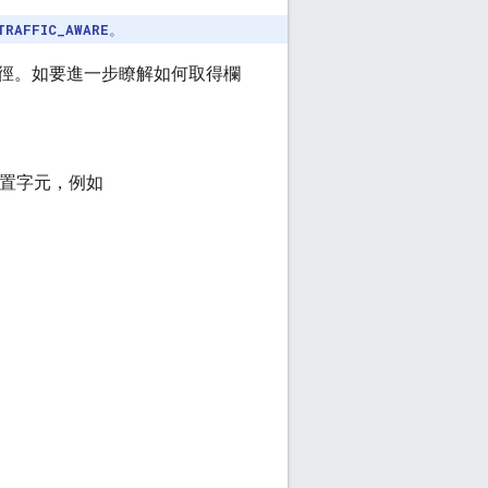
TRAFFIC_AWARE
。
徑。如要進一步瞭解如何取得欄
置字元，例如