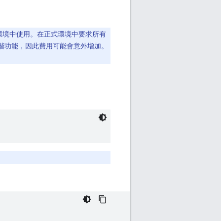
環境中使用。在正式環境中要求所有
階功能，因此費用可能會意外增加。