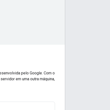
esenvolvida pelo Google. Com o
 servidor em uma outra máquina,