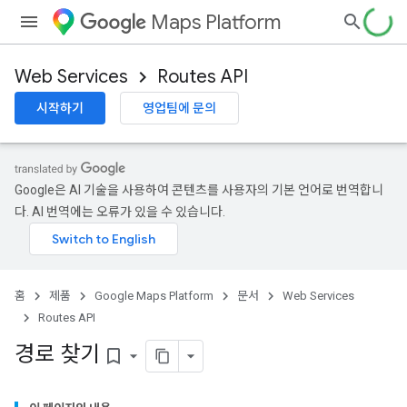
Maps Platform
Web Services
Routes API
시작하기
영업팀에 문의
Google은 AI 기술을 사용하여 콘텐츠를 사용자의 기본 언어로 번역합니
다. AI 번역에는 오류가 있을 수 있습니다.
홈
제품
Google Maps Platform
문서
Web Services
Routes API
경로 찾기
bookmark_border