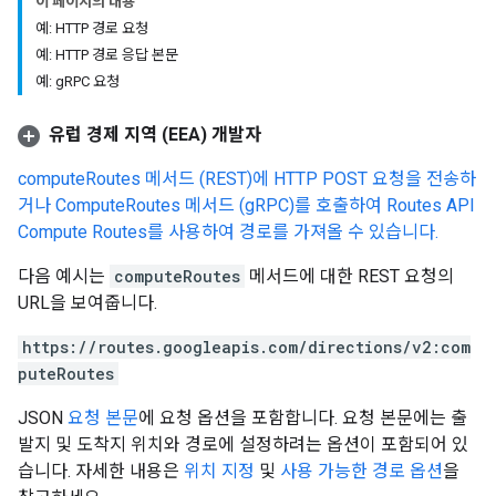
이 페이지의 내용
예: HTTP 경로 요청
예: HTTP 경로 응답 본문
예: gRPC 요청
유럽 경제 지역 (EEA) 개발자
computeRoutes 메서드 (REST)에 HTTP POST 요청을 전송하
거나 ComputeRoutes 메서드 (gRPC)를 호출하여 Routes API
Compute Routes를 사용하여 경로를 가져올 수 있습니다.
다음 예시는
computeRoutes
메서드에 대한 REST 요청의
URL을 보여줍니다.
https://routes.googleapis.com/directions/v2:com
puteRoutes
JSON
요청 본문
에 요청 옵션을 포함합니다. 요청 본문에는 출
발지 및 도착지 위치와 경로에 설정하려는 옵션이 포함되어 있
습니다. 자세한 내용은
위치 지정
및
사용 가능한 경로 옵션
을