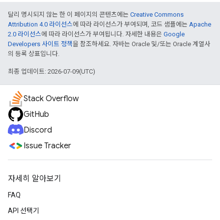
달리 명시되지 않는 한 이 페이지의 콘텐츠에는
Creative Commons
Attribution 4.0 라이선스
에 따라 라이선스가 부여되며, 코드 샘플에는
Apache
2.0 라이선스
에 따라 라이선스가 부여됩니다. 자세한 내용은
Google
Developers 사이트 정책
을 참조하세요. 자바는 Oracle 및/또는 Oracle 계열사
의 등록 상표입니다.
최종 업데이트: 2026-07-09(UTC)
Stack Overflow
GitHub
Discord
Issue Tracker
자세히 알아보기
FAQ
API 선택기