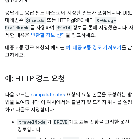
참고하세요.
응답에는 응답 필드 마스크 에 지정한 필드가 포함됩니다. URL
매개변수
$fields
또는 HTTP gRPC 헤더
X-Goog-
FieldMask
를 사용하여
field
정보를 통해 지정했습니다. 자
세한 내용은
반환할 정보 선택
을 참고하세요.
대중교통 경로 요청의 예시는
예: 대중교통 경로 가져오기
를 참
고하세요.
예: HTTP 경로 요청
다음 코드는
computeRoutes
요청의 요청 본문을 구성하는 방
법을 보여줍니다. 이 예시에서는 출발지 및 도착지 위치를 설정
하고 다음도 지정합니다.
travelMode
가
DRIVE
이고 교통 상황을 고려한 운전
경로입니다.