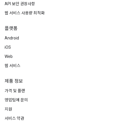
API 보안 권장사항
웹 서비스 사용량 최적화
플랫폼
Android
iOS
Web
웹 서비스
제품 정보
가격 및 플랜
영업팀에 문의
지원
서비스 약관