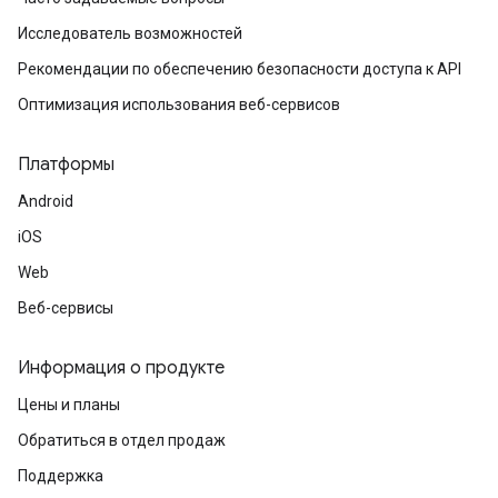
Исследователь возможностей
Рекомендации по обеспечению безопасности доступа к API
Оптимизация использования веб-сервисов
Платформы
Android
iOS
Web
Веб-сервисы
Информация о продукте
Цены и планы
Обратиться в отдел продаж
Поддержка