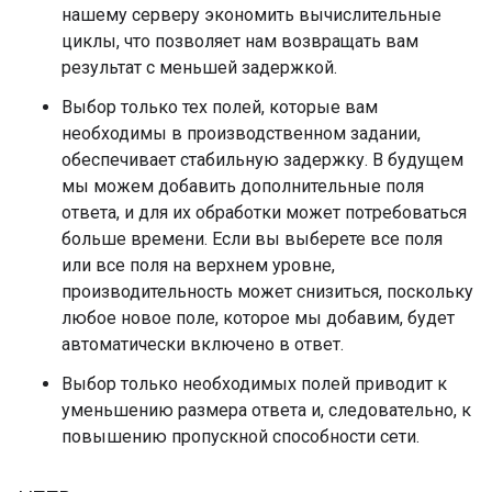
нашему серверу экономить вычислительные
циклы, что позволяет нам возвращать вам
результат с меньшей задержкой.
Выбор только тех полей, которые вам
необходимы в производственном задании,
обеспечивает стабильную задержку. В будущем
мы можем добавить дополнительные поля
ответа, и для их обработки может потребоваться
больше времени. Если вы выберете все поля
или все поля на верхнем уровне,
производительность может снизиться, поскольку
любое новое поле, которое мы добавим, будет
автоматически включено в ответ.
Выбор только необходимых полей приводит к
уменьшению размера ответа и, следовательно, к
повышению пропускной способности сети.