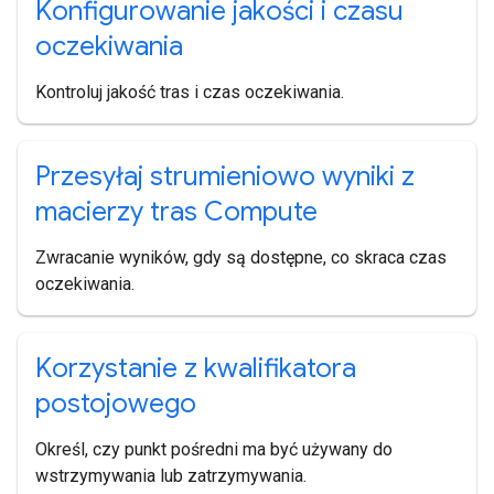
Konfigurowanie jakości i czasu
oczekiwania
Kontroluj jakość tras i czas oczekiwania.
Przesyłaj strumieniowo wyniki z
macierzy tras Compute
Zwracanie wyników, gdy są dostępne, co skraca czas
oczekiwania.
Korzystanie z kwalifikatora
postojowego
Określ, czy punkt pośredni ma być używany do
wstrzymywania lub zatrzymywania.