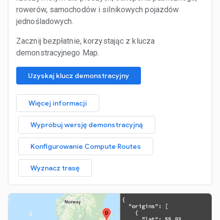
rowerów, samochodów i silnikowych pojazdów
jednośladowych.
Zacznij bezpłatnie, korzystając z klucza
demonstracyjnego Map.
Uzyskaj klucz demonstracyjny
Więcej informacji
Wypróbuj wersję demonstracyjną
Konfigurowanie Compute Routes
Wyznacz trasę