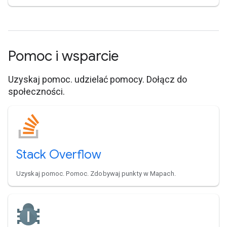
Pomoc i wsparcie
Uzyskaj pomoc. udzielać pomocy. Dołącz do
społeczności.
Stack Overflow
Uzyskaj pomoc. Pomoc. Zdobywaj punkty w Mapach.