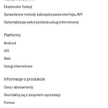
Eksplorator funkcji
Sprawdzone metody zabezpieczania interfejsu API
Optymalizacja wykorzystania usługi internetowej
Platformy
Android
iOS
Web
Usługi internetowe
Informacje o produkcie
Ceny i abonamenty
Skontaktuj się z zespołem sprzedaży
Pomoc