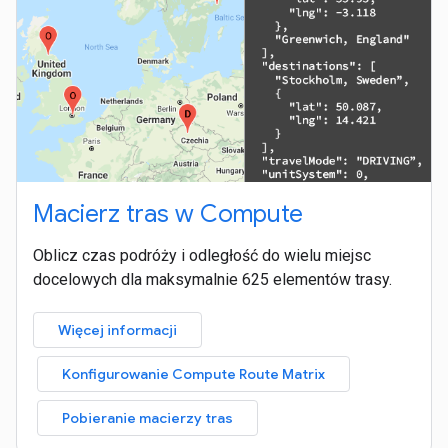
Macierz tras w Compute
Oblicz czas podróży i odległość do wielu miejsc
docelowych dla maksymalnie 625 elementów trasy.
Więcej informacji
Konfigurowanie Compute Route Matrix
Pobieranie macierzy tras