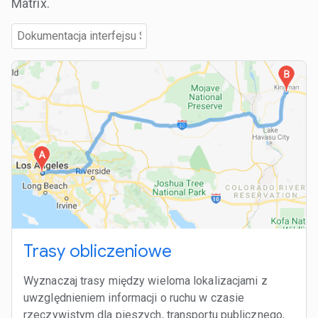
Matrix.
Trasy obliczeniowe
Wyznaczaj trasy między wieloma lokalizacjami z
uwzględnieniem informacji o ruchu w czasie
rzeczywistym dla pieszych, transportu publicznego,