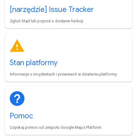
[narzędzie] Issue Tracker
Zgłoś błąd lub poproś o dodanie funkcji.
Stan platformy
Informacje o incydentach i przerwach w działaniu platformy
Pomoc
Uzyskaj pomoc od zespołu Google Maps Platform.