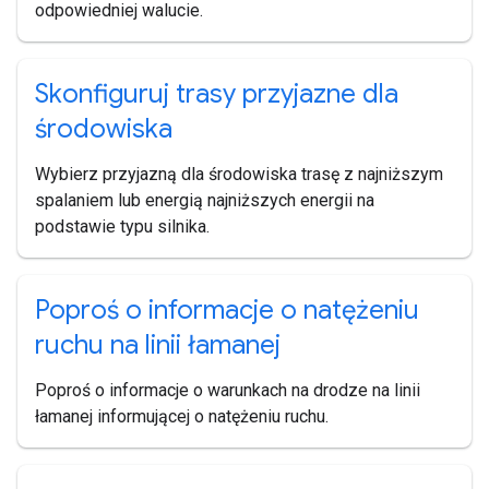
odpowiedniej walucie.
Skonfiguruj trasy przyjazne dla
środowiska
Wybierz przyjazną dla środowiska trasę z najniższym
spalaniem lub energią najniższych energii na
podstawie typu silnika.
Poproś o informacje o natężeniu
ruchu na linii łamanej
Poproś o informacje o warunkach na drodze na linii
łamanej informującej o natężeniu ruchu.