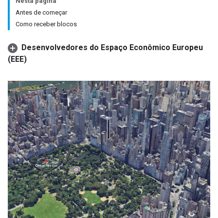
Nesta página
Antes de começar
Como receber blocos
Desenvolvedores do Espaço Econômico Europeu
(EEE)