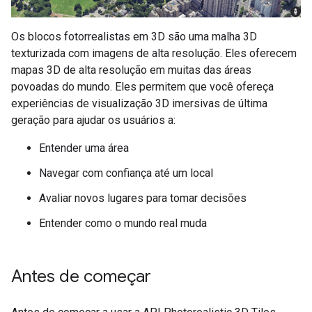
Os blocos fotorrealistas em 3D são uma malha 3D
texturizada com imagens de alta resolução. Eles oferecem
mapas 3D de alta resolução em muitas das áreas
povoadas do mundo. Eles permitem que você ofereça
experiências de visualização 3D imersivas de última
geração para ajudar os usuários a:
Entender uma área
Navegar com confiança até um local
Avaliar novos lugares para tomar decisões
Entender como o mundo real muda
Antes de começar