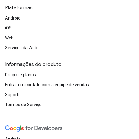
Plataformas
Android
iOS
Web
Serviços da Web
Informações do produto
Preços e planos
Entrar em contato com a equipe de vendas
Suporte
Termos de Serviço