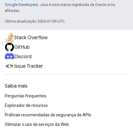
Google Developers
. Java é uma marca registrada da Oracle e/ou
afiliadas.
Última atualização 2026-07-09 UTC.
Stack Overflow
GitHub
Discord
Issue Tracker
Saiba mais
Perguntas frequentes
Explorador de recursos
Práticas recomendadas de segurança de APIs
Otimizar o uso de serviços da Web