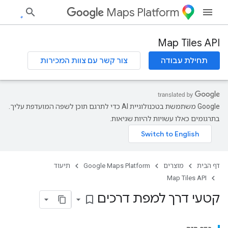
Maps Platform
Map Tiles API
תחילת עבודה
צור קשר עם צוות המכירות
‫Google משתמשת בטכנולוגיית AI כדי לתרגם תוכן לשפה המועדפת עליך.
בתרגומים כאלו עשויות להיות שגיאות.
דף הבית
מוצרים
Google Maps Platform
תיעוד
Map Tiles API
קטעי דרך למפת דרכים
bookmark_border