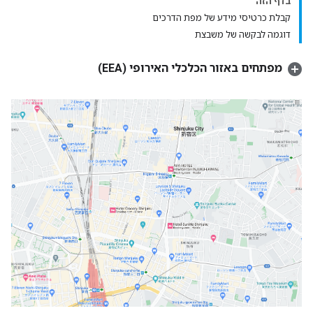
בדף הזה
קבלת כרטיסי מידע של מפת הדרכים
דוגמה לבקשה של משבצת
מפתחים באזור הכלכלי האירופי (EEA)