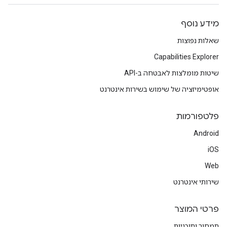
מידע נוסף
שאלות נפוצות
Capabilities Explorer
שיטות מומלצות לאבטחה ב-API
אופטימיזציה של שימוש בשירות אינטרנט
פלטפורמות
Android
iOS
Web
שירותי אינטרנט
פרטי המוצר
תמחור ותוכניות