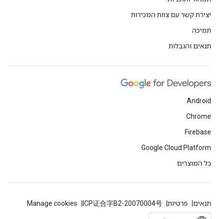
יצירת קשר עם צוות המכירות
תמיכה
תנאים והגבלות
Android
Chrome
Firebase
Google Cloud Platform
כל המוצרים
תנאים
פרטיות
ICP证合字B2-20070004号
Manage cookies