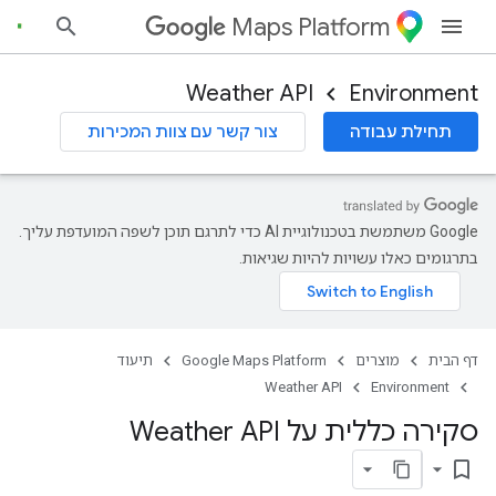
Maps Platform
Weather API
Environment
תחילת עבודה
צור קשר עם צוות המכירות
‫Google משתמשת בטכנולוגיית AI כדי לתרגם תוכן לשפה המועדפת עליך.
בתרגומים כאלו עשויות להיות שגיאות.
דף הבית
מוצרים
Google Maps Platform
תיעוד
Weather API
Environment
סקירה כללית על Weather API
bookmark_border