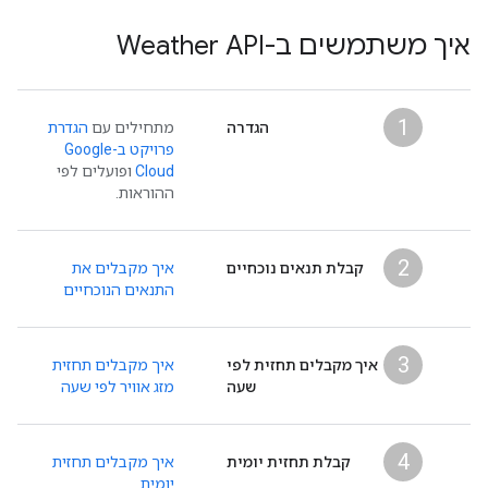
איך משתמשים ב-Weather API
1
הגדרה
מתחילים עם
הגדרת
פרויקט ב-Google
Cloud
ופועלים לפי
ההוראות.
2
קבלת תנאים נוכחיים
איך מקבלים את
התנאים הנוכחיים
3
איך מקבלים תחזית לפי
איך מקבלים תחזית
שעה
מזג אוויר לפי שעה
4
קבלת תחזית יומית
איך מקבלים תחזית
יומית