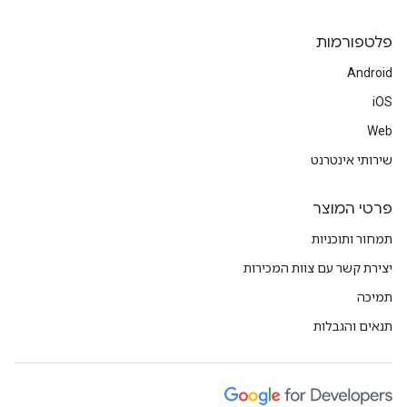
פלטפורמות
Android
iOS
Web
שירותי אינטרנט
פרטי המוצר
תמחור ותוכניות
יצירת קשר עם צוות המכירות
תמיכה
תנאים והגבלות