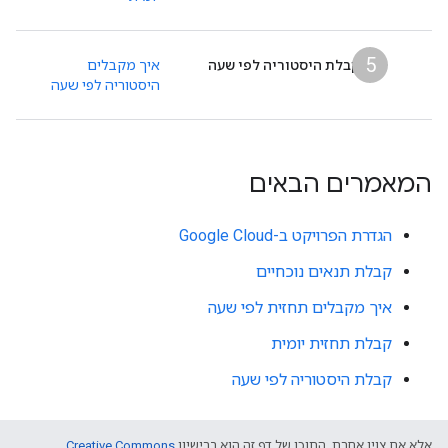
5
קבלת היסטוריה לפי שעה
איך מקבלים
היסטוריה לפי שעה
המאמרים הבאים
הגדרת הפרויקט ב-Google Cloud
קבלת תנאים נוכחיים
איך מקבלים תחזית לפי שעה
קבלת תחזית יומית
קבלת היסטוריה לפי שעה
אלא אם צוין אחרת, התוכן של דף זה הוא ברישיון
Creative Commons