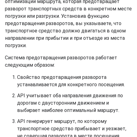
оптимизации маршрута, которая предотвращает
разворот транспортных средств в конкретном месте
погрузки или разгрузки. Установив функцию
предотвращения разворотов, вы указываете, что
транспортное средство должно двигаться в одном
направлении при прибытии и при отъезде из места
погрузки.
Система предотвращения разворотов работает
следующим образом:
Свойство предотвращения разворота
устанавливается для конкретного посещения.
API учитывает оба направления движения по
дорогам с двусторонним движением и
выбирает наиболее оптимальный маршрут.
API генерирует маршрут, по которому
транспортное средство прибывает и уезжает,
не совершая разворота в месте посещения.