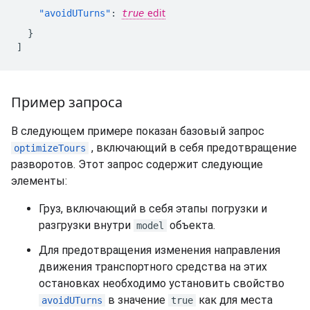
"avoidUTurns"
:
true
}
]
Пример запроса
В следующем примере показан базовый запрос
, включающий в себя предотвращение
optimizeTours
разворотов. Этот запрос содержит следующие
элементы:
Груз, включающий в себя этапы погрузки и
разгрузки внутри
объекта.
model
Для предотвращения изменения направления
движения транспортного средства на этих
остановках необходимо установить свойство
в значение
как для места
avoidUTurns
true