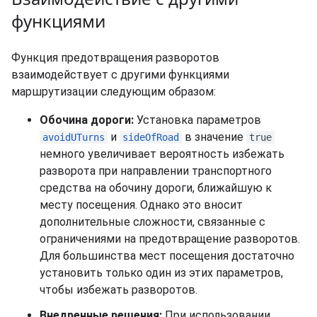
функциями
Функция предотвращения разворотов
взаимодействует с другими функциями
маршрутизации следующим образом:
Обочина дороги:
Установка параметров
и
в значение
avoidUTurns
sideOfRoad
true
немного увеличивает вероятность избежать
разворота при направлении транспортного
средства на обочину дороги, ближайшую к
месту посещения. Однако это вносит
дополнительные сложности, связанные с
ограничениями на предотвращение разворотов.
Для большинства мест посещения достаточно
установить только один из этих параметров,
чтобы избежать разворотов.
Внедренные решения:
При использовании