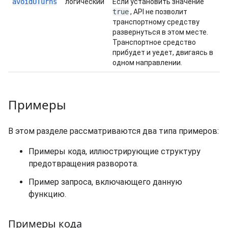
avoidUTurns
логический
Если установить значение
true
, API не позволит
транспортному средству
развернуться в этом месте.
Транспортное средство
прибудет и уедет, двигаясь в
одном направлении.
Примеры
В этом разделе рассматриваются два типа примеров:
Примеры кода, иллюстрирующие структуру
предотвращения разворота.
Пример запроса, включающего данную
функцию.
Примеры кода