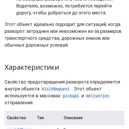
Водителю, возможно, потребуется перейти
дорогу, чтобы добраться до этого места.
Этот объект идеально подходит для ситуаций, когда
разворот затруднен или невозможен из-за размеров
транспортного средства, дорожных знаков или
обычных дорожных условий.
Характеристики
Свойство предотвращения разворота определяется
внутри объекта
. Этот объект
VisitRequest
используется в массивах
и
pickups
deliveries
отправления.
Свойство
Тип
Описание