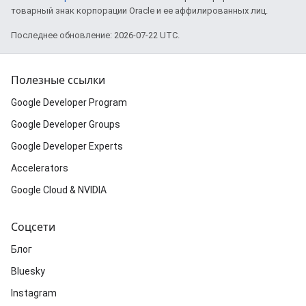
товарный знак корпорации Oracle и ее аффилированных лиц.
Последнее обновление: 2026-07-22 UTC.
Полезные ссылки
Google Developer Program
Google Developer Groups
Google Developer Experts
Accelerators
Google Cloud & NVIDIA
Соцсети
Блог
Bluesky
Instagram