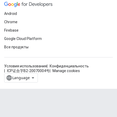
Android
Chrome
Firebase
Google Cloud Platform
Все продукты
Условия использования
Конфиденциальность
ICP证合字B2-20070004号
Manage cookies