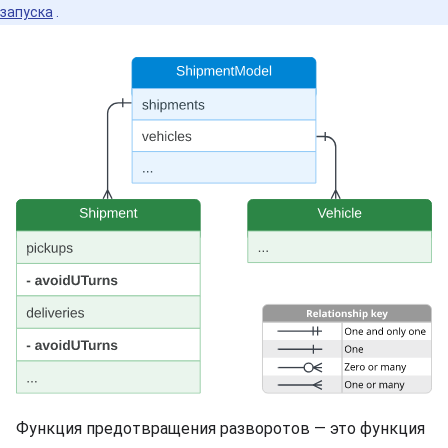
запуска
.
Функция предотвращения разворотов — это функция