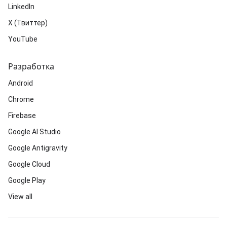
LinkedIn
X (Твиттер)
YouTube
Разработка
Android
Chrome
Firebase
Google AI Studio
Google Antigravity
Google Cloud
Google Play
View all