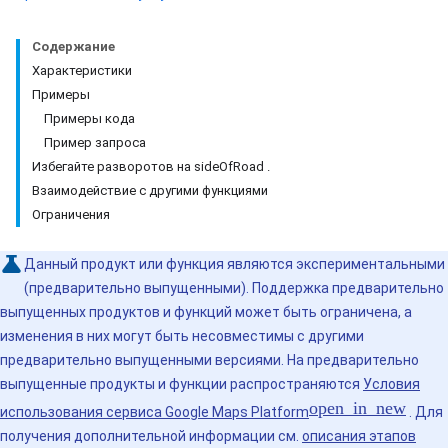
Содержание
Характеристики
Примеры
Примеры кода
Пример запроса
Избегайте разворотов на sideOfRoad .
Взаимодействие с другими функциями
Ограничения
Данный продукт или функция являются экспериментальными
(предварительно выпущенными). Поддержка предварительно
выпущенных продуктов и функций может быть ограничена, а
изменения в них могут быть несовместимы с другими
предварительно выпущенными версиями. На предварительно
выпущенные продукты и функции распространяются
Условия
использования сервиса Google Maps Platform
. Для
получения дополнительной информации см.
описания этапов