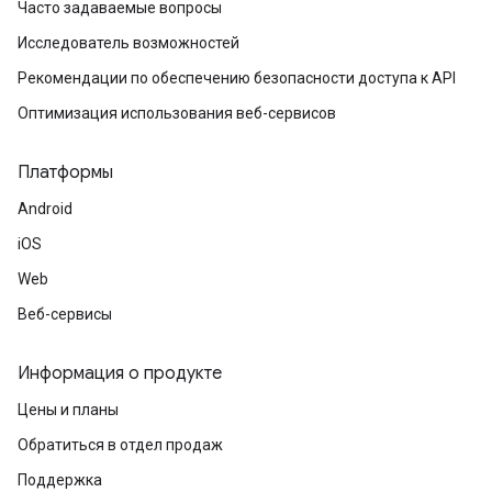
Часто задаваемые вопросы
Исследователь возможностей
Рекомендации по обеспечению безопасности доступа к API
Оптимизация использования веб-сервисов
Платформы
Android
iOS
Web
Веб-сервисы
Информация о продукте
Цены и планы
Обратиться в отдел продаж
Поддержка