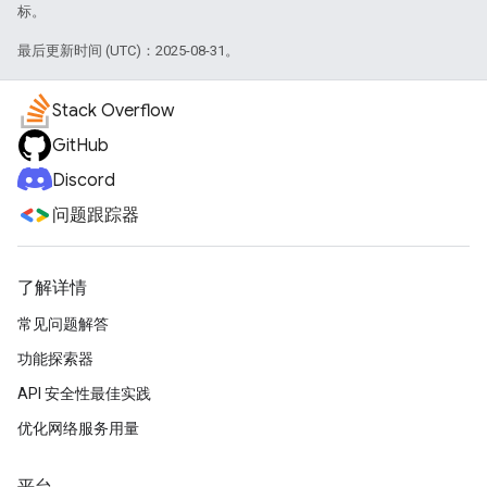
标。
最后更新时间 (UTC)：2025-08-31。
Stack Overflow
GitHub
Discord
问题跟踪器
了解详情
常见问题解答
功能探索器
API 安全性最佳实践
优化网络服务用量