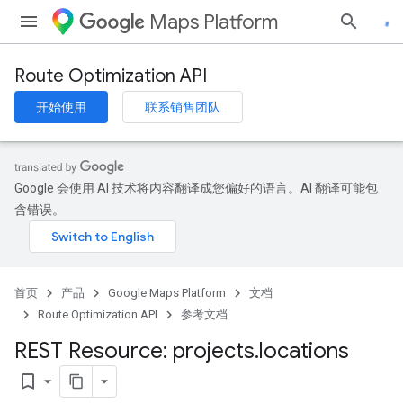
Maps Platform
Route Optimization API
开始使用
联系销售团队
Google 会使用 AI 技术将内容翻译成您偏好的语言。AI 翻译可能包
含错误。
首页
产品
Google Maps Platform
文档
Route Optimization API
参考文档
REST Resource: projects
.
locations
bookmark_border