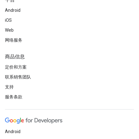
平台
Android
iOS
Web
网络服务
商品信息
定价和方案
联系销售团队
支持
服务条款
Android