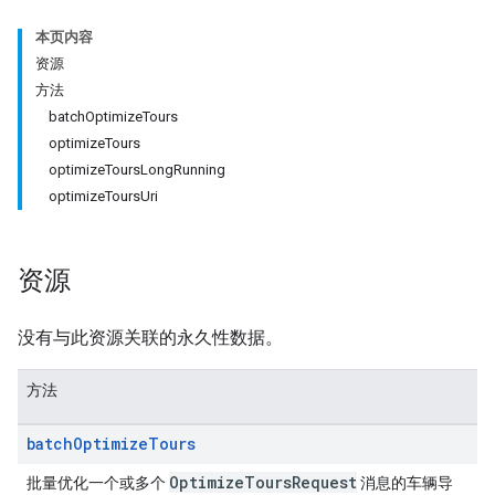
本页内容
资源
方法
batchOptimizeTours
optimizeTours
optimizeToursLongRunning
optimizeToursUri
资源
没有与此资源关联的永久性数据。
方法
batch
Optimize
Tours
Optimize
Tours
Request
批量优化一个或多个
消息的车辆导