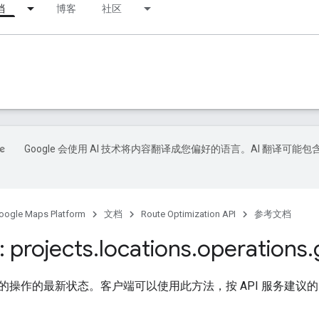
档
博客
社区
Google 会使用 AI 技术将内容翻译成您偏好的语言。AI 翻译可能包
oogle Maps Platform
文档
Route Optimization API
参考文档
 projects
.
locations
.
operations
.
的操作的最新状态。客户端可以使用此方法，按 API 服务建议