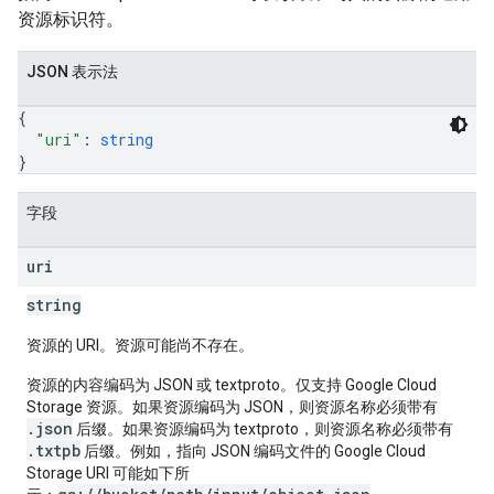
资源标识符。
JSON 表示法
{
"uri"
: 
string
}
字段
uri
string
资源的 URI。资源可能尚不存在。
资源的内容编码为 JSON 或 textproto。仅支持 Google Cloud
Storage 资源。如果资源编码为 JSON，则资源名称必须带有
.json
后缀。如果资源编码为 textproto，则资源名称必须带有
.txtpb
后缀。例如，指向 JSON 编码文件的 Google Cloud
Storage URI 可能如下所