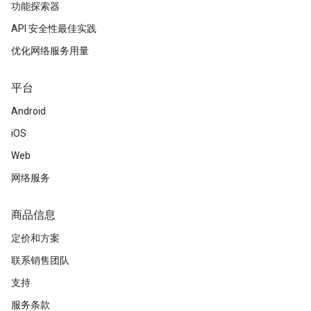
功能探索器
API 安全性最佳实践
优化网络服务用量
平台
Android
iOS
Web
网络服务
商品信息
定价和方案
联系销售团队
支持
服务条款