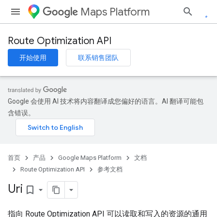
Maps Platform
Route Optimization API
开始使用
联系销售团队
Google 会使用 AI 技术将内容翻译成您偏好的语言。AI 翻译可能包
含错误。
首页
产品
Google Maps Platform
文档
Route Optimization API
参考文档
Uri
bookmark_border
指向 Route Optimization API 可以读取和写入的资源的通用