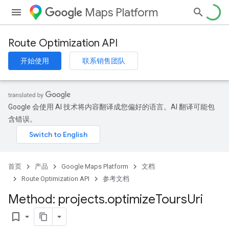
Maps Platform
Route Optimization API
开始使用
联系销售团队
Google 会使用 AI 技术将内容翻译成您偏好的语言。AI 翻译可能包
含错误。
首页
产品
Google Maps Platform
文档
Route Optimization API
参考文档
Method: projects
.
optimize
Tours
Uri
bookmark_border