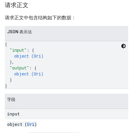
请求正文
请求正文中包含结构如下的数据：
JSON 表示法
{
"input"
: 
{
object (
Uri
)
}
,
"output"
: 
{
object (
Uri
)
}
}
字段
input
object (
Uri
)