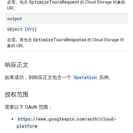
OptimizeToursRequest
必需。包含
的 Cloud Storage 对象的
URI。
output
object (
Uri
)
OptimizeToursResponse
必需。将包含
的 Cloud Storage 对
象的 URI。
响应正文
如果成功，则响应正文包含一个
Operation
实例。
授权范围
需要以下 OAuth 范围：
https://www.googleapis.com/auth/cloud-
platform