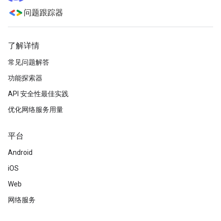
问题跟踪器
了解详情
常见问题解答
功能探索器
API 安全性最佳实践
优化网络服务用量
平台
Android
iOS
Web
网络服务