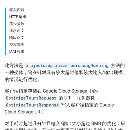
本页内容
HTTP 请求
路径参数
请求正文
响应正文
授权范围
IAM 权限
此方法是
projects.optimizeToursLongRunning
方法的
一种变体，旨在针对具有较大超时值和较大输入/输出规模
的情况进行优化。
客户端指定存储在 Google Cloud Storage 中的
OptimizeToursRequest
的 URI，服务器将
OptimizeToursResponse
写入客户端指定的 Google
Cloud Storage URI。
对于耗时超过几分钟且输入/输出大小超过 8MB 的优化，应