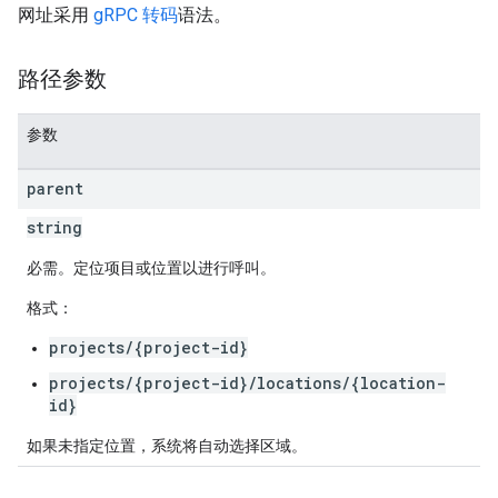
网址采用
gRPC 转码
语法。
路径参数
参数
parent
string
必需。定位项目或位置以进行呼叫。
格式：
projects/{project-id}
projects/{project-id}/locations/{location-
id}
如果未指定位置，系统将自动选择区域。