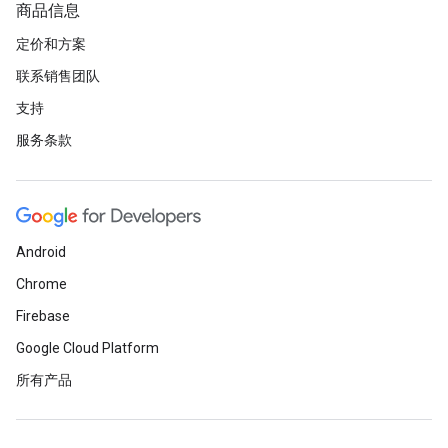
商品信息
定价和方案
联系销售团队
支持
服务条款
Android
Chrome
Firebase
Google Cloud Platform
所有产品