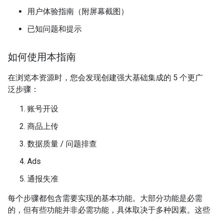
用户体验指南（附屏幕截图）
已知问题和提示
如何使用本指南
在浏览本资源时，您会发现创建强大基础集成的 5 个更广
泛步骤：
账号开设
商品上传
数据质量 / 问题排查
Ads
通报失准
每个步骤都包含需要实现的基本功能。大部分功能是必需
的，但有些功能并非必需功能，具体取决于多种因素。这些