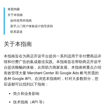
本页内容
关于本指南
如何使用本指南
新手入门用户体验设计指导原则
联系渠道
关于本指南
本指南旨在为商店开设平台提供一系列适用于非付费商品详
情和付费广告的集成最佳实践。本指南旨在帮助商店开设平
台提供顺畅的体验，从而助力商家发展。本指南将重点介绍
有效管理大量 Merchant Center 和 Google Ads 帐号所需的
各种 Google API。在浏览本指南时，针对大多数部分，您
应该都可以找到以下指南：
简介和业务影响
技术指南（API 等）