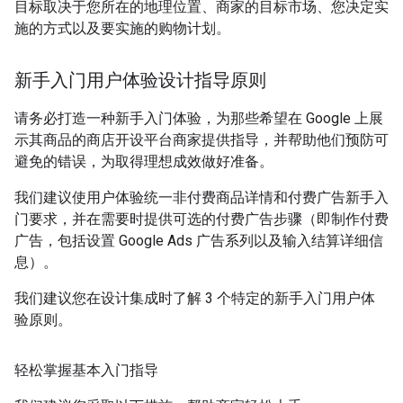
目标取决于您所在的地理位置、商家的目标市场、您决定实
施的方式以及要实施的购物计划。
新手入门用户体验设计指导原则
请务必打造一种新手入门体验，为那些希望在 Google 上展
示其商品的商店开设平台商家提供指导，并帮助他们预防可
避免的错误，为取得理想成效做好准备。
我们建议使用户体验统一非付费商品详情和付费广告新手入
门要求，并在需要时提供可选的付费广告步骤（即制作付费
广告，包括设置 Google Ads 广告系列以及输入结算详细信
息）。
我们建议您在设计集成时了解 3 个特定的新手入门用户体
验原则。
轻松掌握基本入门指导