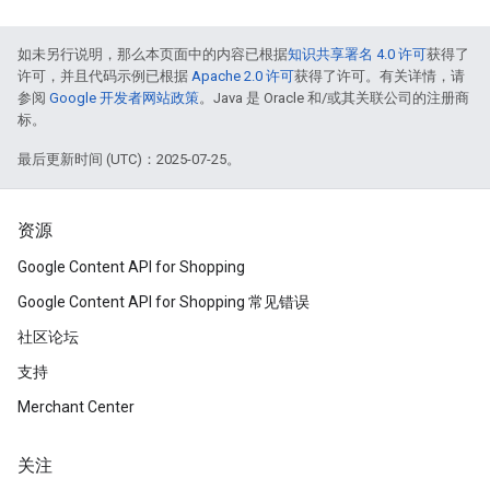
如未另行说明，那么本页面中的内容已根据
知识共享署名 4.0 许可
获得了
许可，并且代码示例已根据
Apache 2.0 许可
获得了许可。有关详情，请
参阅
Google 开发者网站政策
。Java 是 Oracle 和/或其关联公司的注册商
标。
最后更新时间 (UTC)：2025-07-25。
资源
Google Content API for Shopping
Google Content API for Shopping 常见错误
社区论坛
支持
Merchant Center
关注