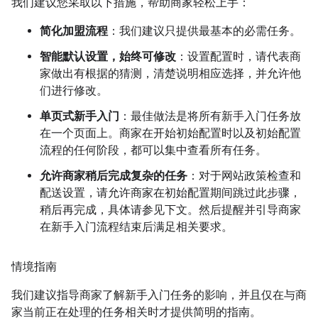
我们建议您采取以下措施，帮助商家轻松上手：
简化加盟流程
：我们建议只提供最基本的必需任务。
智能默认设置，始终可修改
：设置配置时，请代表商
家做出有根据的猜测，清楚说明相应选择，并允许他
们进行修改。
单页式新手入门
：最佳做法是将所有新手入门任务放
在一个页面上。商家在开始初始配置时以及初始配置
流程的任何阶段，都可以集中查看所有任务。
允许商家稍后完成复杂的任务
：对于网站政策检查和
配送设置，请允许商家在初始配置期间跳过此步骤，
稍后再完成，具体请参见下文。然后提醒并引导商家
在新手入门流程结束后满足相关要求。
情境指南
我们建议指导商家了解新手入门任务的影响，并且仅在与商
家当前正在处理的任务相关时才提供简明的指南。