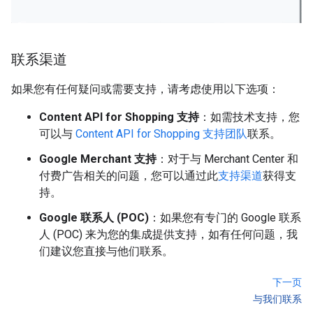
联系渠道
如果您有任何疑问或需要支持，请考虑使用以下选项：
Content API for Shopping 支持
：如需技术支持，您
可以与
Content API for Shopping 支持团队
联系。
Google Merchant 支持
：对于与 Merchant Center 和
付费广告相关的问题，您可以通过此
支持渠道
获得支
持。
Google 联系人 (POC)
：如果您有专门的 Google 联系
人 (POC) 来为您的集成提供支持，如有任何问题，我
们建议您直接与他们联系。
下一页
与我们联系