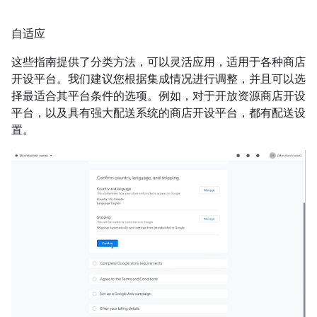
自适应
这些指南提供了分类方法，可以灵活应用，适用于各种商店
开设平台。我们建议您根据集成情况进行调整，并且可以选
择最适合其平台条件的选项。例如，对于开放资源商店开设
平台，以及具有强大配送系统的商店开设平台，都有配送设
置。