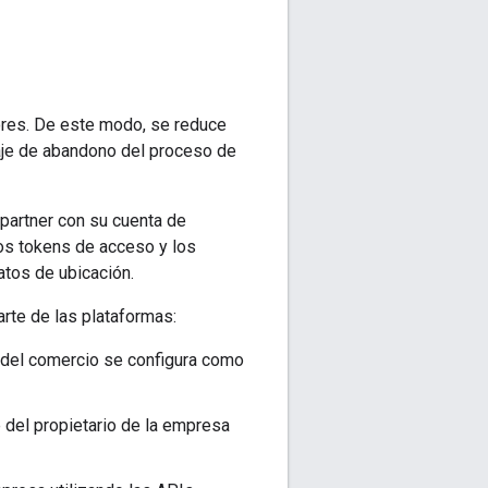
ores. De este modo, se reduce
aje de abandono del proceso de
 partner con su cuenta de
os tokens de acceso y los
atos de ubicación.
rte de las plataformas:
 del comercio se configura como
 del propietario de la empresa