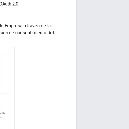
OAuth 2.0:
de Empresa a través de la
ntana de consentimiento del