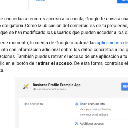
e concedas a terceros acceso a tu cuenta, Google te enviará una 
o obligatoria. Como la ubicación del comercio es de tu propiedad,
 que se han modificado los usuarios que pueden acceder a los da
e ese momento, tu cuenta de Google mostrará las
aplicaciones de
 junto con información adicional sobre los datos concretos a lo
aciones. También puedes retirar el acceso de una aplicación a t
lic en el botón de
retirar el acceso
. De esta forma, controlas e
a.