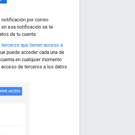
notificación por correo
 en esa notificación se te
tos de tu cuenta.
 terceros que tienen acceso a
s que puede acceder cada una de
u cuenta en cualquier momento
l acceso de terceros a los datos