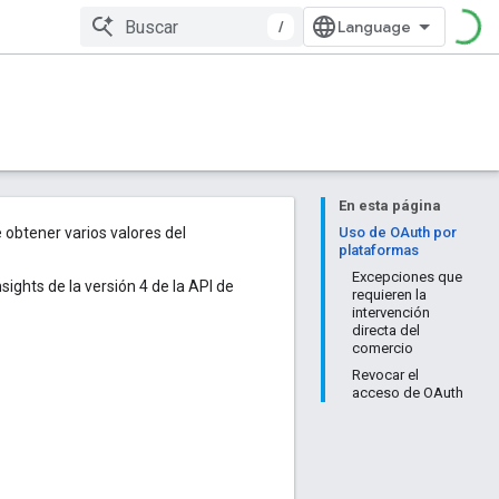
/
En esta página
obtener varios valores del
Uso de OAuth por
plataformas
Excepciones que
ights de la versión 4 de la API de
requieren la
intervención
directa del
comercio
Revocar el
acceso de OAuth