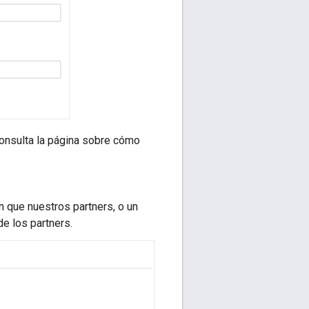
consulta la página sobre cómo
n que nuestros partners, o un
e los partners.