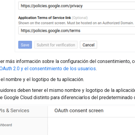
er más información sobre la configuración del consentimiento, 
 OAuth 2.0 y el consentimiento de los usuarios
.
el nombre y el logotipo de tu aplicación.
buidores deben tener el mismo nombre y logotipo de la aplicació
e Google Cloud distinto para diferenciarlos del predeterminado d