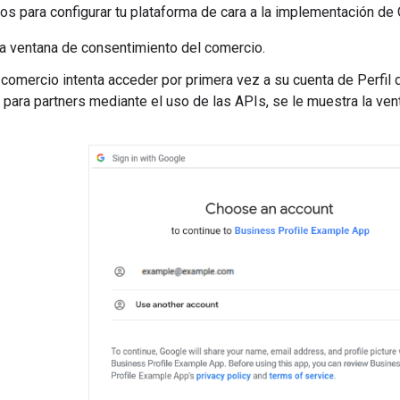
s para configurar tu plataforma de cara a la implementación de 
la ventana de consentimiento del comercio.
comercio intenta acceder por primera vez a su cuenta de Perfil 
 para partners mediante el uso de las APIs, se le muestra la ve