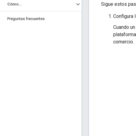
Sigue estos paso
Cómo
.
.
.
Configura 
Preguntas frecuentes
Cuando un 
plataforma
comercio.