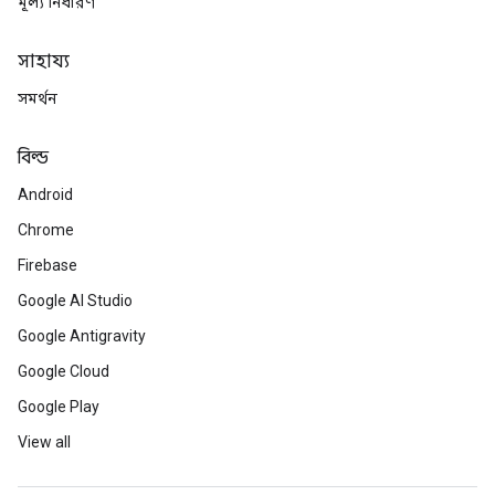
মূল্য নির্ধারণ
সাহায্য
সমর্থন
বিল্ড
Android
Chrome
Firebase
Google AI Studio
Google Antigravity
Google Cloud
Google Play
View all