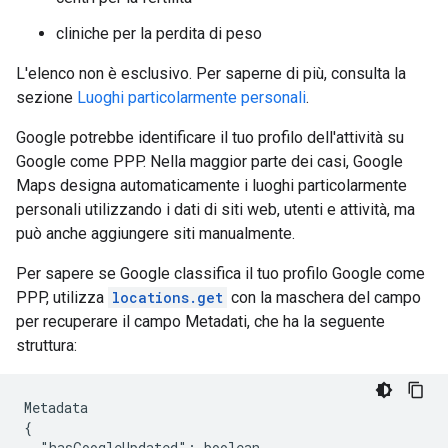
cliniche per la perdita di peso
L'elenco non è esclusivo. Per saperne di più, consulta la
sezione
Luoghi particolarmente personali
.
Google potrebbe identificare il tuo profilo dell'attività su
Google come PPP. Nella maggior parte dei casi, Google
Maps designa automaticamente i luoghi particolarmente
personali utilizzando i dati di siti web, utenti e attività, ma
può anche aggiungere siti manualmente.
Per sapere se Google classifica il tuo profilo Google come
PPP, utilizza
locations.get
con la maschera del campo
per recuperare il campo Metadati, che ha la seguente
struttura:
Metadata

"hasGoogleUpdated":