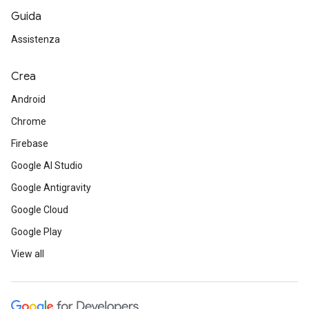
Guida
Assistenza
Crea
Android
Chrome
Firebase
Google AI Studio
Google Antigravity
Google Cloud
Google Play
View all