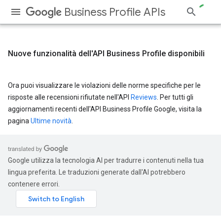
Business Profile APIs
Nuove funzionalità dell'API Business Profile disponibili
Ora puoi visualizzare le violazioni delle norme specifiche per le
risposte alle recensioni rifiutate nell'API
Reviews
. Per tutti gli
aggiornamenti recenti dell'API Business Profile Google, visita la
pagina
Ultime novità
.
Google utilizza la tecnologia AI per tradurre i contenuti nella tua
lingua preferita. Le traduzioni generate dall'AI potrebbero
contenere errori.