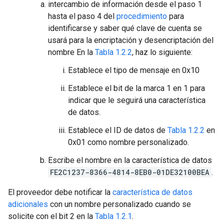
intercambio de información desde el paso 1
hasta el paso 4 del
procedimiento
para
identificarse y saber qué clave de cuenta se
usará para la encriptación y desencriptación del
nombre En la
Tabla 1.2.2
, haz lo siguiente:
Establece el tipo de mensaje en 0x10
Establece el bit de la marca 1 en 1 para
indicar que le seguirá una característica
de datos.
Establece el ID de datos de
Tabla 1.2.2
en
0x01 como nombre personalizado.
Escribe el nombre en la característica de datos
FE2C1237-8366-4814-8EB0-01DE32100BEA
.
El proveedor debe notificar la
característica de datos
adicionales
con un nombre personalizado cuando se
solicite con el bit 2 en la
Tabla 1.2.1
.