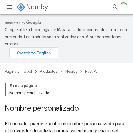
Nearby
Google utiliza tecnología de IA para traducir contenido a tu idioma
preferido. Las traducciones realizadas con IA pueden contener
errores.
Página principal
Productos
Nearby
Fast Pair
En esta página
Nombre personalizado
Nombre personalizado
El buscador puede escribir un nombre personalizado para
el proveedor durante la primera vinculación y cuando el