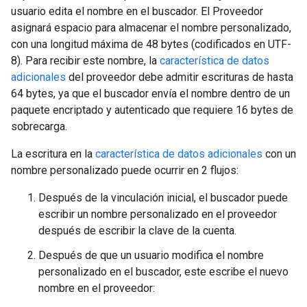
usuario edita el nombre en el buscador. El Proveedor
asignará espacio para almacenar el nombre personalizado,
con una longitud máxima de 48 bytes (codificados en UTF-
8). Para recibir este nombre, la
característica de datos
adicionales
del proveedor debe admitir escrituras de hasta
64 bytes, ya que el buscador envía el nombre dentro de un
paquete encriptado y autenticado que requiere 16 bytes de
sobrecarga.
La escritura en la
característica de datos adicionales
con un
nombre personalizado puede ocurrir en 2 flujos:
Después de la vinculación inicial, el buscador puede
escribir un nombre personalizado en el proveedor
después de escribir la clave de la cuenta.
Después de que un usuario modifica el nombre
personalizado en el buscador, este escribe el nuevo
nombre en el proveedor: