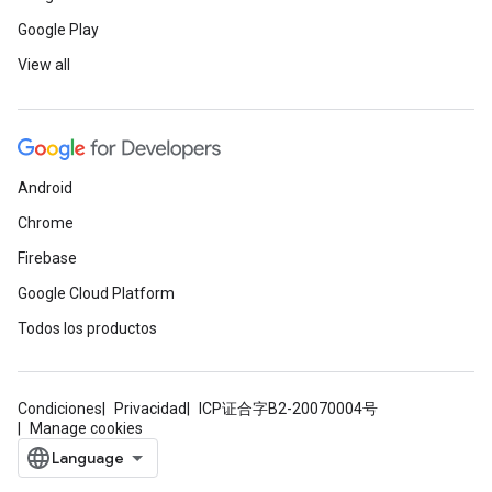
Google Play
View all
Android
Chrome
Firebase
Google Cloud Platform
Todos los productos
Condiciones
Privacidad
ICP证合字B2-20070004号
Manage cookies