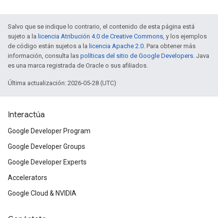
Salvo que se indique lo contrario, el contenido de esta página está
sujeto a la
licencia Atribución 4.0 de Creative Commons
, y los ejemplos
de código están sujetos a la
licencia Apache 2.0
. Para obtener más
información, consulta las
políticas del sitio de Google Developers
. Java
es una marca registrada de Oracle o sus afiliados.
Última actualización: 2026-05-28 (UTC)
Interactúa
Google Developer Program
Google Developer Groups
Google Developer Experts
Accelerators
Google Cloud & NVIDIA