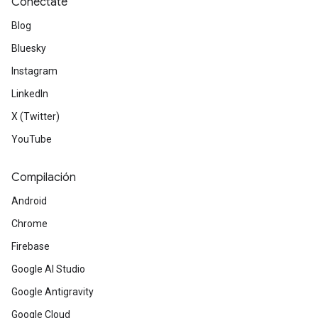
Conéctate
Blog
Bluesky
Instagram
LinkedIn
X (Twitter)
YouTube
Compilación
Android
Chrome
Firebase
Google AI Studio
Google Antigravity
Google Cloud