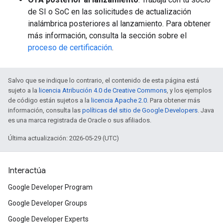
de SI o SoC en las solicitudes de actualización
inalámbrica posteriores al lanzamiento. Para obtener
más información, consulta la sección sobre el
proceso de certificación
.
Salvo que se indique lo contrario, el contenido de esta página está
sujeto a la
licencia Atribución 4.0 de Creative Commons
, y los ejemplos
de código están sujetos a la
licencia Apache 2.0
. Para obtener más
información, consulta las
políticas del sitio de Google Developers
. Java
es una marca registrada de Oracle o sus afiliados.
Última actualización: 2026-05-29 (UTC)
Interactúa
Google Developer Program
Google Developer Groups
Google Developer Experts