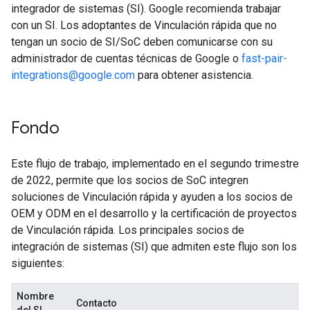
integrador de sistemas (SI). Google recomienda trabajar
con un SI. Los adoptantes de Vinculación rápida que no
tengan un socio de SI/SoC deben comunicarse con su
administrador de cuentas técnicas de Google o
fast-pair-
integrations@google.com
para obtener asistencia.
Fondo
Este flujo de trabajo, implementado en el segundo trimestre
de 2022, permite que los socios de SoC integren
soluciones de Vinculación rápida y ayuden a los socios de
OEM y ODM en el desarrollo y la certificación de proyectos
de Vinculación rápida. Los principales socios de
integración de sistemas (SI) que admiten este flujo son los
siguientes:
Nombre
Contacto