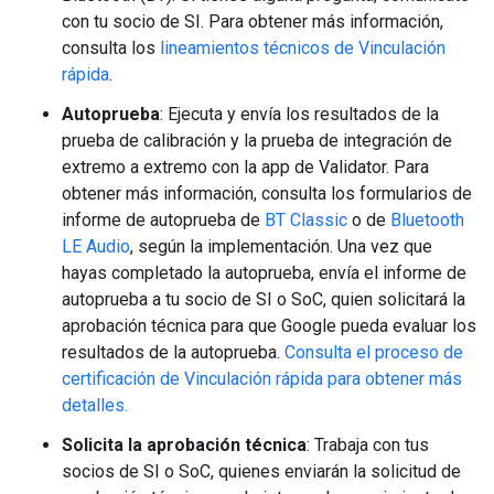
con tu socio de SI. Para obtener más información,
consulta los
lineamientos técnicos de Vinculación
rápida
.
Autoprueba
: Ejecuta y envía los resultados de la
prueba de calibración y la prueba de integración de
extremo a extremo con la app de Validator. Para
obtener más información, consulta los formularios de
informe de autoprueba de
BT Classic
o de
Bluetooth
LE Audio
, según la implementación. Una vez que
hayas completado la autoprueba, envía el informe de
autoprueba a tu socio de SI o SoC, quien solicitará la
aprobación técnica para que Google pueda evaluar los
resultados de la autoprueba.
Consulta el proceso de
certificación de Vinculación rápida para obtener más
detalles.
Solicita la aprobación técnica
: Trabaja con tus
socios de SI o SoC, quienes enviarán la solicitud de