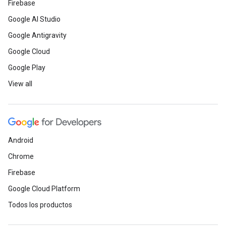
Firebase
Google AI Studio
Google Antigravity
Google Cloud
Google Play
View all
Android
Chrome
Firebase
Google Cloud Platform
Todos los productos