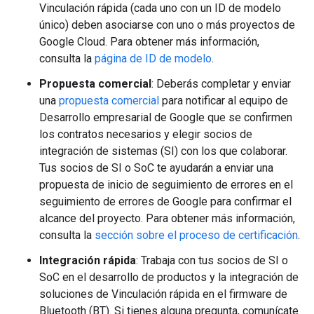
Vinculación rápida (cada uno con un ID de modelo
único) deben asociarse con uno o más proyectos de
Google Cloud. Para obtener más información,
consulta la
página de ID de modelo
.
Propuesta comercial
: Deberás completar y enviar
una
propuesta comercial
para notificar al equipo de
Desarrollo empresarial de Google que se confirmen
los contratos necesarios y elegir socios de
integración de sistemas (SI) con los que colaborar.
Tus socios de SI o SoC te ayudarán a enviar una
propuesta de inicio de seguimiento de errores en el
seguimiento de errores de Google para confirmar el
alcance del proyecto. Para obtener más información,
consulta la
sección sobre el proceso de certificación
.
Integración rápida
: Trabaja con tus socios de SI o
SoC en el desarrollo de productos y la integración de
soluciones de Vinculación rápida en el firmware de
Bluetooth (BT). Si tienes alguna pregunta, comunícate