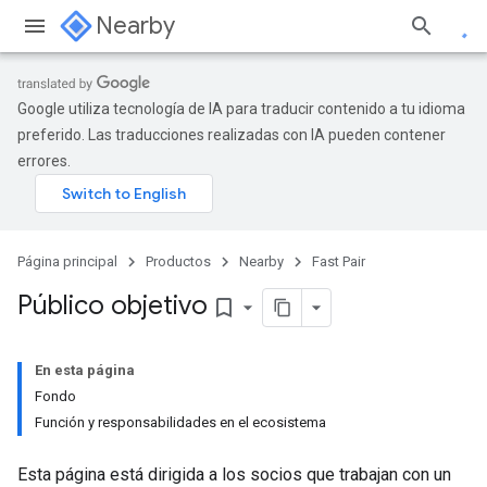
Nearby
Google utiliza tecnología de IA para traducir contenido a tu idioma
preferido. Las traducciones realizadas con IA pueden contener
errores.
Página principal
Productos
Nearby
Fast Pair
Público objetivo
bookmark_border
En esta página
Fondo
Función y responsabilidades en el ecosistema
Esta página está dirigida a los socios que trabajan con un