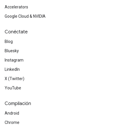
Accelerators
Google Cloud & NVIDIA
Conéctate
Blog
Bluesky
Instagram
LinkedIn
X (Twitter)
YouTube
Compilación
Android
Chrome