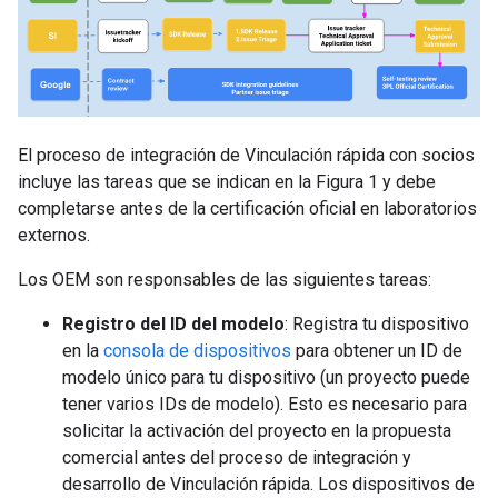
El proceso de integración de Vinculación rápida con socios
incluye las tareas que se indican en la Figura 1 y debe
completarse antes de la certificación oficial en laboratorios
externos.
Los OEM son responsables de las siguientes tareas:
Registro del ID del modelo
: Registra tu dispositivo
en la
consola de dispositivos
para obtener un ID de
modelo único para tu dispositivo (un proyecto puede
tener varios IDs de modelo). Esto es necesario para
solicitar la activación del proyecto en la propuesta
comercial antes del proceso de integración y
desarrollo de Vinculación rápida. Los dispositivos de