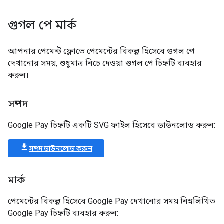
গুগল পে মার্ক
আপনার পেমেন্ট ফ্লোতে পেমেন্টের বিকল্প হিসেবে গুগল পে
দেখানোর সময়, শুধুমাত্র নিচে দেওয়া গুগল পে চিহ্নটি ব্যবহার
করুন।
সম্পদ
Google Pay চিহ্নটি একটি SVG ফাইল হিসেবে ডাউনলোড করুন:
সম্পদ ডাউনলোড করুন
মার্ক
পেমেন্টের বিকল্প হিসেবে Google Pay দেখানোর সময় নিম্নলিখিত
Google Pay চিহ্নটি ব্যবহার করুন: