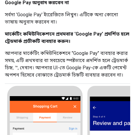
Google Pay অনুবাদ করবেন না
সর্বদা 'Google Pay' ইংরেজিতে লিখুন। এটিকে অন্য কোনো
ভাষায় অনুবাদ করবেন না।
মার্কেটিং কমিউনিকেশনে প্রথমবার 'Google Pay' প্রদর্শিত হলে
ট্রেডমার্ক প্রতীকটি ব্যবহার করুন।
আপনার মার্কেটিং কমিউনিকেশনে "Google Pay" ব্যবহার করার
সময়, এটি প্রথমবার বা সবচেয়ে স্পষ্টভাবে প্রদর্শিত হলে ট্রেডমার্ক
চিহ্ন, ™, দেখান। আপনার UI-তে Google Pay-কে একটি পেমেন্ট
অপশন হিসেবে বোঝাতে ট্রেডমার্ক চিহ্নটি ব্যবহার করবেন না।