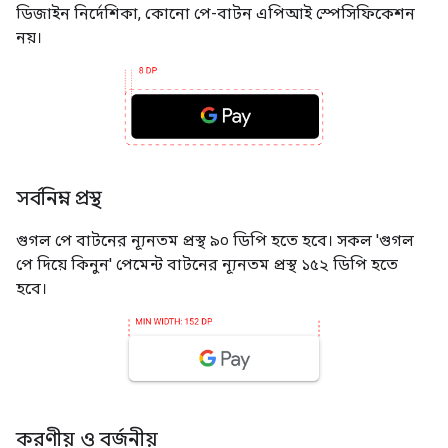
ডিজাইন নির্দেশিকা, কোনো পে-বাটন এপিআই স্পেসিফিকেশন
নয়।
সর্বনিম্ন প্রস্থ
গুগল পে বাটনের ন্যূনতম প্রস্থ ৯০ ডিপি হতে হবে। সকল 'গুগল
পে দিয়ে কিনুন' পেমেন্ট বাটনের ন্যূনতম প্রস্থ ১৫২ ডিপি হতে
হবে।
করণীয় ও বর্জনীয়