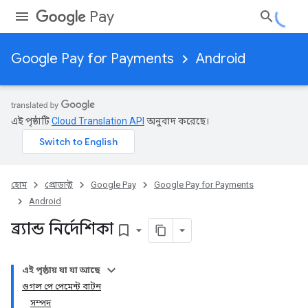
Pay
Google Pay for Payments
Android
এই পৃষ্ঠাটি
Cloud Translation API
অনুবাদ করেছে।
হোম
প্রোডাক্ট
Google Pay
Google Pay for Payments
Android
ব্র্যান্ড নির্দেশিকা
bookmark_border
এই পৃষ্ঠায় যা যা আছে
গুগল পে পেমেন্ট বাটন
সম্পদ