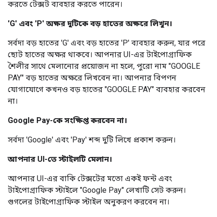
করতে টেক্সট ব্যবহার করতে পারেন।
'G' এবং 'P' অক্ষর দুটিকে বড় হাতের অক্ষরে লিখুন।
সর্বদা বড় হাতের 'G' এবং বড় হাতের 'P' ব্যবহার করুন, যার পরে
ছোট হাতের অক্ষর থাকবে। আপনার UI-এর টাইপোগ্রাফিক
শৈলীর সাথে মেলানোর প্রয়োজন না হলে, পুরো নাম "GOOGLE
PAY" বড় হাতের অক্ষরে লিখবেন না। আপনার বিপণন
যোগাযোগে কখনও বড় হাতের "GOOGLE PAY" ব্যবহার করবেন
না।
Google Pay-কে সংক্ষিপ্ত করবেন না।
সর্বদা 'Google' এবং 'Pay' শব্দ দুটি লিখে প্রকাশ করুন।
আপনার UI-তে স্টাইলটি মেলান।
আপনার UI-এর বাকি টেক্সটের মতো একই ফন্ট এবং
টাইপোগ্রাফিক স্টাইলে "Google Pay" লেখাটি সেট করুন।
গুগলের টাইপোগ্রাফিক স্টাইল অনুকরণ করবেন না।