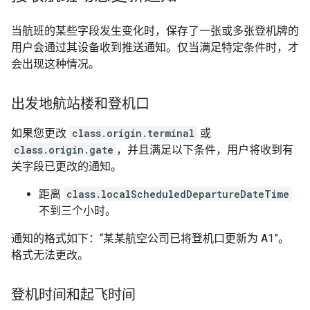
当航班的某些字段发生变化时，保存了一张或多张登机牌的
用户会通过其设备收到推送通知。仅当满足特定条件时，才
会出现这种情况。
出发地航站楼和登机口
如果您更改
class.origin.terminal
或
class.origin.gate
，并且满足以下条件，用户将收到有
关字段已更改的通知。
距离
class.localScheduledDepartureDateTime
不到三个小时。
通知的格式如下：“某某航空公司已将登机口更新为 A1”。
格式无法更改。
登机时间和起飞时间