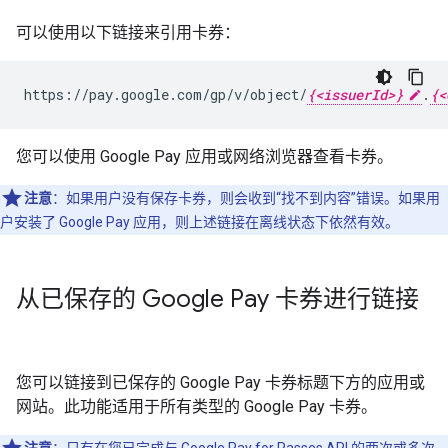
可以使用以下链接来引用卡券：
https://pay.google.com/gp/v/object/
{<issuerId>}
.
{<
您可以使用 Google Pay 应用或网络浏览器查看卡券。
注意
：如果用户没有保存卡券，则会收到“找不到内容”错误。如果用
户安装了 Google Pay 应用，则上述链接在离线状态下依然有效。
从已保存的 Google Pay 卡券进行链接
您可以链接到已保存的 Google Pay 卡券标题下方的应用或
网站。此功能适用于所有类型的 Google Pay 卡券。