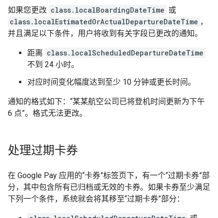
如果您更改
class.localBoardingDateTime
或
class.localEstimatedOrActualDepartureDateTime
，
并且满足以下条件，用户将收到有关字段已更改的通知。
距离
class.localScheduledDepartureDateTime
不到 24 小时。
对应时间变化幅度达到至少 10 分钟或更长时间。
通知的格式如下：“某某航空公司已将登机时间更新为下午
6 点”。格式无法更改。
处理过期卡券
在 Google Pay 应用的“卡券”标签页下，有一个“过期卡券”部
分，其中包含所有已归档或无效的卡券。如果卡券至少满足
下列一个条件，系统就会将其移至“过期卡券”部分：