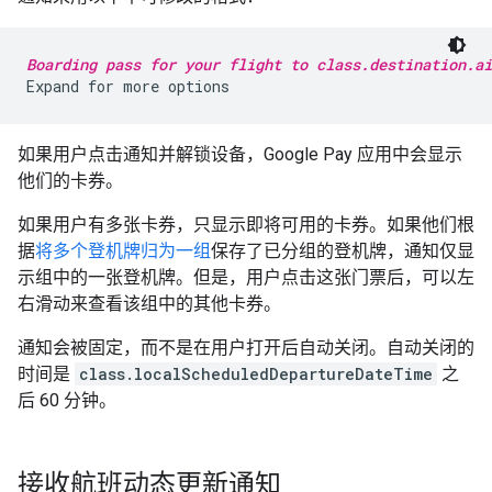
Boarding pass for your flight to class.destination.ai
如果用户点击通知并解锁设备，Google Pay 应用中会显示
他们的卡券。
如果用户有多张卡券，只显示即将可用的卡券。如果他们根
据
将多个登机牌归为一组
保存了已分组的登机牌，通知仅显
示组中的一张登机牌。但是，用户点击这张门票后，可以左
右滑动来查看该组中的其他卡券。
通知会被固定，而不是在用户打开后自动关闭。自动关闭的
时间是
class.localScheduledDepartureDateTime
之
后 60 分钟。
接收航班动态更新通知