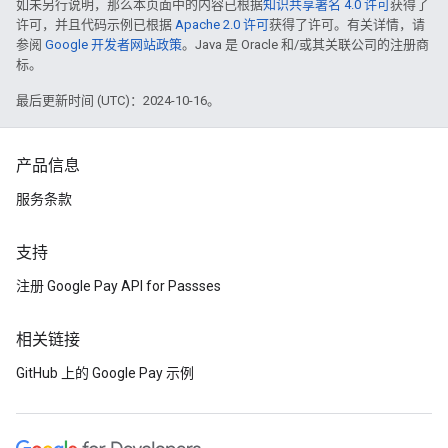
如未另行说明，那么本页面中的内容已根据
知识共享署名 4.0 许可
获得了
许可，并且代码示例已根据
Apache 2.0 许可
获得了许可。有关详情，请
参阅
Google 开发者网站政策
。Java 是 Oracle 和/或其关联公司的注册商
标。
最后更新时间 (UTC)：2024-10-16。
产品信息
服务条款
支持
注册 Google Pay API for Passses
相关链接
GitHub 上的 Google Pay 示例