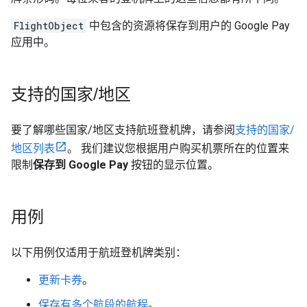
FlightObject
中包含的资源将保存到用户的 Google Pay
应用中。
支持的国家
/
地区
要了解哪些国家/地区支持航班登机牌，请参阅
支持的国家/
地区列表
。 我们建议您根据用户购买机票所在的位置来
限制
保存到 Google Pay
按钮的显示位置。
用例
以下用例仅适用于航班登机牌类别：
更新卡券
。
保存有多个航段的航程
。