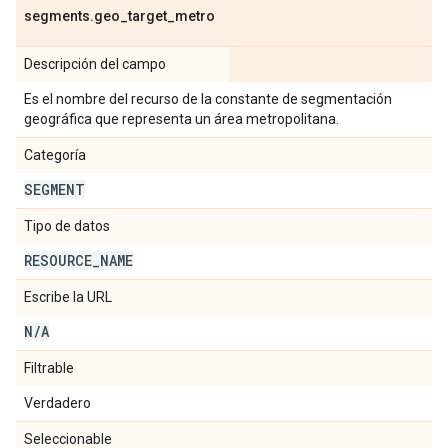
segments
.
geo
_
target
_
metro
Descripción del campo
Es el nombre del recurso de la constante de segmentación
geográfica que representa un área metropolitana.
Categoría
SEGMENT
Tipo de datos
RESOURCE
_
NAME
Escribe la URL
N
/
A
Filtrable
Verdadero
Seleccionable