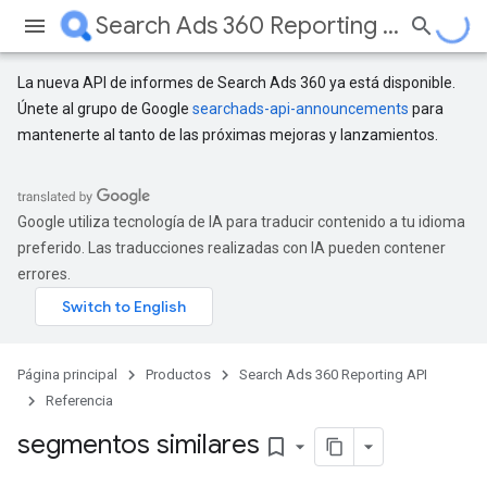
Search Ads 360 Reporting API
La nueva API de informes de Search Ads 360 ya está disponible.
Únete al grupo de Google
searchads-api-announcements
para
mantenerte al tanto de las próximas mejoras y lanzamientos.
Google utiliza tecnología de IA para traducir contenido a tu idioma
preferido. Las traducciones realizadas con IA pueden contener
errores.
Página principal
Productos
Search Ads 360 Reporting API
Referencia
segmentos similares
bookmark_border