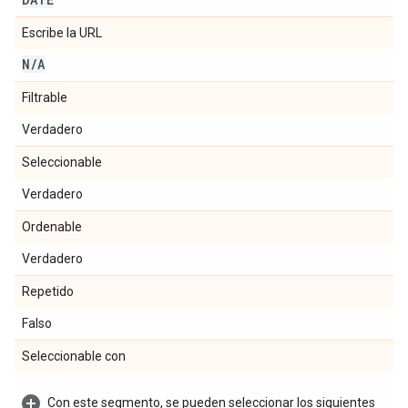
Escribe la URL
N
/
A
Filtrable
Verdadero
Seleccionable
Verdadero
Ordenable
Verdadero
Repetido
Falso
Seleccionable con
Con este segmento, se pueden seleccionar los siguientes