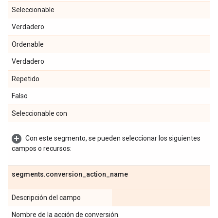
Seleccionable
Verdadero
Ordenable
Verdadero
Repetido
Falso
Seleccionable con
Con este segmento, se pueden seleccionar los siguientes
campos o recursos:
segments
.
conversion
_
action
_
name
Descripción del campo
Nombre de la acción de conversión.