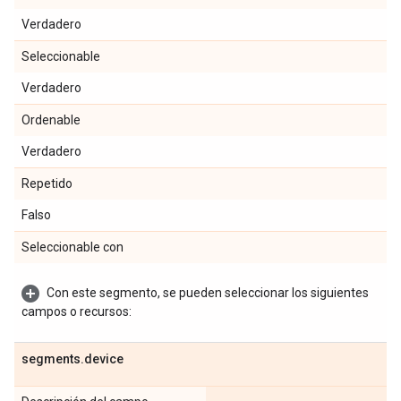
Verdadero
Seleccionable
Verdadero
Ordenable
Verdadero
Repetido
Falso
Seleccionable con
Con este segmento, se pueden seleccionar los siguientes
campos o recursos:
segments
.
device