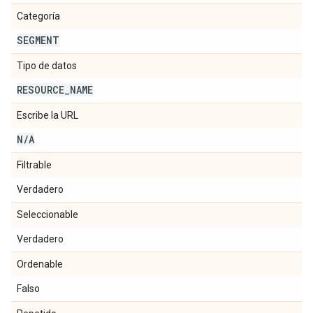
Categoría
SEGMENT
Tipo de datos
RESOURCE
_
NAME
Escribe la URL
N
/
A
Filtrable
Verdadero
Seleccionable
Verdadero
Ordenable
Falso