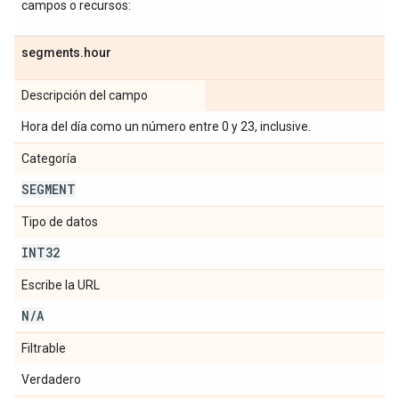
campos o recursos:
segments
.
hour
Descripción del campo
Hora del día como un número entre 0 y 23, inclusive.
Categoría
SEGMENT
Tipo de datos
INT32
Escribe la URL
N
/
A
Filtrable
Verdadero