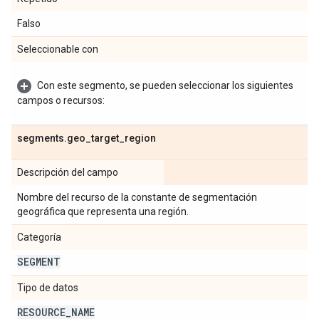
Falso
Seleccionable con
Con este segmento, se pueden seleccionar los siguientes
campos o recursos:
segments
.
geo
_
target
_
region
Descripción del campo
Nombre del recurso de la constante de segmentación
geográfica que representa una región.
Categoría
SEGMENT
Tipo de datos
RESOURCE
_
NAME