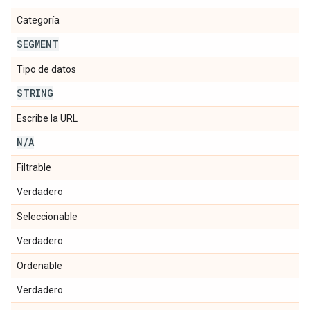
Categoría
SEGMENT
Tipo de datos
STRING
Escribe la URL
N
/
A
Filtrable
Verdadero
Seleccionable
Verdadero
Ordenable
Verdadero