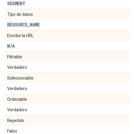
SEGMENT
Tipo de datos
RESOURCE
_
NAME
Escribe la URL
N
/
A
Filtrable
Verdadero
Seleccionable
Verdadero
Ordenable
Verdadero
Repetido
Falso