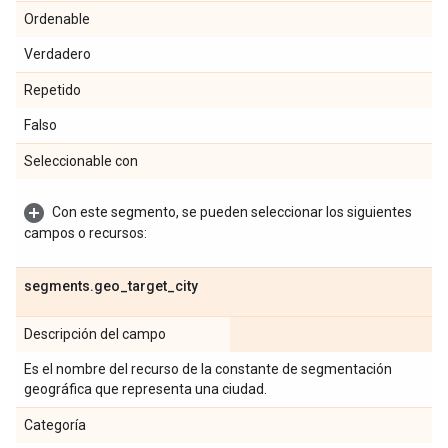
Ordenable
Verdadero
Repetido
Falso
Seleccionable con
Con este segmento, se pueden seleccionar los siguientes
campos o recursos:
segments
.
geo
_
target
_
city
Descripción del campo
Es el nombre del recurso de la constante de segmentación
geográfica que representa una ciudad.
Categoría