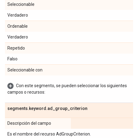
Seleccionable
Verdadero
Ordenable
Verdadero
Repetido
Falso
Seleccionable con
Con este segmento, se pueden seleccionar los siguientes
campos o recursos:
segments
.
keyword
.
ad
_
group
_
criterion
Descripción del campo
Es el nombre del recurso AdGroupCriterion.