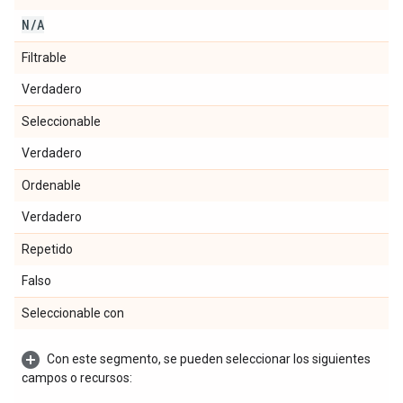
N
/
A
Filtrable
Verdadero
Seleccionable
Verdadero
Ordenable
Verdadero
Repetido
Falso
Seleccionable con
Con este segmento, se pueden seleccionar los siguientes
campos o recursos: