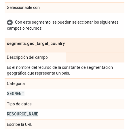
Seleccionable con
Con este segmento, se pueden seleccionar los siguientes
campos o recursos:
segments
.
geo
_
target
_
country
Descripción del campo
Es el nombre del recurso de la constante de segmentación
geográfica que representa un país.
Categoría
SEGMENT
Tipo de datos
RESOURCE
_
NAME
Escribe la URL