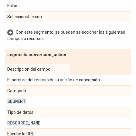
Falso
Seleccionable con
Con este segmento, se pueden seleccionar los siguientes
campos o recursos:
segments
.
conversion
_
action
Descripción del campo
El nombre del recurso de la acción de conversión.
Categoría
SEGMENT
Tipo de datos
RESOURCE
_
NAME
Escribe la URL