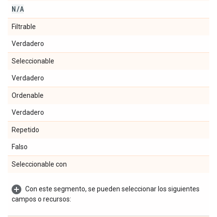
N
/
A
Filtrable
Verdadero
Seleccionable
Verdadero
Ordenable
Verdadero
Repetido
Falso
Seleccionable con
Con este segmento, se pueden seleccionar los siguientes
campos o recursos: