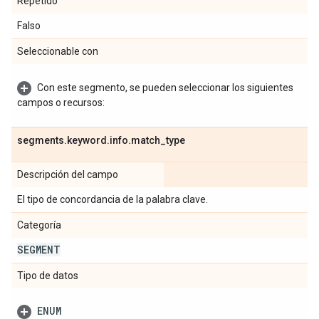
Repetido
Falso
Seleccionable con
Con este segmento, se pueden seleccionar los siguientes
campos o recursos:
segments
.
keyword
.
info
.
match
_
type
Descripción del campo
El tipo de concordancia de la palabra clave.
Categoría
SEGMENT
Tipo de datos
ENUM