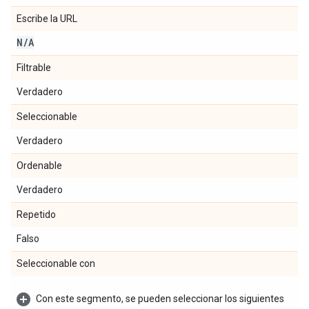
Escribe la URL
N
/
A
Filtrable
Verdadero
Seleccionable
Verdadero
Ordenable
Verdadero
Repetido
Falso
Seleccionable con
Con este segmento, se pueden seleccionar los siguientes