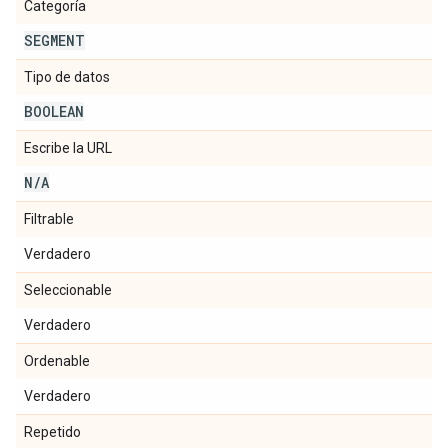
Categoría
SEGMENT
Tipo de datos
BOOLEAN
Escribe la URL
N
/
A
Filtrable
Verdadero
Seleccionable
Verdadero
Ordenable
Verdadero
Repetido