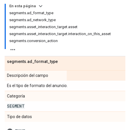
En esta página
segments.ad_format_type
segments.ad_network_type
segments.asset_interaction_target.asset
segments.asset_interaction_target.interaction_on_this_asset
segments.conversion_action
segments
.
ad
_
format
_
type
Descripción del campo
Es el tipo de formato del anuncio.
Categoría
SEGMENT
Tipo de datos