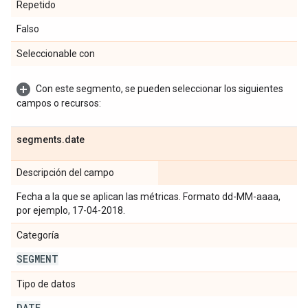
Repetido
Falso
Seleccionable con
Con este segmento, se pueden seleccionar los siguientes
campos o recursos:
segments
.
date
Descripción del campo
Fecha a la que se aplican las métricas. Formato dd-MM-aaaa,
por ejemplo, 17-04-2018.
Categoría
SEGMENT
Tipo de datos
DATE