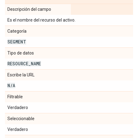
Descripción del campo
Es el nombre del recurso del activo.
Categoría
SEGMENT
Tipo de datos
RESOURCE
_
NAME
Escribe la URL
N
/
A
Filtrable
Verdadero
Seleccionable
Verdadero