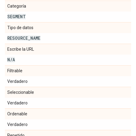
Categoría
SEGMENT
Tipo de datos
RESOURCE
_
NAME
Escribe la URL
N
/
A
Filtrable
Verdadero
Seleccionable
Verdadero
Ordenable
Verdadero
Repetido