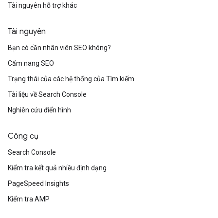
Tài nguyên hỗ trợ khác
Tài nguyên
Bạn có cần nhân viên SEO không?
Cẩm nang SEO
Trạng thái của các hệ thống của Tìm kiếm
Tài liệu về Search Console
Nghiên cứu điển hình
Công cụ
Search Console
Kiểm tra kết quả nhiều định dạng
PageSpeed Insights
Kiểm tra AMP