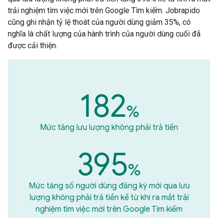
trải nghiệm tìm việc mới trên Google Tìm kiếm. Jobrapido
cũng ghi nhận tỷ lệ thoát của người dùng giảm 35%, có
nghĩa là chất lượng của hành trình của người dùng cuối đã
được cải thiện.
182
%
Mức tăng lưu lượng không phải trả tiền
395
%
Mức tăng số người dùng đăng ký mới qua lưu
lượng không phải trả tiền kể từ khi ra mắt trải
nghiệm tìm việc mới trên Google Tìm kiếm