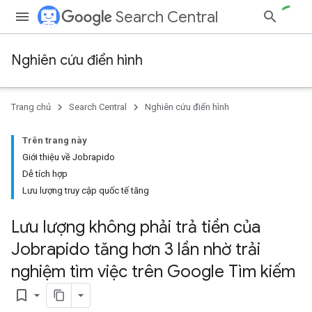
Search Central
Nghiên cứu điển hình
Trang chủ
Search Central
Nghiên cứu điển hình
Trên trang này
Giới thiệu về Jobrapido
Dễ tích hợp
Lưu lượng truy cập quốc tế tăng
Lưu lượng không phải trả tiền của
Jobrapido tăng hơn 3 lần nhờ trải
nghiệm tìm việc trên Google Tìm kiếm
bookmark_border