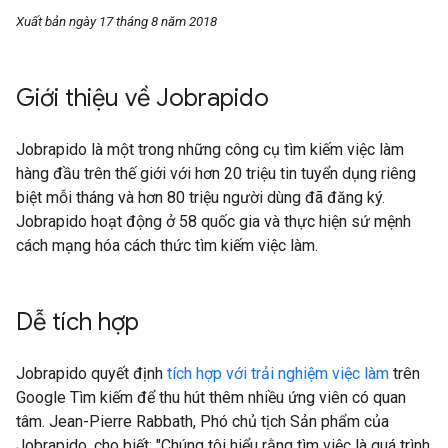
Xuất bản ngày 17 tháng 8 năm 2018
Giới thiệu về Jobrapido
Jobrapido là một trong những công cụ tìm kiếm việc làm
hàng đầu trên thế giới với hơn 20 triệu tin tuyển dụng riêng
biệt mỗi tháng và hơn 80 triệu người dùng đã đăng ký.
Jobrapido hoạt động ở 58 quốc gia và thực hiện sứ mệnh
cách mạng hóa cách thức tìm kiếm việc làm.
Dễ tích hợp
Jobrapido quyết định
tích hợp với trải nghiệm việc làm
trên
Google Tìm kiếm để thu hút thêm nhiều ứng viên có quan
tâm. Jean-Pierre Rabbath, Phó chủ tịch Sản phẩm của
Jobrapido, cho biết: "Chúng tôi hiểu rằng tìm việc là quá trình