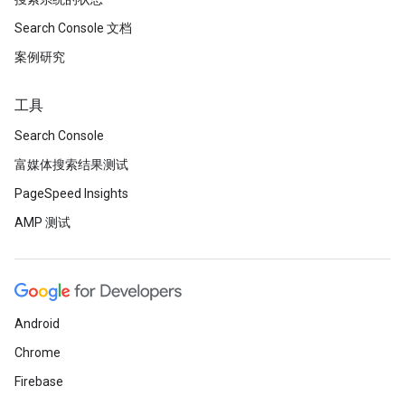
Search Console 文档
案例研究
工具
Search Console
富媒体搜索结果测试
PageSpeed Insights
AMP 测试
Android
Chrome
Firebase