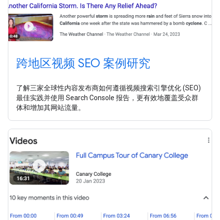
跨地区视频 SEO 案例研究
了解三家全球性内容发布商如何遵循视频搜索引擎优化 (SEO)
最佳实践并使用 Search Console 报告，更有效地覆盖受众群
体和增加其网站流量。