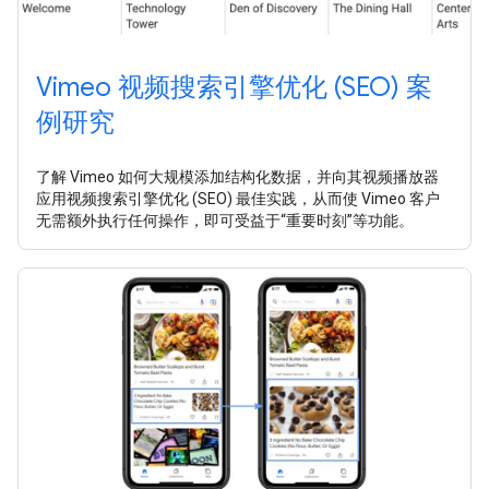
Vimeo 视频搜索引擎优化 (SEO) 案
例研究
了解 Vimeo 如何大规模添加结构化数据，并向其视频播放器
应用视频搜索引擎优化 (SEO) 最佳实践，从而使 Vimeo 客户
无需额外执行任何操作，即可受益于“重要时刻”等功能。