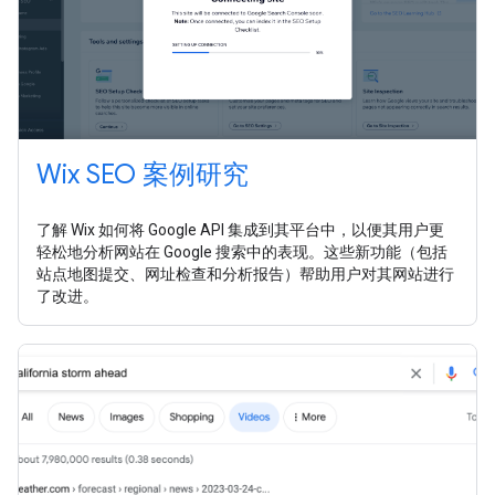
Wix SEO 案例研究
了解 Wix 如何将 Google API 集成到其平台中，以便其用户更
轻松地分析网站在 Google 搜索中的表现。这些新功能（包括
站点地图提交、网址检查和分析报告）帮助用户对其网站进行
了改进。