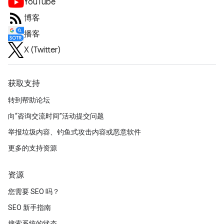
YouTube
博客
播客
X (Twitter)
获取支持
转到帮助论坛
向“咨询交流时间”活动提交问题
举报垃圾内容、钓鱼式攻击内容或恶意软件
更多的支持资源
资源
您需要 SEO 吗？
SEO 新手指南
搜索系统的状态