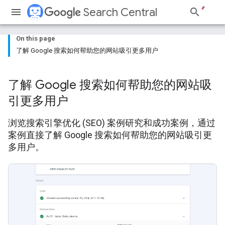
Search Central
On this page
了解 Google 搜索如何帮助您的网站吸引更多用户
了解 Google 搜索如何帮助您的网站吸
引更多用户
浏览搜索引擎优化 (SEO) 案例研究和成功案例，通过
案例直接了解 Google 搜索如何帮助您的网站吸引更
多用户。