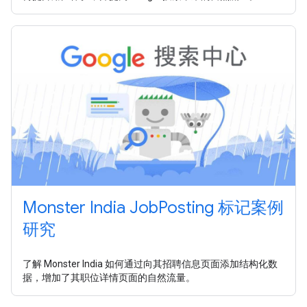
Monster India JobPosting 标记案例
研究
了解 Monster India 如何通过向其招聘信息页面添加结构化数
据，增加了其职位详情页面的自然流量。