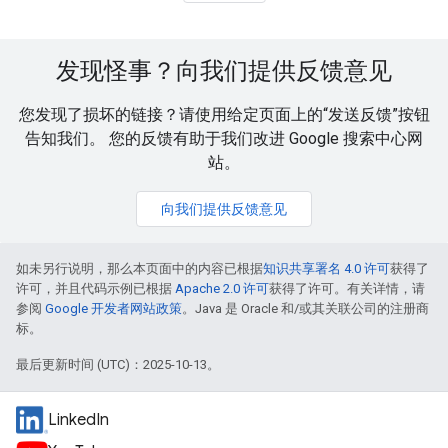
发现怪事？向我们提供反馈意见
您发现了损坏的链接？请使用给定页面上的“发送反馈”按钮
告知我们。 您的反馈有助于我们改进 Google 搜索中心网
站。
向我们提供反馈意见
如未另行说明，那么本页面中的内容已根据
知识共享署名 4.0 许可
获得了
许可，并且代码示例已根据
Apache 2.0 许可
获得了许可。有关详情，请
参阅
Google 开发者网站政策
。Java 是 Oracle 和/或其关联公司的注册商
标。
最后更新时间 (UTC)：2025-10-13。
LinkedIn