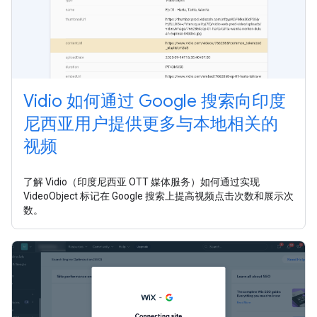
Vidio 如何通过 Google 搜索向印度
尼西亚用户提供更多与本地相关的
视频
了解 Vidio（印度尼西亚 OTT 媒体服务）如何通过实现
VideoObject 标记在 Google 搜索上提高视频点击次数和展示次
数。