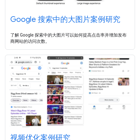
Google 搜索中的大图片案例研究
了解 Google 探索中的大图片可以如何提高点击率并增加发布
商网站的访问次数。
视频优化案例研究