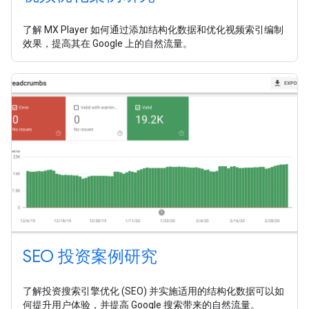
了解 MX Player 如何通过添加结构化数据和优化视频索引编制
效果，提高其在 Google 上的自然流量。
SEO 投资案例研究
了解投资搜索引擎优化 (SEO) 并实施适用的结构化数据可以如
何提升用户体验，并提高 Google 搜索带来的自然流量。