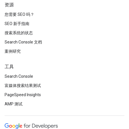
资源
您需要 SEO 吗？
SEO 新手指南
搜索系统的状态
Search Console 文档
案例研究
工具
Search Console
富媒体搜索结果测试
PageSpeed Insights
AMP 测试