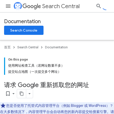
Search Central
Documentation
Search Console
首页
Search Central
Documentation
On this page
使用网址检查工具（若网址数量不多）
提交站点地图（一次提交多个网址）
请求 Google 重新抓取您的网址
bookmark_border
您是否使用了托管式内容管理平台（例如 Blogger 或 WordPress）？
在大多数情况下，内容管理平台会自动将您的新内容提交给搜索引擎。请