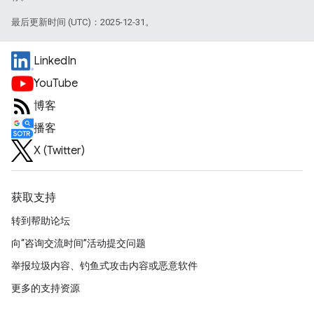
最后更新时间 (UTC)：2025-12-31。
LinkedIn
YouTube
博客
播客
X (Twitter)
获取支持
转到帮助论坛
向“咨询交流时间”活动提交问题
举报垃圾内容、钓鱼式攻击内容或恶意软件
更多的支持资源