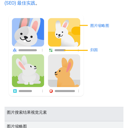
(SEO) 最佳实践
。
图片缩略图
归因
图片搜索结果视觉元素
图片缩略图