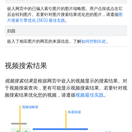
嵌入网页中的已编入索引图片的图片缩略图。用户点按或点击它
后会转到图片。若要针对图片搜索结果优化您的图片，请遵循
图
片搜索引擎优化 (SEO) 最佳实践
。
归因
嵌入了相应图片的网页的来源信息。了解
如何控制出处
。
视频搜索结果
视频搜索结果
是根据网页中嵌入的视频显示的搜索结果。对
于视频搜索查询，更有可能显示视频搜索结果。若要针对视
频搜索结果优化您的视频，请遵循
视频最佳实践
。
视频缩略图
标题链接