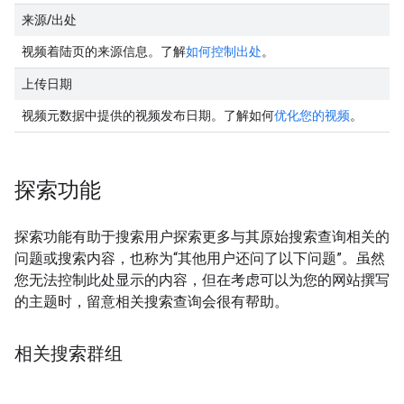
来源
/
出处
视频着陆页的来源信息。了解
如何控制出处
。
上传日期
视频元数据中提供的视频发布日期。了解如何
优化您的视频
。
探索功能
探索功能有助于搜索用户探索更多与其原始搜索查询相关的
问题或搜索内容，也称为“其他用户还问了以下问题”。虽然
您无法控制此处显示的内容，但在考虑可以为您的网站撰写
的主题时，留意相关搜索查询会很有帮助。
相关搜索群组