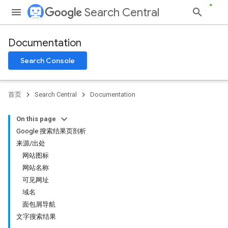
Search Central
Documentation
Search Console
首页
Search Central
Documentation
On this page
Google 搜索结果页剖析
来源/出处
网站图标
网站名称
可见网址
域名
面包屑导航
文字搜索结果