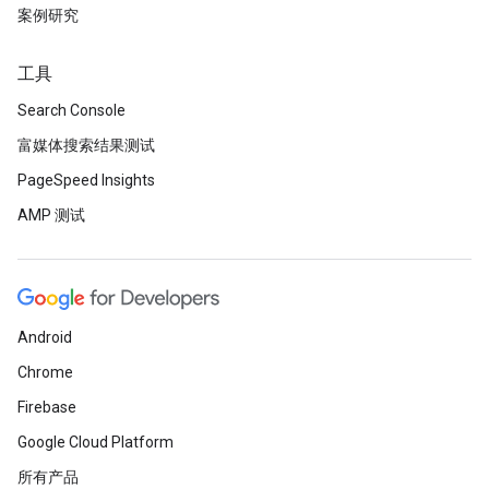
案例研究
工具
Search Console
富媒体搜索结果测试
PageSpeed Insights
AMP 测试
Android
Chrome
Firebase
Google Cloud Platform
所有产品