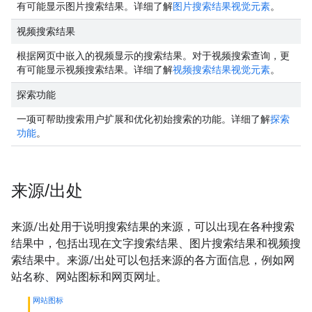
有可能显示图片搜索结果。详细了解
图片搜索结果视觉元素
。
视频搜索结果
根据网页中嵌入的视频显示的搜索结果。对于视频搜索查询，更
有可能显示视频搜索结果。详细了解
视频搜索结果视觉元素
。
探索功能
一项可帮助搜索用户扩展和优化初始搜索的功能。详细了解
探索
功能
。
来源
/
出处
来源/出处用于说明搜索结果的来源，可以出现在各种搜索
结果中，包括出现在文字搜索结果、图片搜索结果和视频搜
索结果中。来源/出处可以包括来源的各方面信息，例如网
站名称、网站图标和网页网址。
网站图标