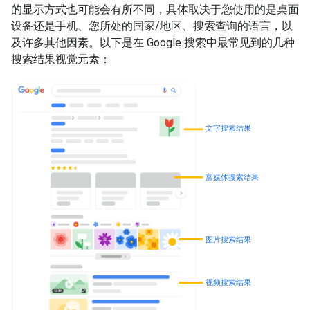
的显示方式也可能会有所不同，具体取决于您使用的是桌面
设备还是手机、您所处的国家/地区、搜索查询的语言，以
及许多其他因素。以下是在 Google 搜索中最常见到的几种
搜索结果视觉元素：
文字搜索结果
富媒体搜索结果
图片搜索结果
视频搜索结果