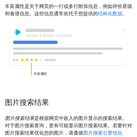
丰富属性是关于网页的一行或多行附加信息，例如评价星级
和食谱信息。这些信息通常依托于您提供的
结构化数据
。
丰富属性
图片搜索结果
图片搜索结果
是根据网页中嵌入的图片显示的搜索结果。
对于图片搜索查询，更有可能显示图片搜索结果。若要针对
图片搜索结果优化您的图片，请遵循
图片搜索引擎优化