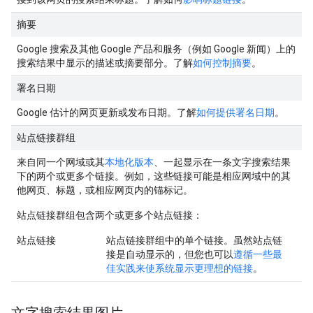
摘要
Google 搜索及其他 Google 产品和服务（例如 Google 新闻）上的
搜索结果中显示的描述或摘要部分。了解
如何控制摘要
。
署名日期
Google 估计的网页更新或发布日期。了解
如何提供署名日期
。
站点链接群组
来自同一个网域或其
本地化版本
、一起显示在一条文字搜索结果
下的两个或更多个链接。例如，这些链接可能是相应网域中的其
他网页、标题，或相应网页内的锚标记。
站点链接群组包含两个或更多个站点链接：
站点链接
站点链接群组中的单个链接。虽然站点链
接是自动显示的，但您也可以
遵循一些最
佳实践来使系统显示更理想的链接
。