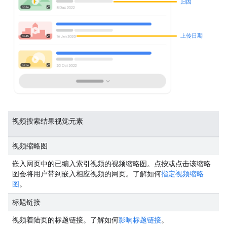
归因
上传日期
视频搜索结果视觉元素
视频缩略图
嵌入网页中的已编入索引视频的视频缩略图。点按或点击该缩略
图会将用户带到嵌入相应视频的网页。了解如何
指定视频缩略
图
。
标题链接
视频着陆页的标题链接。了解如何
影响标题链接
。