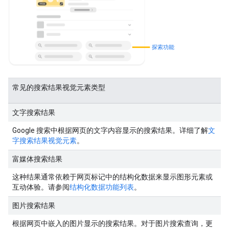
探索功能
常见的搜索结果视觉元素类型
文字搜索结果
Google 搜索中根据网页的文字内容显示的搜索结果。详细了解
文
字搜索结果视觉元素
。
富媒体搜索结果
这种结果通常依赖于网页标记中的结构化数据来显示图形元素或
互动体验。请参阅
结构化数据功能列表
。
图片搜索结果
根据网页中嵌入的图片显示的搜索结果。对于图片搜索查询，更