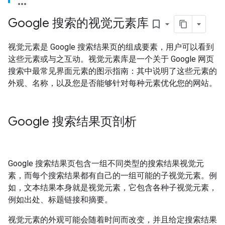
Google 搜索的视觉元素库
bookmark_border
视觉元素是 Google 搜索结果页的组成要素，用户可以看到
这些元素或与之互动。视觉元素库是一个关于 Google 网页
搜索中最常见界面元素的图示指南：其中说明了这些元素的
外观、名称，以及您是否能够针对每种元素优化您的网站。
Google 搜索结果页剖析
Google 搜索结果页包含一组不同类型的搜索结果视觉元
素，而每个搜索结果都有自己的一组可能的子视觉元素。例
如，
文本结果本身就是视觉元素，它包含各种子视觉元素，
例如出处、标题链接和摘要。
视觉元素的外观可能会随着时间而改变，并且给定搜索结果