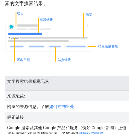
素的文字搜索结果。
归因
摘要
标题链接
站点链接群组
署名日期
站点链接
文字搜索结果视觉元素
来源
/
出处
网页的来源信息。了解
如何控制出处
。
标题链接
Google 搜索及其他 Google 产品和服务（例如 Google 新闻）上链
接到该网页的搜索结果标题。了解如何
影响标题链接
。