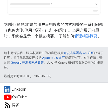
“相关问题群组”是与用户最初搜索的内容相关的一系列问题
（也称为“其他用户还问了以下问题”）。
当用户展开问题
时，系统会显示一个精选摘要。 了解如何
管理精选摘要
。
如未另行说明，那么本页面中的内容已根据
知识共享署名 4.0 许可
获得了
许可，并且代码示例已根据
Apache 2.0 许可
获得了许可。有关详情，请
参阅
Google 开发者网站政策
。Java 是 Oracle 和/或其关联公司的注册商
标。
最后更新时间 (UTC)：2026-02-05。
LinkedIn
YouTube
博客