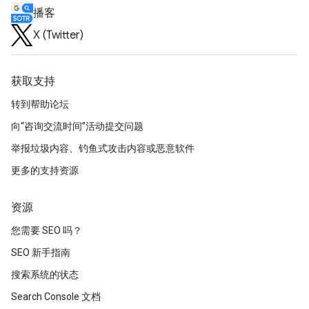
播客
X (Twitter)
获取支持
转到帮助论坛
向“咨询交流时间”活动提交问题
举报垃圾内容、钓鱼式攻击内容或恶意软件
更多的支持资源
资源
您需要 SEO 吗？
SEO 新手指南
搜索系统的状态
Search Console 文档