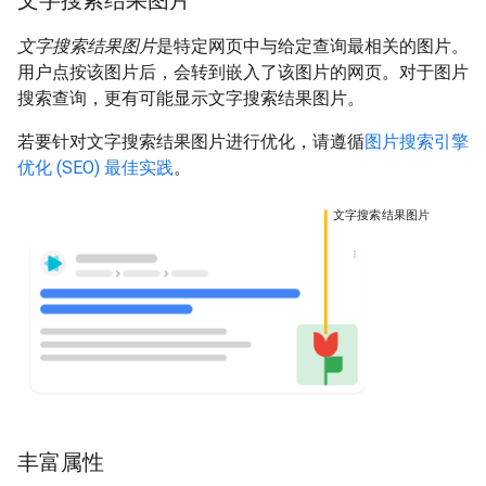
文字搜索结果图片
文字搜索结果图片
是特定网页中与给定查询最相关的图片。
用户点按该图片后，会转到嵌入了该图片的网页。对于图片
搜索查询，更有可能显示文字搜索结果图片。
若要针对文字搜索结果图片进行优化，请遵循
图片搜索引擎
优化 (SEO) 最佳实践
。
文字搜索结果图片
丰富属性