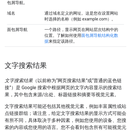
包屑导航。
域名
通过域名定义的网址。这是您在设置网站
时选择的名称（例如 example.com）。
面包屑导航
一个路径，显示网页在网站层次结构中的
位置。了解如何使用
面包屑导航结构化数
据
来指定该路径。
文字搜索结果
文字搜索结果
（以前称为“网页搜索结果”或“普通的蓝色链
接”）是 Google 搜索中根据网页的文字内容显示的搜索结
果，其中包含来源/出处、标题链接和摘要等视觉元素。
文字搜索结果可能还包括其他视觉元素，例如丰富属性或站
点链接群组；请注意，给定文字搜索结果的显示方式可能会
有所不同，具体取决于多种因素，例如您使用的设备、您搜
索的内容或您使用的语言。您不会看到包含所有可能视觉元