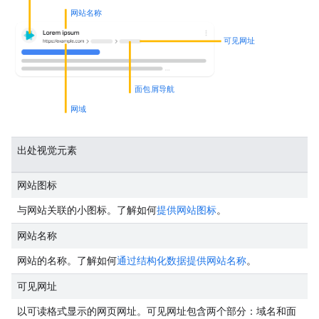
网站名称
可见网址
面包屑导航
网域
出处视觉元素
网站图标
与网站关联的小图标。了解如何
提供网站图标
。
网站名称
网站的名称。了解如何
通过结构化数据提供网站名称
。
可见网址
以可读格式显示的网页网址。可见网址包含两个部分：域名和面