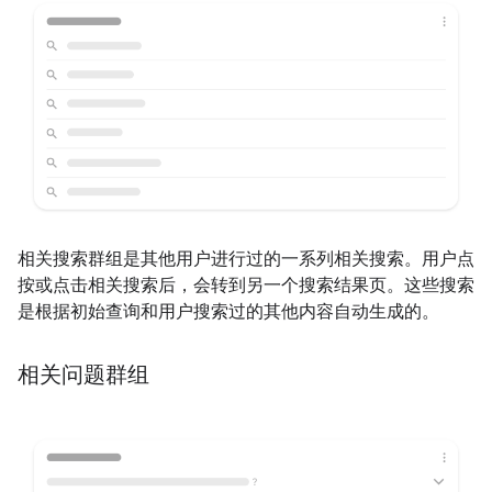
相关搜索群组是其他用户进行过的一系列相关搜索。用户点
按或点击相关搜索后，会转到另一个搜索结果页。这些搜索
是根据初始查询和用户搜索过的其他内容自动生成的。
相关问题群组