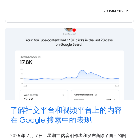
受众的渠道早已不再局限于网站的时代，我们希望助您一臂之
力，让您能够充分利用这些全新的数据洞见。今天，我们还发
29 юли 2026 г.
布了一份新指南，介绍
了解社交平台和视频平台上的内容
在 Google 搜索中的表现
2026 年 7 月 7 日，星期二 内容创作者和发布商除了自己的网