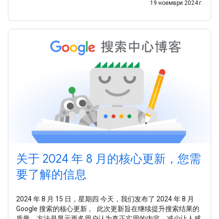
19 ноември 2024 г.
关于 2024 年 8 月的核心更新，您需
要了解的信息
2024 年 8 月 15 日，星期四 今天，我们发布了 2024 年 8 月
Google 搜索的核心更新 。 此次更新旨在继续提升搜索结果的
质量，方法是显示更多用户认为真正实用的内容，减少让人感