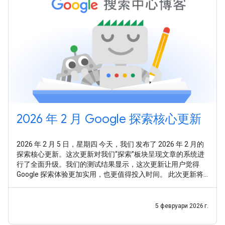
2026 年 2 月 Google 探索核心更新
2026 年 2 月 5 日，星期四 今天，我们 发布了 2026 年 2 月的
探索核心更新。这次更新对我们“探索”板块呈现文章的系统进
行了全面升级。我们的测试结果显示，这次更新让用户觉得
Google 探索体验更加实用，也更值得投入时间。 此次更新将
从以下几个关键方面提升体验： 鉴于许多网站在广泛的领域内
都展现出深厚的知识储备，我们的系统旨在针对不同主题，精
准识别其专业性。因此，无论网站在多个领域拥有专业知识，
5 февруари 2026 г.
还是专注于某个单一主题，都有平等的机会在 Google