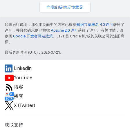
向我们提供反馈意见
如未另行说明，那么本页面中的内容已根据
知识共享署名 4.0 许可
获得了
许可，并且代码示例已根据
Apache 2.0 许可
获得了许可。有关详情，请
参阅
Google 开发者网站政策
。Java 是 Oracle 和/或其关联公司的注册商
标。
最后更新时间 (UTC)：2026-07-21。
LinkedIn
YouTube
博客
播客
X (Twitter)
获取支持