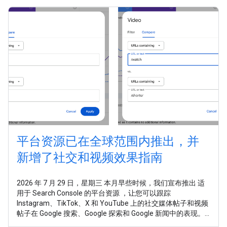
平台资源已在全球范围内推出，并
新增了社交和视频效果指南
2026 年 7 月 29 日，星期三 本月早些时候，我们宣布推出 适
用于 Search Console 的平台资源 ，让您可以跟踪
Instagram、TikTok、X 和 YouTube 上的社交媒体帖子和视频
帖子在 Google 搜索、Google 探索和 Google 新闻中的表现。
如今，平台资源已面向全球所有用户推出。 在这个发布商触达