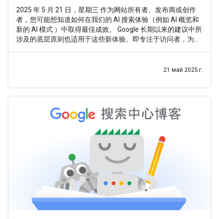
2025 年 5 月 21 日，星期三 作为网站所有者、发布商或创作
者，您可能想知道如何在我们的 AI 搜索体验（例如 AI 概览和
新的 AI 模式 ）中取得最佳成效。 Google 长期以来的建议中所
涉及的底层原则也适用于这些新体验。即专注于访问者，为他
们提供独特而令人满意的内容。这样，无论 Google 搜索如何
发展，您都能掌握先机，因为我们的核心目标始终如一：帮助
用户找到具有独特价值的优质原创内容。知道这一点之后，以
21 май 2025 г.
下是一些在 Google 搜索（包括 AI 体验）中取得成功的要点。