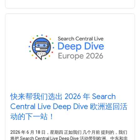
Google
快来帮我们选出 2026 年 Search
Central Live Deep Dive 欧洲巡回活
动的下一站！
2026 年 6 月 18 日，星期四 正如我们 几个月前 提到的，我们
将把 Search Central Live Deep Dive 活动带到欧洲、中东和非