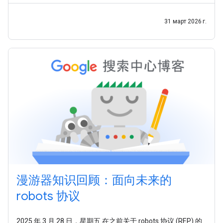
31 март 2026 г.
漫游器知识回顾：面向未来的
robots 协议
2025 年 3 月 28 日，星期五 在之前关于 robots 协议 (REP) 的