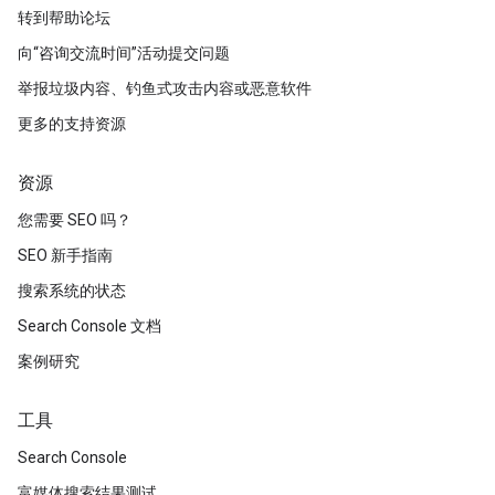
转到帮助论坛
向“咨询交流时间”活动提交问题
举报垃圾内容、钓鱼式攻击内容或恶意软件
更多的支持资源
资源
您需要 SEO 吗？
SEO 新手指南
搜索系统的状态
Search Console 文档
案例研究
工具
Search Console
富媒体搜索结果测试