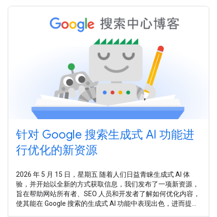
针对 Google 搜索生成式 AI 功能进
行优化的新资源
2026 年 5 月 15 日，星期五 随着人们日益青睐生成式 AI 体
验，并开始以全新的方式获取信息，我们发布了一项新资源，
旨在帮助网站所有者、SEO 人员和开发者了解如何优化内容，
使其能在 Google 搜索的生成式 AI 功能中表现出色，进而提升
在整个 Google 搜索中的表现。 在新指南 针对 Google 搜索上