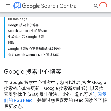
Search Central
On this page
Google 搜索中心博客
Search Console 中的新功能
生成式 AI 和 Google 搜索
抓取
Google 搜索核心更新和排名规则变化
有关 Search Central Live 的近期动态
Google 搜索中心博客
在 Google 搜索中心博客中，您可以找到官方 Google
搜索核心算法更新、Google 搜索新功能通告以及搜
索引擎优化 (SEO) 最佳做法。此外，您也可以
订阅我
们的 RSS Feed
，并通过您最喜爱的 Feed 阅读器了解
最新动态。