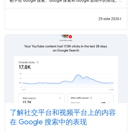
帖子在 Google 搜索、Google 探索和 Google 新闻中的表现。
如今，平台资源已面向全球所有用户推出。 在这个发布商触达
受众的渠道早已不再局限于网站的时代，我们希望助您一臂之
力，让您能够充分利用这些全新的数据洞见。今天，我们还发
29 юли 2026 г.
布了一份新指南，介绍
了解社交平台和视频平台上的内容
在 Google 搜索中的表现