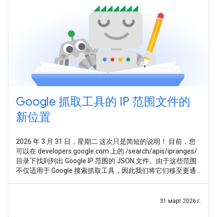
Google 抓取工具的 IP 范围文件的
新位置
2026 年 3 月 31 日，星期二 这次只是简短的说明！ 目前，您
可以在 developers.google.com 上的 /search/apis/ipranges/
目录下找到列出 Google IP 范围的 JSON 文件。由于这些范围
不仅适用于 Google 搜索抓取工具，因此我们将它们移至更通
用的位置： developers.google.com/crawling/ipranges/ 。 我
们已 更新文档 ，指引大家前往这个新地址。目前，这些文件
仍将继续在旧的 /search/
31 март 2026 г.