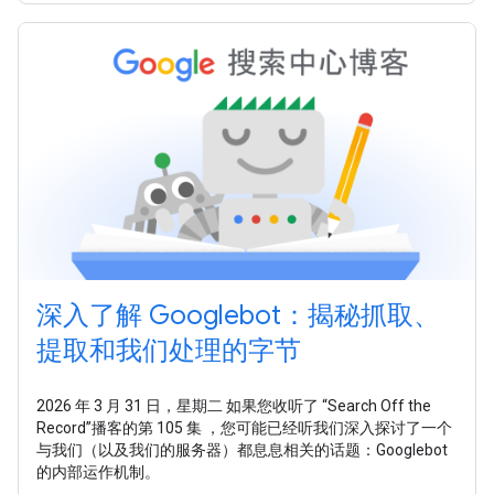
深入了解 Googlebot：揭秘抓取、
提取和我们处理的字节
2026 年 3 月 31 日，星期二 如果您收听了 “Search Off the
Record”播客的第 105 集 ，您可能已经听我们深入探讨了一个
与我们（以及我们的服务器）都息息相关的话题：Googlebot
的内部运作机制。