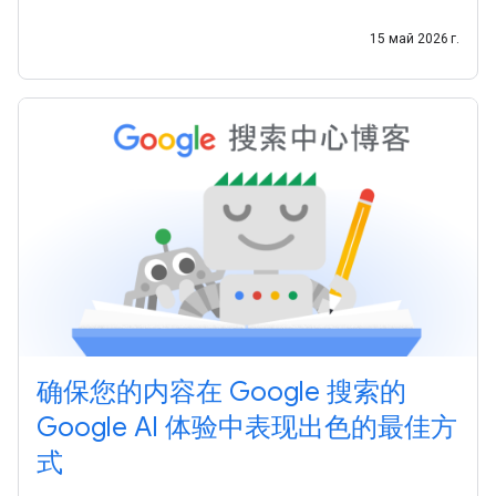
的生成式 AI 功能优化网站 中，您将了解： 我们希望本指南能
为您提供更清晰的指引，助您持续创作出优质内容，并通过
15 май 2026 г.
Google
确保您的内容在 Google 搜索的
Google AI 体验中表现出色的最佳方
式