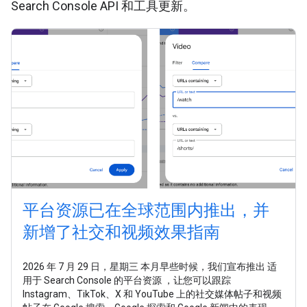
Search Console API 和工具更新。
平台资源已在全球范围内推出，并
新增了社交和视频效果指南
2026 年 7 月 29 日，星期三 本月早些时候，我们宣布推出 适
用于 Search Console 的平台资源 ，让您可以跟踪
Instagram、TikTok、X 和 YouTube 上的社交媒体帖子和视频