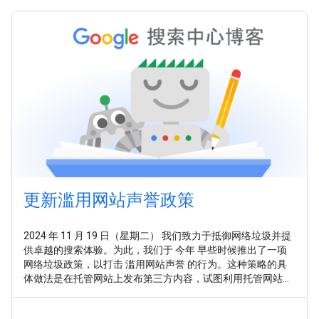
更新滥用网站声誉政策
2024 年 11 月 19 日（星期二） 我们致力于抵御网络垃圾并提
供卓越的搜索体验。为此，我们于 今年 早些时候推出了一项
网络垃圾政策，以打击 滥用网站声誉 的行为。这种策略的具
体做法是在托管网站上发布第三方内容，试图利用托管网站已
建立的排名衡量因素。此策略的目标是让该内容的排名高于其
在其他网站上的排名，而这会给用户带来糟糕的搜索体验。