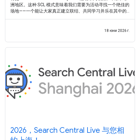
洲地区。这种 SCL 模式意味着我们需要为活动寻找一个绝佳的
场地——一个能让大家真正建立联结、共同学习并乐在其中的
地方。 经过多方考量，我们已将首选候选城市缩减至六座各具
魅力的城市， 现在我们想听听您的意见，请帮我们做出最终抉
择 。
18 юни 2026 г.
2026，Search Central Live 与您相