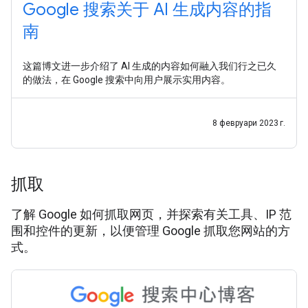
Google 搜索关于 AI 生成内容的指
南
这篇博文进一步介绍了 AI 生成的内容如何融入我们行之已久
的做法，在 Google 搜索中向用户展示实用内容。
8 февруари 2023 г.
抓取
了解 Google 如何抓取网页，并探索有关工具、IP 范
围和控件的更新，以便管理 Google 抓取您网站的方
式。