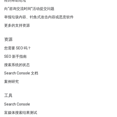
转到帮助论坛
向“咨询交流时间”活动提交问题
举报垃圾内容、钓鱼式攻击内容或恶意软件
更多的支持资源
资源
您需要 SEO 吗？
SEO 新手指南
搜索系统的状态
Search Console 文档
案例研究
工具
Search Console
富媒体搜索结果测试