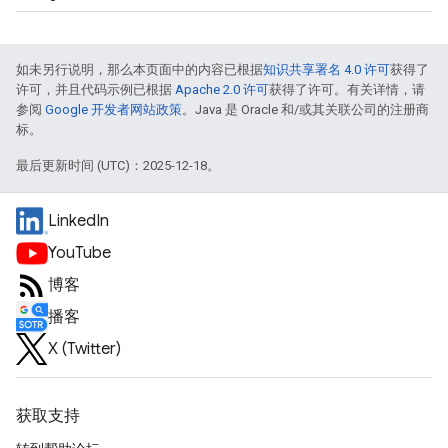
如未另行说明，那么本页面中的内容已根据
知识共享署名 4.0 许可
获得了
许可，并且代码示例已根据
Apache 2.0 许可
获得了许可。有关详情，请
参阅
Google 开发者网站政策
。Java 是 Oracle 和/或其关联公司的注册商
标。
最后更新时间 (UTC)：2025-12-18。
LinkedIn
YouTube
博客
播客
X (Twitter)
获取支持