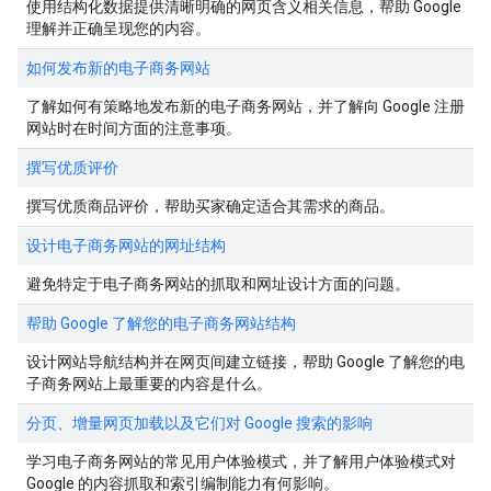
使用结构化数据提供清晰明确的网页含义相关信息，帮助 Google
理解并正确呈现您的内容。
如何发布新的电子商务网站
了解如何有策略地发布新的电子商务网站，并了解向 Google 注册
网站时在时间方面的注意事项。
撰写优质评价
撰写优质商品评价，帮助买家确定适合其需求的商品。
设计电子商务网站的网址结构
避免特定于电子商务网站的抓取和网址设计方面的问题。
帮助 Google 了解您的电子商务网站结构
设计网站导航结构并在网页间建立链接，帮助 Google 了解您的电
子商务网站上最重要的内容是什么。
分页、增量网页加载以及它们对 Google 搜索的影响
学习电子商务网站的常见用户体验模式，并了解用户体验模式对
Google 的内容抓取和索引编制能力有何影响。