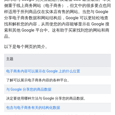
侧重于线上商务网站（电子商务），但文中的很多要点也同
样适用于所列商品仅在实体店有售的网站。当您与 Google
分享电子商务数据和网站结构后，Google 可以更轻松地查
找和解析您的内容，从而使您的内容能够显示在 Google 搜
索和其他 Google 平台中。这有助于买家找到您的网站和商
品。
以下是每个网页的简介。
主题
电子商务内容可以展示在 Google 上的什么位置
了解可以展示电子商务内容的各种平台。
与 Google 分享您的商品数据
决定要使用哪种方法与 Google 分享您的商品数据。
包含与电子商务有关的结构化数据