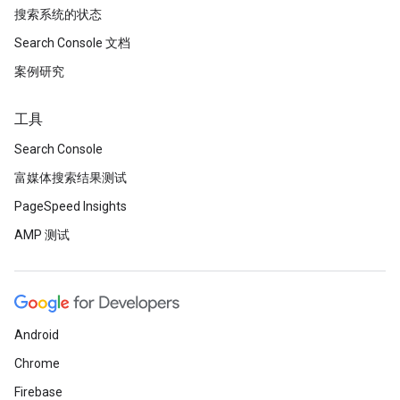
搜索系统的状态
Search Console 文档
案例研究
工具
Search Console
富媒体搜索结果测试
PageSpeed Insights
AMP 测试
Android
Chrome
Firebase