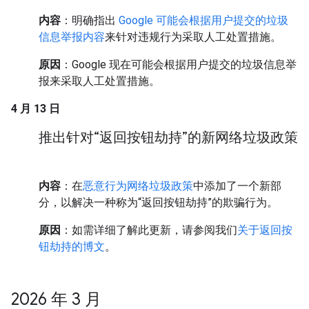
内容
：明确指出
Google 可能会根据用户提交的垃圾
信息举报内容
来针对违规行为采取人工处置措施。
原因
：Google 现在可能会根据用户提交的垃圾信息举
报来采取人工处置措施。
4 月 13 日
推出针对“返回按钮劫持”的新网络垃圾政策
内容
：在
恶意行为网络垃圾政策
中添加了一个新部
分，以解决一种称为“返回按钮劫持”的欺骗行为。
原因
：如需详细了解此更新，请参阅我们
关于返回按
钮劫持的博文
。
2026 年 3 月