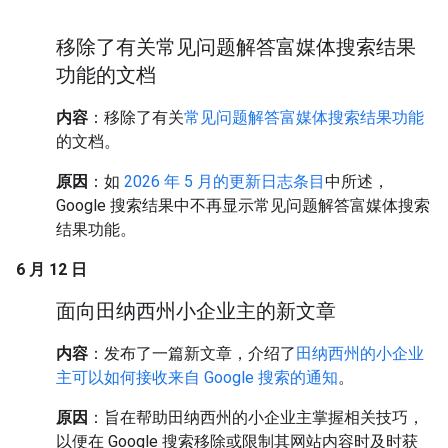
移除了有关常见问题解答富媒体搜索结果
功能的文档
内容
：移除了有关
常见问题解答富媒体搜索结果功能
的文档。
原因
：如
2026 年 5 月的更新日志条目
中所述，
Google 搜索结果中不再显示常见问题解答富媒体搜索
结果功能。
6 月 12 日
面向田纳西州小企业主的新文章
内容
：发布了一篇新文章，介绍了
田纳西州的小企业
主可以如何接收来自 Google 搜索的通知
。
原因
：旨在帮助田纳西州的小企业主掌握相关技巧，
以便在 Google 搜索移除或限制其网站内容时及时获