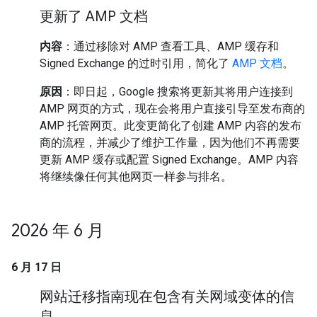
更新了 AMP 文档
内容
：通过移除对 AMP 查看工具、AMP 缓存和
Signed Exchange 的过时引用，简化了
AMP 文档
。
原因
：即日起，Google 搜索将更新其将用户连接到
AMP 网页的方式，现在会将用户直接引导至发布商的
AMP 托管网页。此变更简化了创建 AMP 内容的发布
商的流程，并减少了维护工作量，因为他们不再需要
更新 AMP 缓存或配置 Signed Exchange。AMP 内容
将继续像任何其他网页一样参与排名。
2026 年 6 月
6 月 17 日
网站迁移指南现在包含有关网域变体的信
息