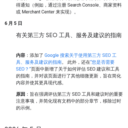
得通知（例如，通过注册 Search Console、商家资料
或 Merchant Center 来实现）。
6 月 5 日
有关第三方 SEO 工具、服务及建议的指南
内容
：添加了
Google 搜索关于使用第三方 SEO 工
具、服务及建议的指南
。 此外，还在
“您是否需要
SEO？”
页面中新增了关于如何评估 SEO 建议和工具
的指南，并对该页面进行了其他细微更新，旨在简化
内容并使其更具现代感。
原因
：旨在强调评估第三方 SEO 工具和建议时的重要
注意事项，并简化现有文档中的部分章节，移除过时
的示例。