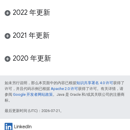
2022 年更新
2021 年更新
2020 年更新
如未另行说明，那么本页面中的内容已根据
知识共享署名 4.0 许可
获得了
许可，并且代码示例已根据
Apache 2.0 许可
获得了许可。有关详情，请
参阅
Google 开发者网站政策
。Java 是 Oracle 和/或其关联公司的注册商
标。
最后更新时间 (UTC)：2026-07-21。
LinkedIn