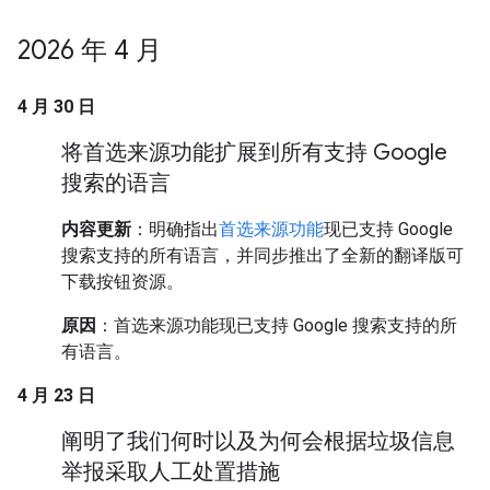
2026 年 4 月
4 月 30 日
将首选来源功能扩展到所有支持 Google
搜索的语言
内容更新
：明确指出
首选来源功能
现已支持 Google
搜索支持的所有语言，并同步推出了全新的翻译版可
下载按钮资源。
原因
：首选来源功能现已支持 Google 搜索支持的所
有语言。
4 月 23 日
阐明了我们何时以及为何会根据垃圾信息
举报采取人工处置措施