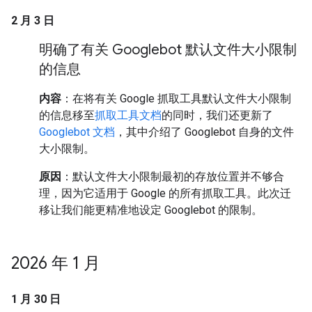
2 月 3 日
明确了有关 Googlebot 默认文件大小限制
的信息
内容
：在将有关 Google 抓取工具默认文件大小限制
的信息移至
抓取工具文档
的同时，我们还更新了
Googlebot 文档
，其中介绍了 Googlebot 自身的文件
大小限制。
原因
：默认文件大小限制最初的存放位置并不够合
理，因为它适用于 Google 的所有抓取工具。此次迁
移让我们能更精准地设定 Googlebot 的限制。
2026 年 1 月
1 月 30 日