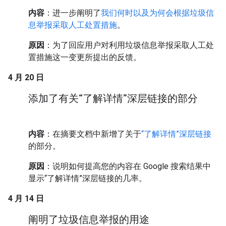
内容
：进一步阐明了
我们何时以及为何会根据垃圾信
息举报采取人工处置措施
。
原因
：为了回应用户对利用垃圾信息举报采取人工处
置措施这一变更所提出的反馈。
4 月 20 日
添加了有关“了解详情”深层链接的部分
内容
：在摘要文档中新增了关于
“了解详情”深层链接
的部分。
原因
：说明如何提高您的内容在 Google 搜索结果中
显示“了解详情”深层链接的几率。
4 月 14 日
阐明了垃圾信息举报的用途