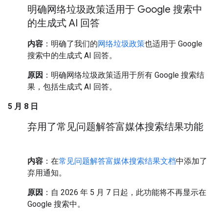
明确网络垃圾政策适用于 Google 搜索中
的生成式 AI 回答
内容
：明确了我们的
网络垃圾政策
也适用于 Google
搜索中的生成式 AI 回答。
原因
：明确网络垃圾政策适用于所有 Google 搜索结
果，包括生成式 AI 回答。
5 月 8 日
弃用了常见问题解答富媒体搜索结果功能
内容
：在
常见问题解答富媒体搜索结果文档
中添加了
弃用通知。
原因
：自 2026 年 5 月 7 日起，此功能将不再显示在
Google 搜索中。