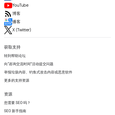
YouTube
博客
播客
X (Twitter)
获取支持
转到帮助论坛
向“咨询交流时间”活动提交问题
举报垃圾内容、钓鱼式攻击内容或恶意软件
更多的支持资源
资源
您需要 SEO 吗？
SEO 新手指南