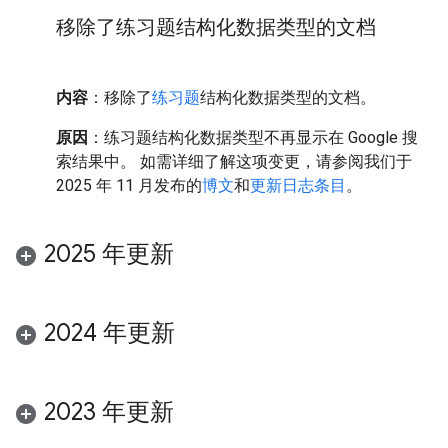
移除了练习题结构化数据类型的文档
内容
：移除了
练习题
结构化数据类型的文档。
原因
：练习题结构化数据类型不再显示在 Google 搜
索结果中。 如需详细了解这项变更，请参阅我们于
2025 年 11 月发布的
博文
和
更新日志条目
。
2025 年更新
2024 年更新
2023 年更新