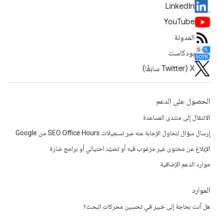
LinkedIn
YouTube
المدونة
بودكاست
‫X ‏(Twitter سابقًا)
الحصول على الدعم
الانتقال إلى منتدى المساعدة
إرسال سؤال لنحاول الإجابة عنه عبر تسجيلات SEO Office Hours من Google
الإبلاغ عن محتوى غير مرغوب فيه أو تصيّد احتيالي أو برامج ضارة
موارد الدعم الإضافية
الموارد
هل أنت بحاجة إلى خبير في تحسين محركات البحث؟