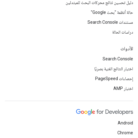
دليل تحسين نتائج محركات البحث للمبتدئين
حالة أنظمة "بحث Google"
مستندات Search Console
دراسات الحالة
الأدوات
Search Console
اختبار النتائج الغنية بصريًا
إحصاءات PageSpeed
اختبار AMP
Android
Chrome