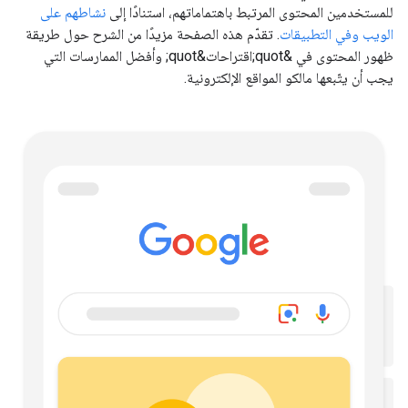
للمستخدمين المحتوى المرتبط باهتماماتهم، استنادًا إلى
نشاطهم على
الويب وفي التطبيقات
. تقدّم هذه الصفحة مزيدًا من الشرح حول طريقة
ظهور المحتوى في &quot;اقتراحات&quot; وأفضل الممارسات التي
يجب أن يتّبعها مالكو المواقع الإلكترونية.