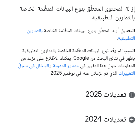
إزالة المحتوى المتعلّق بنوع البيانات المنظَّمة الخاصة
بالتمارين التطبيقية
التعديل
: أزلنا المتعلّق بنوع البيانات المنظَّمة الخاصة
بالتمارين
التطبيقية
.
السبب
: لم يعُد نوع البيانات المنظَّمة الخاصة بالتمارين التطبيقية
يظهر في نتائج البحث من Google. يمكنك الاطّلاع على مزيد من
المعلومات حول هذا التغيير في
منشور المدونة
و
الإدخال في سجلّ
التغييرات
الذي تم الإعلان عنه في نوفمبر 2025.
تعديلات 2025
تعديلات 2024