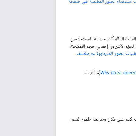
ت استخدام الصور المضمَّنة على صفحة
لعالية الدقة أكثر جاذبية للمستخدمين
 الجزء الأكبر من إجمالي حجم الصفحة،
قنيات الصور المتجاوبة مع مختلف
Why does speed 
(ما أهمية
ير كبير على مكان وطريقة ظهور الصور