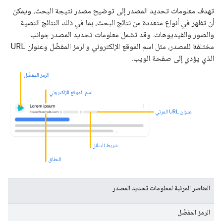
تهدف معلومات تحديد المصدر إلى توضيح مصدر نتيجة البحث، ويمكن
أن تظهر في أنواع متعددة من نتائج البحث، بما في ذلك النتائج النصية
والصور والفيديوهات. وقد تشمل معلومات تحديد المصدر جوانب
مختلفة للمصدر، مثل اسم الموقع الإلكتروني والرمز المفضّل وعنوان URL
الذي يؤدي إلى صفحة الويب.
الرمز المفضّل
اسم الموقع الإلكتروني
عنوان URL المرئي
شريط التنقّل
النطاق
العناصر المرئية لمعلومات تحديد المصدر
الرمز المفضّل