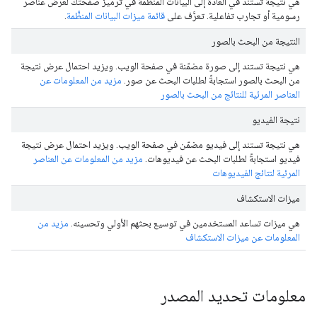
هي نتيجة تستند في العادة إلى البيانات المنظَّمة في ترميز صفحتك لعرض عناصر
رسومية أو تجارب تفاعلية. تعرَّف على
قائمة ميزات البيانات المنظَّمة
.
النتيجة من البحث بالصور
هي نتيجة تستند إلى صورة مضمّنة في صفحة الويب. ويزيد احتمال عرض نتيجة
من البحث بالصور استجابةً لطلبات البحث عن صور.
مزيد من المعلومات عن
العناصر المرئية للنتائج من البحث بالصور
نتيجة الفيديو
هي نتيجة تستند إلى فيديو مضمّن في صفحة الويب. ويزيد احتمال عرض نتيجة
فيديو استجابةً لطلبات البحث عن فيديوهات.
مزيد من المعلومات عن العناصر
المرئية لنتائج الفيديوهات
ميزات الاستكشاف
هي ميزات تساعد المستخدمين في توسيع بحثهم الأولي وتحسينه.
مزيد من
المعلومات عن ميزات الاستكشاف
معلومات تحديد المصدر