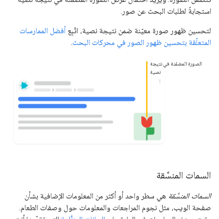
استجابةً لطلبات البحث عن صور.
لتحسين ظهور صورة معيّنة ضمن نتيجة نصية، اتّبِع
أفضل الممارسات
المتعلّقة بتحسين ظهور الصور في محركات البحث
.
الصورة المضمّنة في نتيجة
نصية
السمات المنسَّقة
السمات المنسَّقة
هي سطر واحد أو أكثر من المعلومات الإضافية بشأن
صفحة الويب، مثل نجوم المراجعات والمعلومات حول وصفات الطعام.