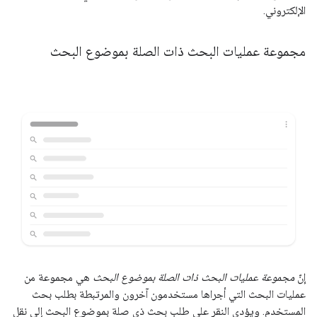
الإلكتروني.
مجموعة عمليات البحث ذات الصلة بموضوع البحث
إنّ
مجموعة عمليات البحث ذات الصلة بموضوع البحث
هي مجموعة من
عمليات البحث التي أجراها مستخدمون آخرون والمرتبطة بطلب بحث
المستخدم. ويؤدي النقر على طلب بحث ذي صلة بموضوع البحث إلى نقل