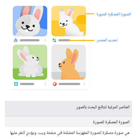
الصورة المصغّرة للصورة
تحديد المصدر
العناصر المرئية لنتائج البحث بالصور
الصورة المصغّرة للصورة
هي صورة مصغّرة للصورة المفهرَسة المضمّنة في صفحة ويب. ويؤدي النقر عليها