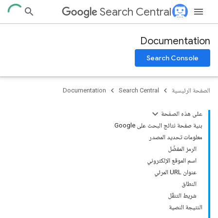
Search Central
Documentation
Search Console
الصفحة الرئيسية
Search Central
Documentation
على هذه الصفحة
بنية صفحة نتائج البحث على Google
معلومات تحديد المصدر
الرمز المفضّل
اسم الموقع الإلكتروني
عنوان URL المرئي
النطاق
شريط التنقّل
النتيجة النصية