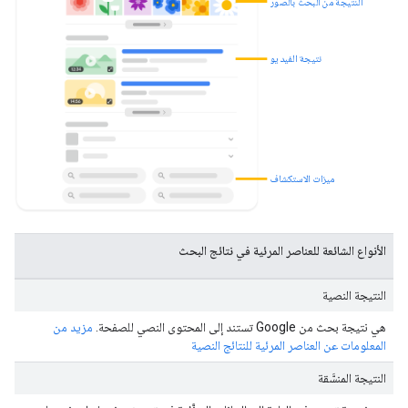
النتيجة من البحث بالصور
نتيجة الفيديو
ميزات الاستكشاف
الأنواع الشائعة للعناصر المرئية في نتائج البحث
النتيجة النصية
هي نتيجة بحث من Google تستند إلى المحتوى النصي للصفحة.
مزيد من
المعلومات عن العناصر المرئية للنتائج النصية
النتيجة المنسَّقة