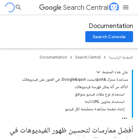
Search Central
Documentation
Search Console
الصفحة الرئيسية
Search Central
Documentation
على هذه الصفحة
مساعدة محرّك &quot;بحث Google&quot; في العثور على فيديوهاتك
التأكد من أنّه يمكن فهرسة فيديوهاتك
استخدام نوع ملفات فيديو متوافق
استخدام عناوين URL ثابتة
إنشاء صفحة مشاهدة مخصّصة لكل فيديو
أفضل ممارسات لتحسين ظهور الفيديوهات في