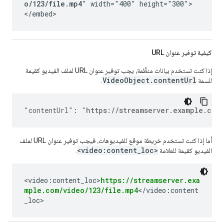
o/123/file.mp4
" width="400" height="300">
</embed>
كيفية توفير عنوان URL
إذا كنت تستخدم بيانات منظَّمة، يجب توفير عنوان URL لملف الفيديو كقيمة
VideoObject.contentUrl
للسمة
.
"contentUrl"
:
"
https://streamserver.example.com
أما إذا كنت تستخدم خريطة موقع للفيديوهات، فيجب توفير عنوان URL لملف
<video:content_loc>
الفيديو كقيمة للعلامة
.
<video:content_loc>
https://streamserver.exa
mple.com/video/123/file.mp4
</video:content
_loc>