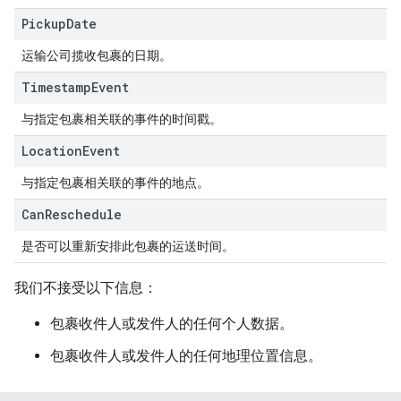
Pickup
Date
运输公司揽收包裹的日期。
Timestamp
Event
与指定包裹相关联的事件的时间戳。
Location
Event
与指定包裹相关联的事件的地点。
Can
Reschedule
是否可以重新安排此包裹的运送时间。
我们不接受以下信息：
包裹收件人或发件人的任何个人数据。
包裹收件人或发件人的任何地理位置信息。