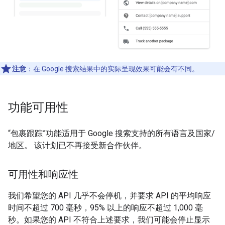
注意
：在 Google 搜索结果中的实际呈现效果可能会有不同。
功能可用性
“包裹跟踪”功能适用于 Google 搜索支持的所有语言及国家/
地区。 该计划已不再接受新合作伙伴。
可用性和响应性
我们希望您的 API 几乎不会停机，并要求 API 的平均响应
时间不超过 700 毫秒，95% 以上的响应不超过 1,000 毫
秒。如果您的 API 不符合上述要求，我们可能会停止显示