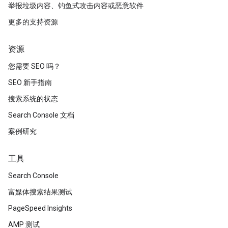
举报垃圾内容、钓鱼式攻击内容或恶意软件
更多的支持资源
资源
您需要 SEO 吗？
SEO 新手指南
搜索系统的状态
Search Console 文档
案例研究
工具
Search Console
富媒体搜索结果测试
PageSpeed Insights
AMP 测试