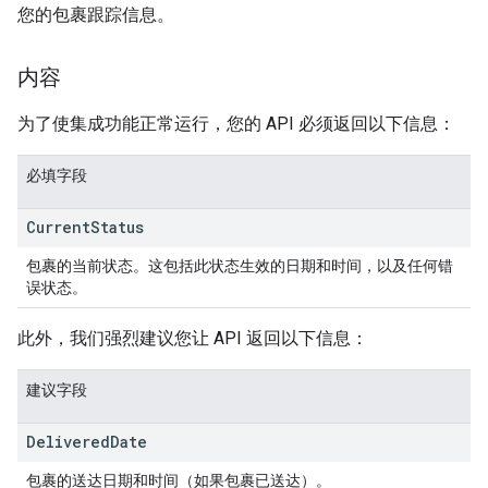
您的包裹跟踪信息。
内容
为了使集成功能正常运行，您的 API 必须返回以下信息：
必填字段
Current
Status
包裹的当前状态。这包括此状态生效的日期和时间，以及任何错
误状态。
此外，我们强烈建议您让 API 返回以下信息：
建议字段
Delivered
Date
包裹的送达日期和时间（如果包裹已送达）。