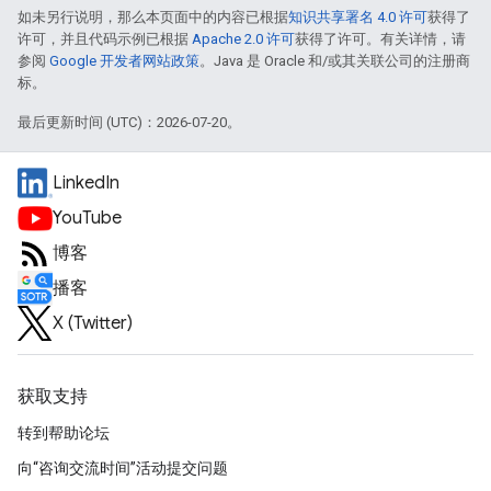
如未另行说明，那么本页面中的内容已根据
知识共享署名 4.0 许可
获得了
许可，并且代码示例已根据
Apache 2.0 许可
获得了许可。有关详情，请
参阅
Google 开发者网站政策
。Java 是 Oracle 和/或其关联公司的注册商
标。
最后更新时间 (UTC)：2026-07-20。
LinkedIn
YouTube
博客
播客
X (Twitter)
获取支持
转到帮助论坛
向“咨询交流时间”活动提交问题