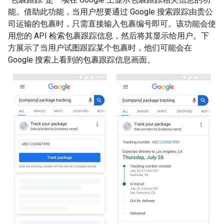
能。借助此功能，当用户想要通过 Google 搜索跟踪由贵公
司运输的包裹时，只需直接输入包裹编号即可。该功能会使
用您的 API 检索包裹跟踪信息，然后将其显示给用户。下
方展示了当用户试图跟踪某个包裹时，他们可能会在
Google 搜索上看到的包裹跟踪信息画面。