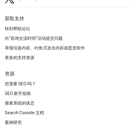
获取支持
转到帮助论坛
向“咨询交流时间”活动提交问题
举报垃圾内容、钓鱼式攻击内容或恶意软件
更多的支持资源
资源
您需要 SEO 吗？
SEO 新手指南
搜索系统的状态
Search Console 文档
案例研究