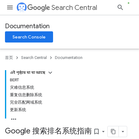
Search Central
Documentation
Search Console
首页
Search Central
Documentation
এই পৃষ্ঠায় যা যা আছে
BERT
灾难信息系统
重复信息删除系统
完全匹配网域系统
更新系统
Google 搜索排名系统指南
bookmark_border