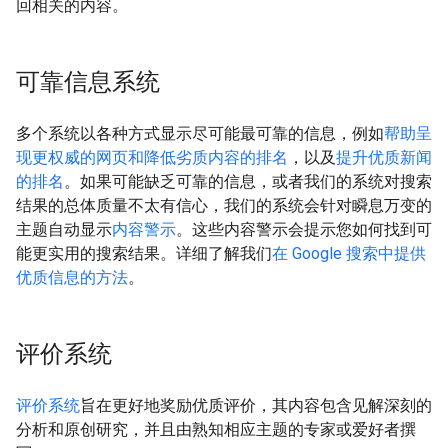
回相关的内容。
可靠信息系统
多个系统以各种方式显示尽可能最可靠的信息，例如
帮助呈
现更权威的网页和降低劣质内容的排名
，以及
提升优质新闻
的排名
。如果可能缺乏可靠的信息，或者我们的系统对搜索
结果的总体质量不太有信心，我们的系统会针对瞬息万变的
主题自动显示
内容警示
。这些内容警示会提示您如何找到可
能更实用的搜索结果。详细了解我们
在 Google 搜索中提供
优质信息的方法
。
评价系统
评价系统
旨在更好地奖励优质评价，其内容包含见解深刻的
分析和原创研究，并且由熟知相应主题的专家或爱好者撰