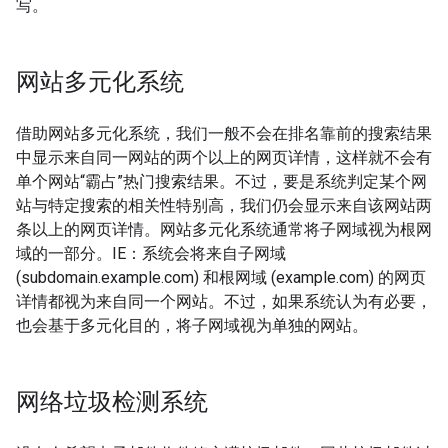
写。
网站多元化系统
借助网站多元化系统，我们一般不会在排名靠前的搜索结果
中显示来自同一网站的两个以上的网页详情，这样就不会有
单个网站“霸占”热门搜索结果。不过，要是系统判定某个网
站与特定搜索的相关性特别高，我们仍会显示来自该网站两
条以上的网页详情。网站多元化系统通常将子网域视为根网
域的一部分。IE：系统会将来自子网域
(subdomain.example.com) 和根网域 (example.com) 的网页
详情都视为来自同一个网站。不过，如果系统认为有必要，
也会基于多元化目的，将子网域视为单独的网站。
网络垃圾检测系统