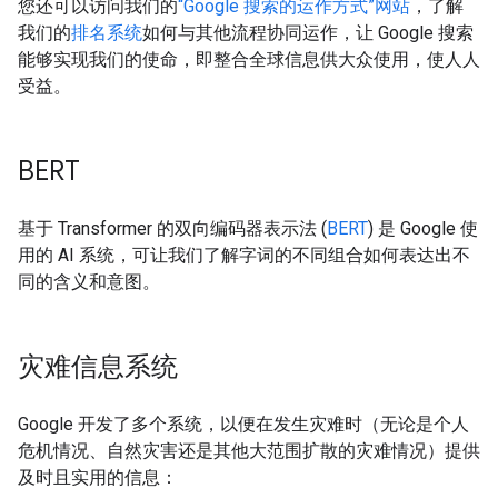
您还可以访问我们的
“Google 搜索的运作方式”网站
，了解
我们的
排名系统
如何与其他流程协同运作，让 Google 搜索
能够实现我们的使命，即整合全球信息供大众使用，使人人
受益。
BERT
基于 Transformer 的双向编码器表示法 (
BERT
) 是 Google 使
用的 AI 系统，可让我们了解字词的不同组合如何表达出不
同的含义和意图。
灾难信息系统
Google 开发了多个系统，以便在发生灾难时（无论是个人
危机情况、自然灾害还是其他大范围扩散的灾难情况）提供
及时且实用的信息：