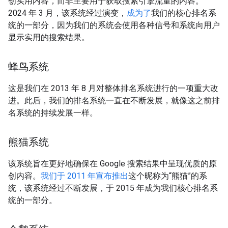
创实用内容，而非主要用于获取搜索引擎流量的内容。
2024 年 3 月，该系统经过演变，
成为了
我们的核心排名系
统的一部分，因为我们的系统会使用各种信号和系统向用户
显示实用的搜索结果。
蜂鸟系统
这是我们在 2013 年 8 月对整体排名系统进行的一项重大改
进。此后，我们的排名系统一直在不断发展，就像这之前排
名系统的持续发展一样。
熊猫系统
该系统旨在更好地确保在 Google 搜索结果中呈现优质的原
创内容。
我们于 2011 年宣布推出
这个昵称为“熊猫”的系
统，该系统经过不断发展，于 2015 年成为我们核心排名系
统的一部分。