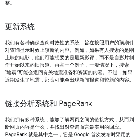
整。
更新系统
我们有各种确保查询时效性的系统，旨在按照用户的预期针
对查询显示时效上较新的内容。例如，如果有人搜索的是刚
上映的电影，他们可能想要的是最新影评，而不是自影片制
作开始以来的旧报道。再举一个例子，一般情况下，搜索
“地震”可能会返回有关地震准备和资源的内容。不过，如果
近期发生了地震，那么可能会出现新闻报道和较新的内容。
链接分析系统和 Page
Rank
我们拥有多种系统，能够了解网页之间的链接方式，从而判
断网页内容是什么，并找出对查询而言最实用的回应。
PageRank 就是其中之一，它是 Google 首次发布时采用的