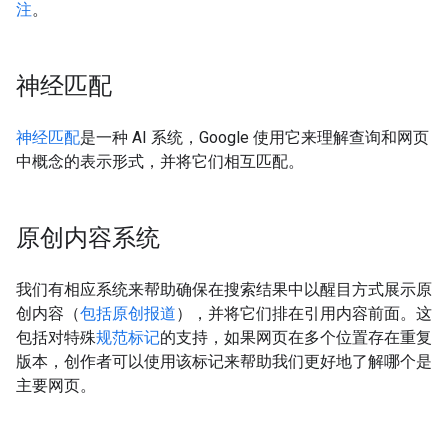
注
。
神经匹配
神经匹配
是一种 AI 系统，Google 使用它来理解查询和网页
中概念的表示形式，并将它们相互匹配。
原创内容系统
我们有相应系统来帮助确保在搜索结果中以醒目方式展示原
创内容（
包括原创报道
），并将它们排在引用内容前面。这
包括对特殊
规范标记
的支持，如果网页在多个位置存在重复
版本，创作者可以使用该标记来帮助我们更好地了解哪个是
主要网页。