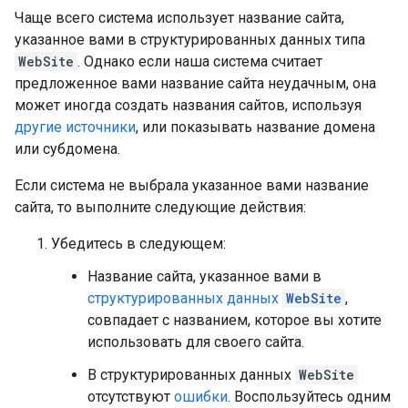
Чаще всего система использует название сайта,
указанное вами в структурированных данных типа
WebSite
. Однако если наша система считает
предложенное вами название сайта неудачным, она
может иногда создать названия сайтов, используя
другие источники
, или показывать название домена
или субдомена.
Если система не выбрала указанное вами название
сайта, то выполните следующие действия:
Убедитесь в следующем:
Название сайта, указанное вами в
структурированных данных
WebSite
,
совпадает с названием, которое вы хотите
использовать для своего сайта.
В структурированных данных
WebSite
отсутствуют
ошибки
. Воспользуйтесь одним