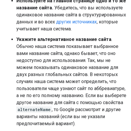
Используйте на главной странице одно и то же
название сайта.
Убедитесь, что вы используете
одинаковое название сайта в структурированных
данных и во всех
других источниках
, которые
учитывает наша система.
Укажите альтернативное название сайта
.
Обычно наша система показывает выбранное
вами название сайта, однако бывает, что оно
недоступно для использования. Так, мы не
можем показывать одинаковое название для
двух разных глобальных сайтов. В некоторых
случаях наша система может определить, что
пользователи чаще узнают сайт по аббревиатуре,
а не по его полному названию. Если вы выберете
другое название для сайта с помощью свойства
alternateName
, то Google рассмотрит и другие
варианты названий (если вы не указали
предпочитаемый вариант).