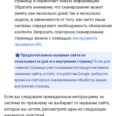
страницу и обработает новую информацию.
Обратите внимание, что сканирование может
занять как несколько дней, так и несколько
недель, в зависимости от того, как часто наши
системы определяют необходимость обновления
контента. Запросить повторное сканирование
страницы можно с помощью
инструмента
проверки URL
.
Предпочитаемое название сайта не
показывается для его внутренних страниц?
Если для
главной страницы уже показывается предпочитаемое
название сайта, учтите, что роботам Google требуется
время на повторное сканированиеи обработку ваших
внутренних страниц.
Если вы следовали приведенным инструкциям, но
система по-прежнему не выбирает то название сайта,
которое вы хотите, рассмотрите один из следующих
вариантов действий: