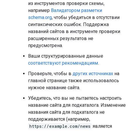
из инструментов проверки схемы,
например
Валидатором разметки
schema.org
, чтобы убедиться в отсутствии
синтаксических ошибок. Поддержка
названий сайтов в инструменте проверки
расширенных результатов не
предусмотрена.
Ваши структурированные данные
соответствуют рекомендациям
.
Проверьте, чтобы в
других источниках
на
главной странице также использовалось
нужное название сайта.
Убедитесь, что вы не пытаетесь настроить
название сайта для подкаталога. Изменение
названия сайта для подкаталога не
поддерживается (например,
https://example.com/news
является