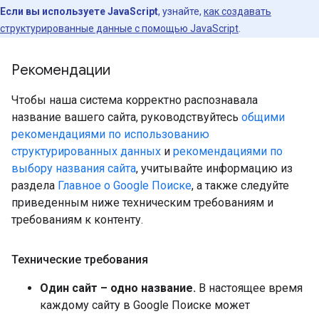
Если вы используете JavaScript
, узнайте,
как создавать
структурированные данные с помощью JavaScript
.
Рекомендации
Чтобы наша система корректно распознавала
название вашего сайта, руководствуйтесь
общими
рекомендациями по использованию
структурированных данных
и
рекомендациями по
выбору названия сайта
, учитывайте информацию из
раздела
Главное о Google Поиске
, а также следуйте
приведенным ниже техническим требованиям и
требованиям к контенту.
Технические требования
Один сайт – одно название.
В настоящее время
каждому сайту в Google Поиске может