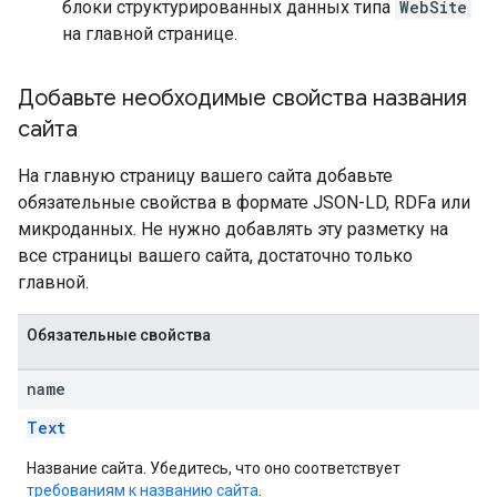
блоки структурированных данных типа
WebSite
на главной странице.
Добавьте необходимые свойства названия
сайта
На главную страницу вашего сайта добавьте
обязательные свойства в формате JSON-LD, RDFa или
микроданных. Не нужно добавлять эту разметку на
все страницы вашего сайта, достаточно только
главной.
Обязательные свойства
name
Text
Название сайта. Убедитесь, что оно соответствует
требованиям к названию сайта
.