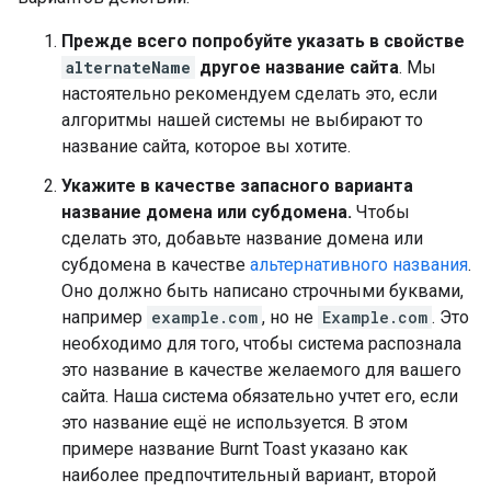
Прежде всего попробуйте указать в свойстве
alternateName
другое название сайта
. Мы
настоятельно рекомендуем сделать это, если
алгоритмы нашей системы не выбирают то
название сайта, которое вы хотите.
Укажите в качестве запасного варианта
название домена или субдомена.
Чтобы
сделать это, добавьте название домена или
субдомена в качестве
альтернативного названия
.
Оно должно быть написано строчными буквами,
например
example.com
, но не
Example.com
. Это
необходимо для того, чтобы система распознала
это название в качестве желаемого для вашего
сайта. Наша система обязательно учтет его, если
это название ещё не используется. В этом
примере название
Burnt Toast
указано как
наиболее предпочтительный вариант, второй