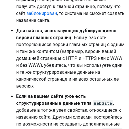
получить доступ к главной странице, потому что
сайт
заблокирован
, то система не сможет создать
название сайта.
Для сайтов, использующих дублирующиеся
версии главных страниц.
Если у вас есть
повторяющиеся версии главных страниц с одним
и тем же контентом (например, версии вашей
домашней страницы с HTTP и HTTPS или с WWW
и без WWW), убедитесь, что вы используете одни
и те же структурированные данные на
канонической странице и на всех остальных ее
версиях.
Если на вашем сайте уже есть
структурированные данные типа
WebSite
,
добавьте в тот же узел свойства, относящиеся к
названию сайта. Другими словами, постарайтесь
по возможности не создавать дополнительные