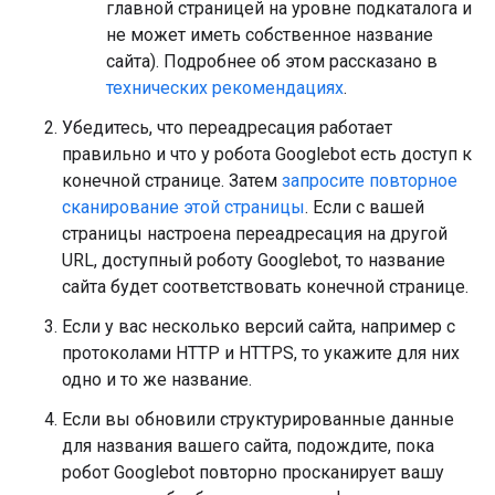
главной страницей на уровне подкаталога и
не может иметь собственное название
сайта). Подробнее об этом рассказано в
технических рекомендациях
.
Убедитесь, что переадресация работает
правильно и что у робота Googlebot есть доступ к
конечной странице. Затем
запросите повторное
сканирование этой страницы
. Если с вашей
страницы настроена переадресация на другой
URL, доступный роботу Googlebot, то название
сайта будет соответствовать конечной странице.
Если у вас несколько версий сайта, например с
протоколами HTTP и HTTPS, то укажите для них
одно и то же название.
Если вы обновили структурированные данные
для названия вашего сайта, подождите, пока
робот Googlebot повторно просканирует вашу