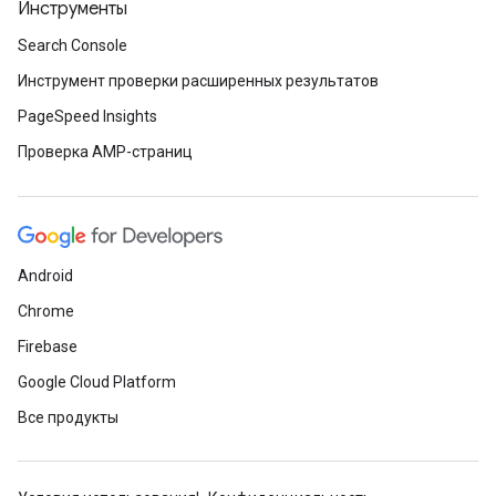
Инструменты
Search Console
Инструмент проверки расширенных результатов
PageSpeed Insights
Проверка AMP-страниц
Android
Chrome
Firebase
Google Cloud Platform
Все продукты