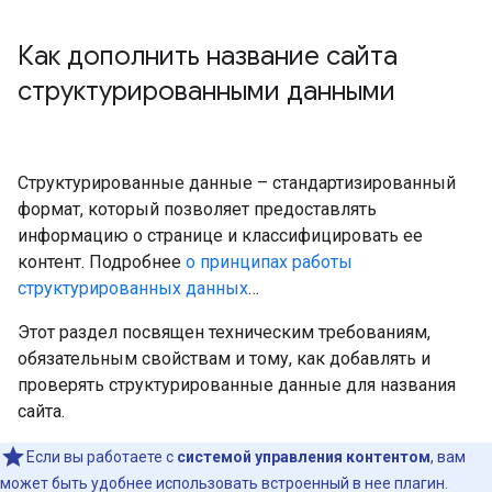
Как дополнить название сайта
структурированными данными
Структурированные данные – стандартизированный
формат, который позволяет предоставлять
информацию о странице и классифицировать ее
контент. Подробнее
о принципах работы
структурированных данных
…
Этот раздел посвящен техническим требованиям,
обязательным свойствам и тому, как добавлять и
проверять структурированные данные для названия
сайта.
Если вы работаете с
системой управления контентом
, вам
может быть удобнее использовать встроенный в нее плагин.