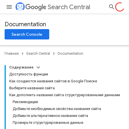
Search Central
Documentation
Search Console
Главная
Search Central
Documentation
Содержание
Доступность функции
Как создаются названия сайтов в Google Поиске
Выберите название сайта
Как дополнить название сайта структурированными данными
Рекомендации
Добавьте необходимые свойства названия сайта
Добавьте альтернативное название сайта
Проверьте структурированные данные