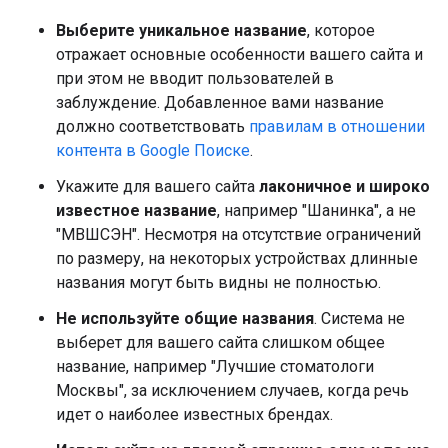
Выберите уникальное название
, которое
отражает основные особенности вашего сайта и
при этом не вводит пользователей в
заблуждение. Добавленное вами название
должно соответствовать
правилам в отношении
контента в Google Поиске
.
Укажите для вашего сайта
лаконичное и широко
известное название
, например "Шанинка", а не
"МВШСЭН". Несмотря на отсутствие ограничений
по размеру, на некоторых устройствах длинные
названия могут быть видны не полностью.
Не используйте общие названия
. Система не
выберет для вашего сайта слишком общее
название, например "Лучшие стоматологи
Москвы", за исключением случаев, когда речь
идет о наиболее известных брендах.