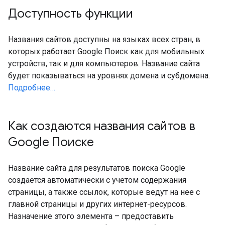
Доступность функции
Названия сайтов доступны на языках всех стран, в
которых работает Google Поиск как для мобильных
устройств, так и для компьютеров. Название сайта
будет показываться на уровнях домена и субдомена.
Подробнее…
Как создаются названия сайтов в
Google Поиске
Название сайта для результатов поиска Google
создается автоматически с учетом содержания
страницы, а также ссылок, которые ведут на нее с
главной страницы и других интернет-ресурсов.
Назначение этого элемента – предоставить