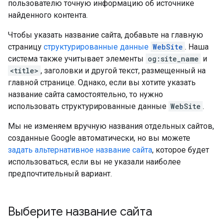
пользователю точную информацию об источнике
найденного контента.
Чтобы указать название сайта, добавьте на главную
страницу
структурированные данные
WebSite
. Наша
система также учитывает элементы
og:site_name
и
<title>
, заголовки и другой текст, размещенный на
главной странице. Однако, если вы хотите указать
название сайта самостоятельно, то нужно
использовать структурированные данные
WebSite
.
Мы не изменяем вручную названия отдельных сайтов,
созданные Google автоматически, но вы можете
задать альтернативное название сайта
, которое будет
использоваться, если вы не указали наиболее
предпочтительный вариант.
Выберите название сайта