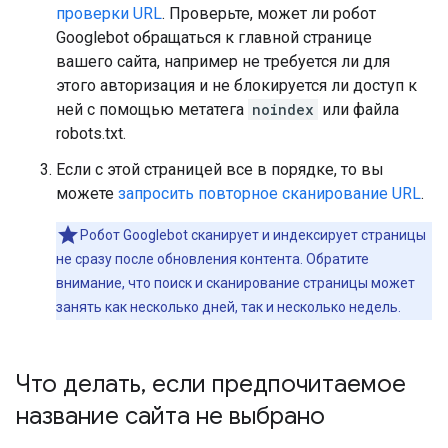
проверки URL
. Проверьте, может ли робот
Googlebot обращаться к главной странице
вашего сайта, например не требуется ли для
этого авторизация и не блокируется ли доступ к
ней с помощью метатега
noindex
или файла
robots.txt.
Если с этой страницей все в порядке, то вы
можете
запросить повторное сканирование URL
.
Робот Googlebot сканирует и индексирует страницы
не сразу после обновления контента. Обратите
внимание, что поиск и сканирование страницы может
занять как несколько дней, так и несколько недель.
Что делать
,
если предпочитаемое
название сайта не выбрано