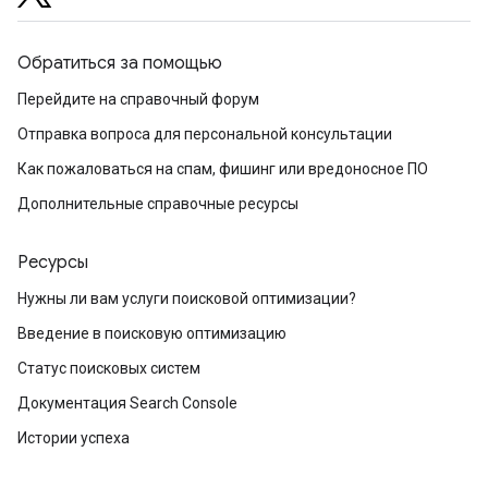
Обратиться за помощью
Перейдите на справочный форум
Отправка вопроса для персональной консультации
Как пожаловаться на спам, фишинг или вредоносное ПО
Дополнительные справочные ресурсы
Ресурсы
Нужны ли вам услуги поисковой оптимизации?
Введение в поисковую оптимизацию
Статус поисковых систем
Документация Search Console
Истории успеха