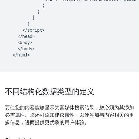
              }

            }

          ]

        }

      </script>

    </head>

    <body>

    </body>

  </html>

不同结构化数据类型的定义
要使您的内容能够显示为富媒体搜索结果，您必须为其添加
必需属性。您还可添加建议属性，以便添加与内容相关的更
多信息，进而提供更优质的用户体验。