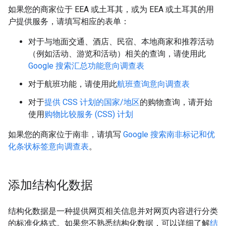
如果您的商家位于 EEA 或土耳其，或为 EEA 或土耳其的用
户提供服务，请填写相应的表单：
对于与地面交通、酒店、民宿、本地商家和推荐活动
（例如活动、游览和活动）相关的查询，请使用此
Google 搜索汇总功能意向调查表
对于航班功能，请使用此
航班查询意向调查表
对于
提供 CSS 计划的国家/地区
的购物查询，请开始
使用
购物比较服务 (CSS) 计划
如果您的商家位于南非，请填写
Google 搜索南非标记和优
化条状标签意向调查表
。
添加结构化数据
结构化数据是一种提供网页相关信息并对网页内容进行分类
的标准化格式。如果您不熟悉结构化数据，可以详细了解
结