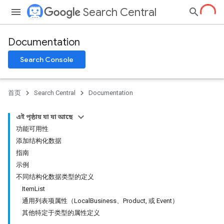
Search Central
Documentation
Search Console
首页
Search Central
Documentation
এই পৃষ্ঠায় যা যা আছে
功能可用性
添加结构化数据
指南
示例
不同结构化数据类型的定义
ItemList
通用列表项属性（LocalBusiness、Product, 或 Event）
其他特定于类型的属性定义