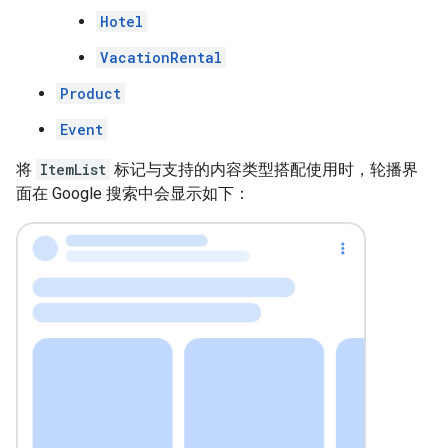
Hotel
VacationRental
Product
Event
将
ItemList
标记与支持的内容类型搭配使用时，轮播界
面在 Google 搜索中会显示如下：