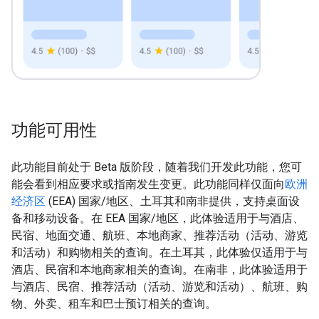
功能可用性
此功能目前处于 Beta 版阶段，随着我们开发此功能，您可
能会看到相应要求或指南发生变更。此功能同样仅面向
欧洲
经济区
(EEA) 国家/地区、土耳其和南非提供，支持桌面设
备和移动设备。在 EEA 国家/地区，此体验适用于与酒店、
民宿、地面交通、航班、本地商家、推荐活动（活动、游览
和活动）和购物相关的查询。在土耳其，此体验仅适用于与
酒店、民宿和本地商家相关的查询。在南非，此体验适用于
与酒店、民宿、推荐活动（活动、游览和活动）、航班、购
物、外卖、租车和巴士预订相关的查询。