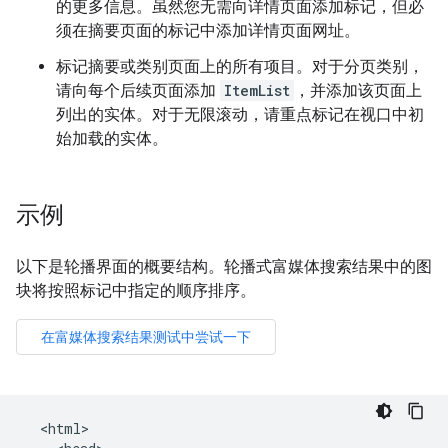
的更多信息。虽然您无需向详情页面添加标记，但必
须在摘要页面的标记中添加详情页面网址。
标记摘要或类别页面上的所有项目。对于分页类别，
请向每个后续页面添加
ItemList
，并添加该页面上
列出的实体。对于无限滚动，请重点标记在视口中初
始加载的实体。
示例
以下是轮播界面的概要结构。轮播式富媒体搜索结果中的图
块将按照标记中指定的顺序排序。
  <html>
