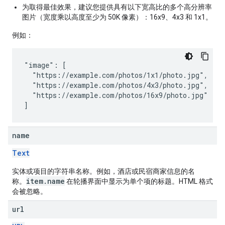
为取得最佳效果，建议您提供具有以下宽高比的多个高分辨率
图片（宽度乘以高度至少为 50K 像素）：16x9、4x3 和 1x1。
例如：
"image": [

  "https://example.com/photos/1x1/photo.jpg",

  "https://example.com/photos/4x3/photo.jpg",

  "https://example.com/photos/16x9/photo.jpg"

]
name
Text
实体或项目的字符串名称。例如，酒店或民宿商家信息的名
item.name
称。
在轮播界面中显示为单个项的标题。HTML 格式
会被忽略。
url