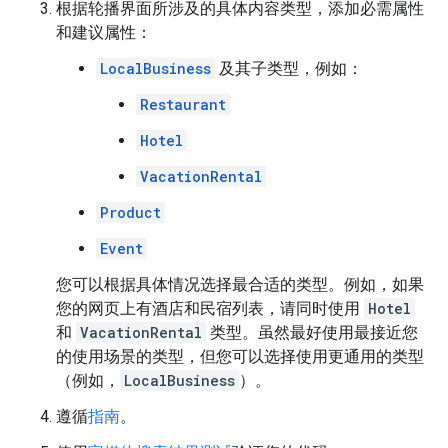
根据轮播界面所涉及的具体内容类型，添加必需属性
和建议属性：
LocalBusiness
及其子类型，例如：
Restaurant
Hotel
VacationRental
Product
Event
您可以根据具体情况选择最合适的类型。例如，如果
您的网页上有酒店和民宿列表，请同时使用
Hotel
和
VacationRental
类型。虽然最好使用最接近您
的使用场景的类型，但您可以选择使用更通用的类型
（例如，
LocalBusiness
）。
遵循
指南
。