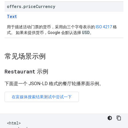
offers
.
price
Currency
Text
用于描述活动门票的货币，采用由三个字母表示的
ISO 4217
格
USD
式。 如果未提供货币，Google 会默认选择
。
常见场景示例
Restaurant
示例
下面是一个 JSON-LD 格式的餐厅轮播界面示例。
<html>
