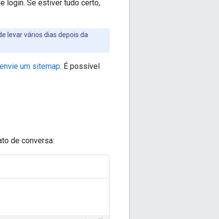
e login. Se estiver tudo certo,
 levar vários dias depois da
envie um sitemap
. É possível
to de conversa: