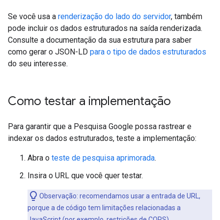
Se você usa a
renderização do lado do servidor
, também
pode incluir os dados estruturados na saída renderizada.
Consulte a documentação da sua estrutura para saber
como gerar o JSON-LD
para o tipo de dados estruturados
do seu interesse.
Como testar a implementação
Para garantir que a Pesquisa Google possa rastrear e
indexar os dados estruturados, teste a implementação:
Abra o
teste de pesquisa aprimorada
.
Insira o URL que você quer testar.
Observação: recomendamos usar a entrada de URL,
porque a de código tem limitações relacionadas a
JavaScript (por exemplo, restrições de CORS).