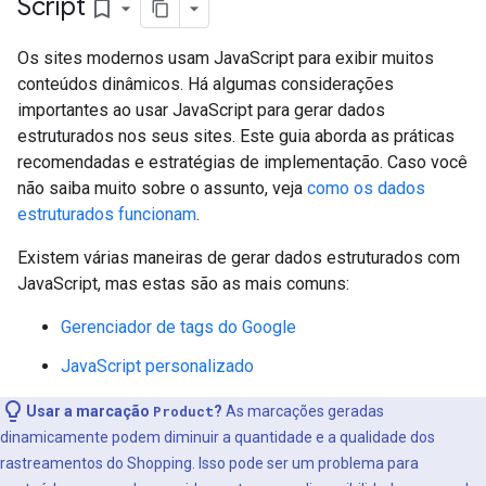
Script
bookmark_border
Os sites modernos usam JavaScript para exibir muitos
conteúdos dinâmicos. Há algumas considerações
importantes ao usar JavaScript para gerar dados
estruturados nos seus sites. Este guia aborda as práticas
recomendadas e estratégias de implementação. Caso você
não saiba muito sobre o assunto, veja
como os dados
estruturados funcionam
.
Existem várias maneiras de gerar dados estruturados com
JavaScript, mas estas são as mais comuns:
Gerenciador de tags do Google
JavaScript personalizado
Usar a marcação
Product
?
As marcações geradas
dinamicamente podem diminuir a quantidade e a qualidade dos
rastreamentos do Shopping. Isso pode ser um problema para