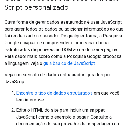
Script personalizado
Outra forma de gerar dados estruturados é usar JavaScript
para gerar todos os dados ou adicionar informações ao que
foi renderizado no servidor. De qualquer forma, a Pesquisa
Google é capaz de compreender e processar dados
estruturados disponíveis no DOM ao renderizar a página.
Para saber mais sobre como a Pesquisa Google processa
a linguagem, veja o
guia básico de JavaScript
.
Veja um exemplo de dados estruturados gerados por
JavaScript:
Encontre o tipo de dados estruturados
em que você
tem interesse.
Edite o HTML do site para incluir um snippet
JavaScript como o exemplo a seguir. Consulte a
documentação do seu provedor de hospedagem ou