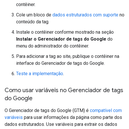
contêiner.
Cole um bloco de
dados estruturados com suporte
no
conteúdo da tag.
Instale o contêiner conforme mostrado na seção
Instalar o Gerenciador de tags do Google
do
menu do administrador do contêiner.
Para adicionar a tag ao site, publique o contêiner na
interface do Gerenciador de tags do Google.
Teste a implementação
.
Como usar variáveis no Gerenciador de tags
do Google
O Gerenciador de tags do Google (GTM) é
compatível com
variáveis
para usar informações da página como parte dos
dados estruturados. Use variáveis para extrair os dados