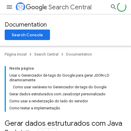
Search Central
Documentation
Search Console
Página inicial
Search Central
Documentation
Nesta página
Usar o Gerenciador de tags do Google para gerar JSON-LD
dinamicamente
Como usar variáveis no Gerenciador de tags do Google
Gerar dados estruturados com JavaScript personalizado
Como usar a renderização do lado do servidor
Como testar a implementação
Gerar dados estruturados com Java