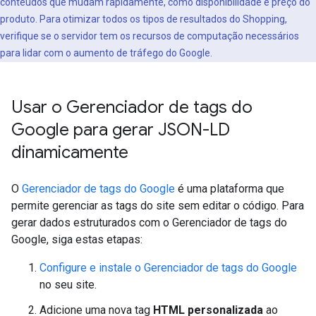
conteúdos que mudam rapidamente, como disponibilidade e preço do
produto. Para otimizar todos os tipos de resultados do Shopping,
verifique se o servidor tem os recursos de computação necessários
para lidar com o aumento de tráfego do Google.
Usar o Gerenciador de tags do
Google para gerar JSON-LD
dinamicamente
O
Gerenciador de tags do Google
é uma plataforma que
permite gerenciar as tags do site sem editar o código. Para
gerar dados estruturados com o Gerenciador de tags do
Google, siga estas etapas:
Configure e instale o Gerenciador de tags do Google
no seu site.
Adicione uma nova tag
HTML personalizada
ao