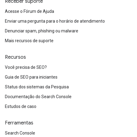
Receber suporte
Acesse o Fórum de Ajuda
Enviar uma pergunta para o horário de atendimento
Denunciar spam, phishing ou malware
Mais recursos de suporte
Recursos
Você precisa de SEO?
Guia de SEO para iniciantes
Status dos sistemas da Pesquisa
Documentação do Search Console
Estudos de caso
Ferramentas
Search Console