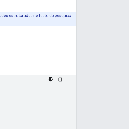
dados estruturados no teste de pesquisa