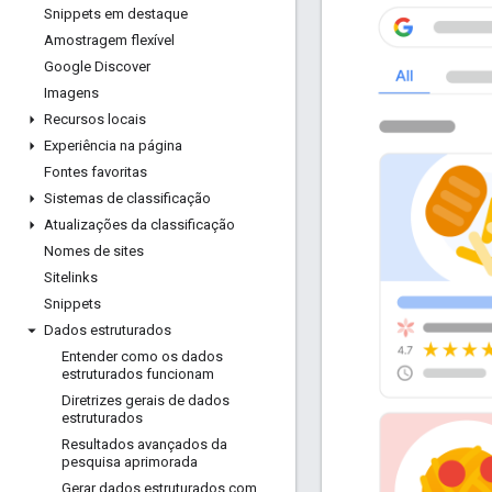
Snippets em destaque
Amostragem flexível
Google Discover
Imagens
Recursos locais
Experiência na página
Fontes favoritas
Sistemas de classificação
Atualizações da classificação
Nomes de sites
Sitelinks
Snippets
Dados estruturados
Entender como os dados
estruturados funcionam
Diretrizes gerais de dados
estruturados
Resultados avançados da
pesquisa aprimorada
Gerar dados estruturados com