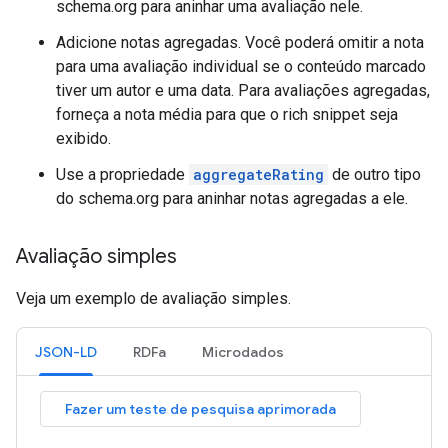
schema.org para aninhar uma avaliação nele.
Adicione notas agregadas. Você poderá omitir a nota
para uma avaliação individual se o conteúdo marcado
tiver um autor e uma data. Para avaliações agregadas,
forneça a nota média para que o rich snippet seja
exibido.
Use a propriedade
aggregateRating
de outro tipo
do schema.org para aninhar notas agregadas a ele.
Avaliação simples
Veja um exemplo de avaliação simples.
JSON-LD
RDFa
Microdados