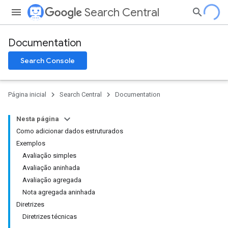
Search Central
Documentation
Search Console
Página inicial
Search Central
Documentation
Nesta página
Como adicionar dados estruturados
Exemplos
Avaliação simples
Avaliação aninhada
Avaliação agregada
Nota agregada aninhada
Diretrizes
Diretrizes técnicas