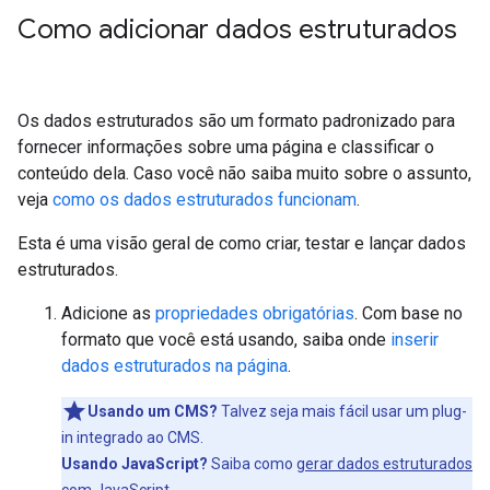
Como adicionar dados estruturados
Os dados estruturados são um formato padronizado para
fornecer informações sobre uma página e classificar o
conteúdo dela. Caso você não saiba muito sobre o assunto,
veja
como os dados estruturados funcionam
.
Esta é uma visão geral de como criar, testar e lançar dados
estruturados.
Adicione as
propriedades obrigatórias
. Com base no
formato que você está usando, saiba onde
inserir
dados estruturados na página
.
Usando um CMS?
Talvez seja mais fácil usar um plug-
in integrado ao CMS.
Usando JavaScript?
Saiba como
gerar dados estruturados
com JavaScript
.