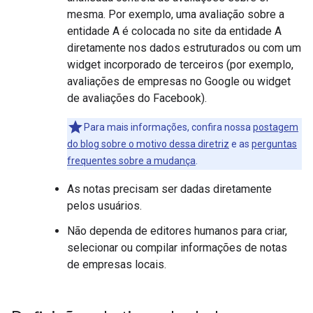
mesma. Por exemplo, uma avaliação sobre a
entidade A é colocada no site da entidade A
diretamente nos dados estruturados ou com um
widget incorporado de terceiros (por exemplo,
avaliações de empresas no Google ou widget
de avaliações do Facebook).
Para mais informações, confira nossa
postagem
do blog sobre o motivo dessa diretriz
e as
perguntas
frequentes sobre a mudança
.
As notas precisam ser dadas diretamente
pelos usuários.
Não dependa de editores humanos para criar,
selecionar ou compilar informações de notas
de empresas locais.