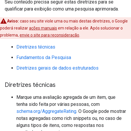
Seu conteúdo precisa seguir estas diretrizes para se
qualificar para exibição como uma pesquisa aprimorada.
Aviso:
caso seu site viole uma ou mais destas diretrizes, o Google
poderá realizar
ações manuais
em relação a ele. Após solucionar o
problema,
envie o site para reconsideração
.
Diretrizes técnicas
Fundamentos da Pesquisa
Diretrizes gerais de dados estruturados
Diretrizes técnicas
Marque uma avaliação agregada de um item, que
tenha sido feita por várias pessoas, com
schema.org/AggregateRating
. O Google pode mostrar
notas agregadas como rich snippets ou, no caso de
alguns tipos de itens, como respostas nos