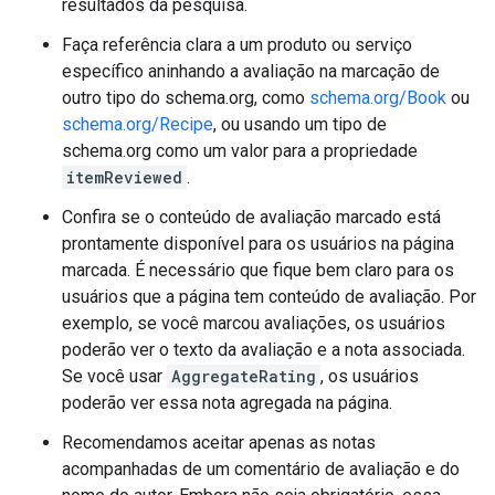
resultados da pesquisa.
Faça referência clara a um produto ou serviço
específico aninhando a avaliação na marcação de
outro tipo do schema.org, como
schema.org/Book
ou
schema.org/Recipe
, ou usando um tipo de
schema.org como um valor para a propriedade
itemReviewed
.
Confira se o conteúdo de avaliação marcado está
prontamente disponível para os usuários na página
marcada. É necessário que fique bem claro para os
usuários que a página tem conteúdo de avaliação. Por
exemplo, se você marcou avaliações, os usuários
poderão ver o texto da avaliação e a nota associada.
Se você usar
AggregateRating
, os usuários
poderão ver essa nota agregada na página.
Recomendamos aceitar apenas as notas
acompanhadas de um comentário de avaliação e do