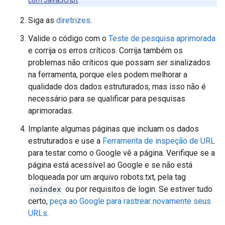
Siga as
diretrizes
.
Valide o código com o
Teste de pesquisa aprimorada
e corrija os erros críticos. Corrija também os
problemas não críticos que possam ser sinalizados
na ferramenta, porque eles podem melhorar a
qualidade dos dados estruturados, mas isso não é
necessário para se qualificar para pesquisas
aprimoradas.
Implante algumas páginas que incluam os dados
estruturados e use a
Ferramenta de inspeção de URL
para testar como o Google vê a página. Verifique se a
página está acessível ao Google e se não está
bloqueada por um arquivo robots.txt, pela tag
noindex
ou por requisitos de login. Se estiver tudo
certo,
peça ao Google para rastrear novamente seus
URLs
.