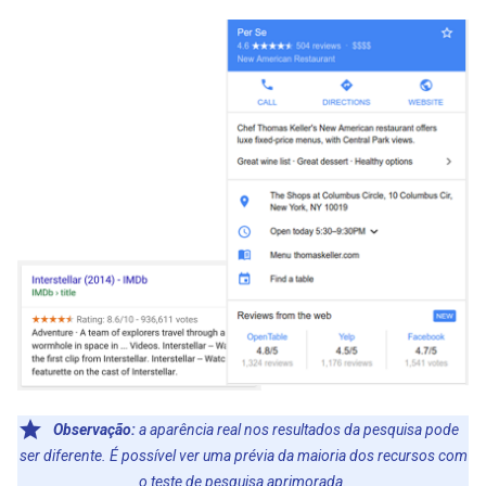
Observação:
a aparência real nos resultados da pesquisa pode
ser diferente. É possível ver uma prévia da maioria dos recursos com
o
teste de pesquisa aprimorada
.