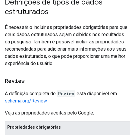
Definições de tipos de dados
estruturados
É necessário incluir as propriedades obrigatórias para que
seus dados estruturados sejam exibidos nos resultados
da pesquisa. Também é possível incluir as propriedades
recomendadas para adicionar mais informações aos seus
dados estruturados, o que pode proporcionar uma melhor
experiência do usuário.
Review
A definição completa de
Review
está disponível em
schema.org/Review
.
Veja as propriedades aceitas pelo Google:
Propriedades obrigatórias