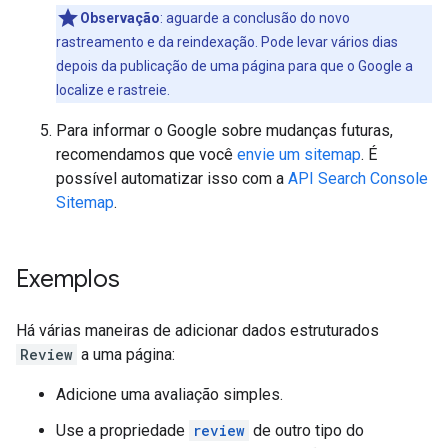
Observação
: aguarde a conclusão do novo
rastreamento e da reindexação. Pode levar vários dias
depois da publicação de uma página para que o Google a
localize e rastreie.
Para informar o Google sobre mudanças futuras,
recomendamos que você
envie um sitemap
. É
possível automatizar isso com a
API Search Console
Sitemap
.
Exemplos
Há várias maneiras de adicionar dados estruturados
Review
a uma página:
Adicione uma avaliação simples.
Use a propriedade
review
de outro tipo do