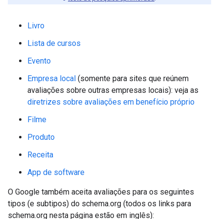
Livro
Lista de cursos
Evento
Empresa local
(somente para sites que reúnem
avaliações sobre outras empresas locais): veja as
diretrizes sobre avaliações em benefício próprio
Filme
Produto
Receita
App de software
O Google também aceita avaliações para os seguintes
tipos (e subtipos) do schema.org (todos os links para
schema.org nesta página estão em inglês):