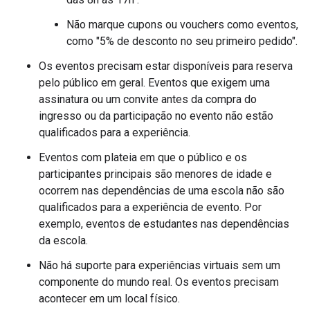
Não marque cupons ou vouchers como eventos,
como "5% de desconto no seu primeiro pedido".
Os eventos precisam estar disponíveis para reserva
pelo público em geral. Eventos que exigem uma
assinatura ou um convite antes da compra do
ingresso ou da participação no evento não estão
qualificados para a experiência.
Eventos com plateia em que o público e os
participantes principais são menores de idade e
ocorrem nas dependências de uma escola não são
qualificados para a experiência de evento. Por
exemplo, eventos de estudantes nas dependências
da escola.
Não há suporte para experiências virtuais sem um
componente do mundo real. Os eventos precisam
acontecer em um local físico.