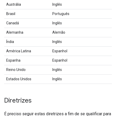
Austrália
Inglês
Brasil
Português
Canadá
Inglês
Alemanha
Alemão
Índia
Inglês
América Latina
Espanhol
Espanha
Espanhol
Reino Unido
Inglês
Estados Unidos
Inglês
Diretrizes
É preciso seguir estas diretrizes a fim de se qualificar para