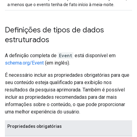
a menos que o evento tenha de fato início à meia-noite.
Definições de tipos de dados
estruturados
A definição completa de
Event
está disponível em
schema.org/Event
(em inglês).
É necessário incluir as propriedades obrigatórias para que
seu conteúdo esteja qualificado para exibição nos
resultados da pesquisa aprimorada. Também é possível
incluir as propriedades recomendadas para dar mais
informações sobre o conteúdo, o que pode proporcionar
uma melhor experiência do usuário.
Propriedades obrigatórias