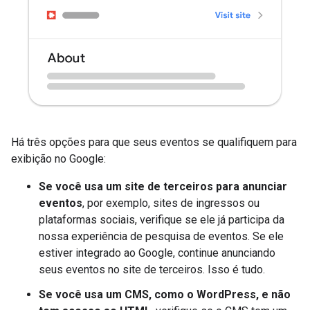
Há três opções para que seus eventos se qualifiquem para
exibição no Google:
Se você usa um site de terceiros para anunciar
eventos
, por exemplo, sites de ingressos ou
plataformas sociais, verifique se ele já participa da
nossa experiência de pesquisa de eventos. Se ele
estiver integrado ao Google, continue anunciando
seus eventos no site de terceiros. Isso é tudo.
Se você usa um CMS, como o WordPress, e não