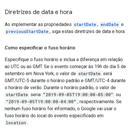
Diretrizes de data e hora
Ao implementar as propriedades
startDate
,
endDate
e
previousStartDate
, siga estas diretrizes de data e hora.
Como especificar o fuso horário
Especifique o fuso horário e inclua a diferença em relação
ao UTC ou ao GMT. Se o evento começar às 19h do dia 5 de
setembro em Nova York, o valor de
startDate
será
GMT/UTC-5 durante o horário padrão e GMT/UTC-4 durante
o horário de verão. Durante o horário padrão, o valor de
startDate
seria
"2019-09-05T19:00:00-05:00"
ou
"2019-09-05T19:00:00-04:00"
, respectivamente. Se
nenhum fuso horário for informado, o Google vai usar o
fuso horário do local do evento especificado em
location
.