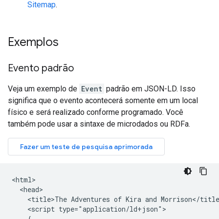
Sitemap
.
Exemplos
Evento padrão
Veja um exemplo de
Event
padrão em JSON-LD. Isso
significa que o evento acontecerá somente em um local
físico e será realizado conforme programado. Você
também pode usar a sintaxe de microdados ou RDFa.
<html>

  <head>

    <title>The Adventures of Kira and Morrison</title
    <script type="application/ld+json">

    {
