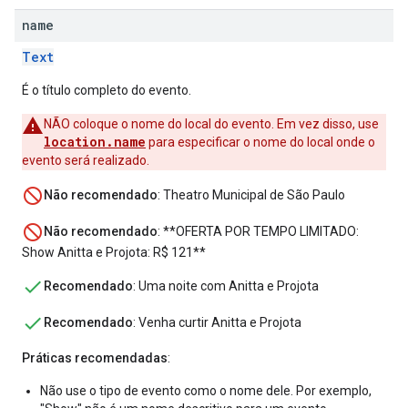
name
Text
É o título completo do evento.
NÃO coloque o nome do local do evento. Em vez disso, use
location.name
para especificar o nome do local onde o
evento será realizado.
Não recomendado
: Theatro Municipal de São Paulo
Não recomendado
: **OFERTA POR TEMPO LIMITADO:
Show Anitta e Projota: R$ 121**
Recomendado
: Uma noite com Anitta e Projota
Recomendado
: Venha curtir Anitta e Projota
Práticas recomendadas
:
Não use o tipo de evento como o nome dele. Por exemplo,