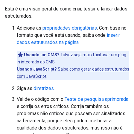
Esta é uma visão geral de como criar, testar e lançar dados
estruturados.
Adicione as
propriedades obrigatórias
. Com base no
formato que você está usando, saiba onde
inserir
dados estruturados na página
.
Usando um CMS?
Talvez seja mais fácil usar um plug-
in integrado ao CMS.
Usando JavaScript?
Saiba como
gerar dados estruturados
com JavaScript
.
Siga as
diretrizes
.
Valide o código com o
Teste de pesquisa aprimorada
e corrija os erros críticos. Corrija também os
problemas não críticos que possam ser sinalizados
na ferramenta, porque eles podem melhorar a
qualidade dos dados estruturados, mas isso não é