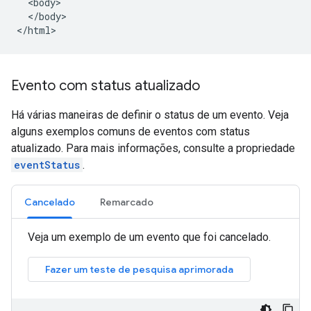
  <body>

  </body>

</html>
Evento com status atualizado
Há várias maneiras de definir o status de um evento. Veja
alguns exemplos comuns de eventos com status
atualizado. Para mais informações, consulte a propriedade
eventStatus
.
Cancelado
Remarcado
Veja um exemplo de um evento que foi cancelado.