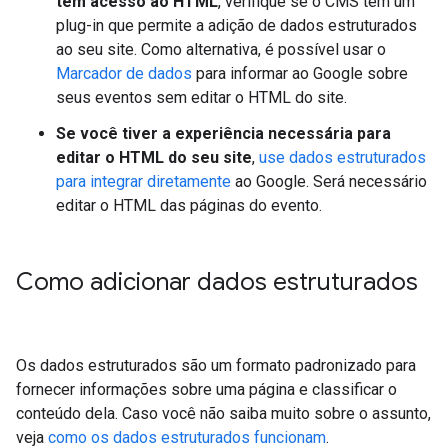
tem acesso ao HTML
, verifique se o CMS tem um
plug-in que permite a adição de dados estruturados
ao seu site. Como alternativa, é possível usar o
Marcador de dados
para informar ao Google sobre
seus eventos sem editar o HTML do site.
Se você tiver a experiência necessária para
editar o HTML do seu site
,
use dados estruturados
para integrar diretamente
ao Google. Será necessário
editar o HTML das páginas do evento.
Como adicionar dados estruturados
Os dados estruturados são um formato padronizado para
fornecer informações sobre uma página e classificar o
conteúdo dela. Caso você não saiba muito sobre o assunto,
veja
como os dados estruturados funcionam
.