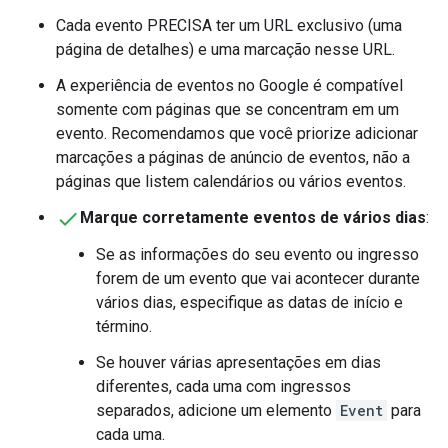
Cada evento PRECISA ter um URL exclusivo (uma
página de detalhes) e uma marcação nesse URL.
A experiência de eventos no Google é compatível
somente com páginas que se concentram em um
evento. Recomendamos que você priorize adicionar
marcações a páginas de anúncio de eventos, não a
páginas que listem calendários ou vários eventos.
Marque corretamente eventos de vários dias
:
Se as informações do seu evento ou ingresso
forem de um evento que vai acontecer durante
vários dias, especifique as datas de início e
término.
Se houver várias apresentações em dias
diferentes, cada uma com ingressos
separados, adicione um elemento
Event
para
cada uma.