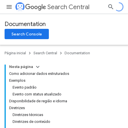
Search Central
Documentation
Search Console
Página inicial
Search Central
Documentation
Nesta página
Como adicionar dados estruturados
Exemplos
Evento padrão
Evento com status atualizado
Disponibilidade de região e idioma
Diretrizes
Diretrizes técnicas
Diretrizes de conteúdo