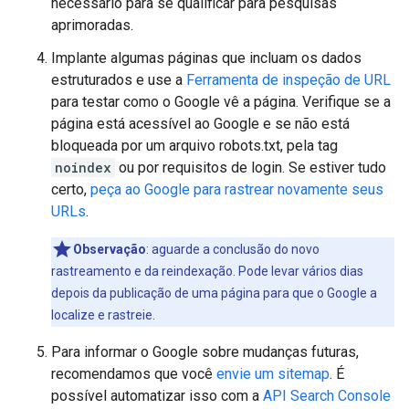
necessário para se qualificar para pesquisas
aprimoradas.
Implante algumas páginas que incluam os dados
estruturados e use a
Ferramenta de inspeção de URL
para testar como o Google vê a página. Verifique se a
página está acessível ao Google e se não está
bloqueada por um arquivo robots.txt, pela tag
noindex
ou por requisitos de login. Se estiver tudo
certo,
peça ao Google para rastrear novamente seus
URLs
.
Observação
: aguarde a conclusão do novo
rastreamento e da reindexação. Pode levar vários dias
depois da publicação de uma página para que o Google a
localize e rastreie.
Para informar o Google sobre mudanças futuras,
recomendamos que você
envie um sitemap
. É
possível automatizar isso com a
API Search Console