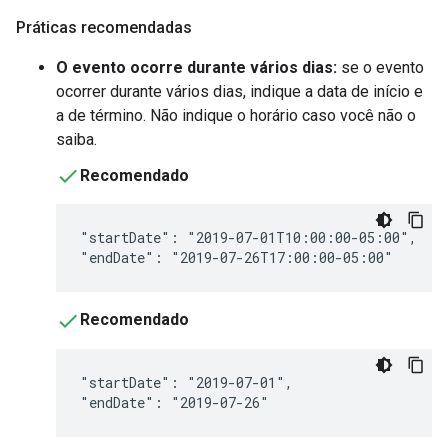
Práticas recomendadas
O evento ocorre durante vários dias:
se o evento
ocorrer durante vários dias, indique a data de início e
a de término. Não indique o horário caso você não o
saiba.
Recomendado
"startDate": "2019-07-01T10:00:00-05:00",

"endDate": "2019-07-26T17:00:00-05:00"
Recomendado
"startDate": "2019-07-01",

"endDate": "2019-07-26"