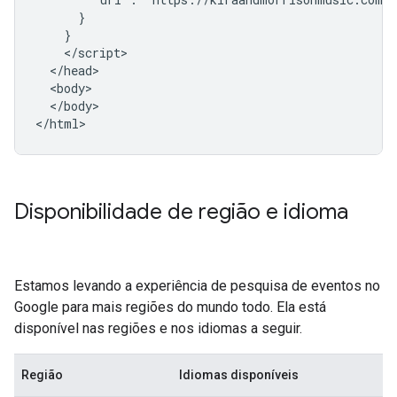
      }

    }

    </script>

  </head>

  <body>

  </body>

</html>
Disponibilidade de região e idioma
Estamos levando a experiência de pesquisa de eventos no
Google para mais regiões do mundo todo. Ela está
disponível nas regiões e nos idiomas a seguir.
Região
Idiomas disponíveis