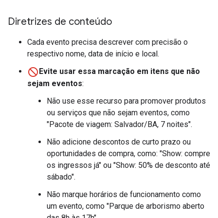
Diretrizes de conteúdo
Cada evento precisa descrever com precisão o
respectivo nome, data de início e local.
Evite usar essa marcação em itens que não
sejam eventos
:
Não use esse recurso para promover produtos
ou serviços que não sejam eventos, como
"Pacote de viagem: Salvador/BA, 7 noites".
Não adicione descontos de curto prazo ou
oportunidades de compra, como: "Show: compre
os ingressos já" ou "Show: 50% de desconto até
sábado".
Não marque horários de funcionamento como
um evento, como "Parque de arborismo aberto
das 8h às 17h".