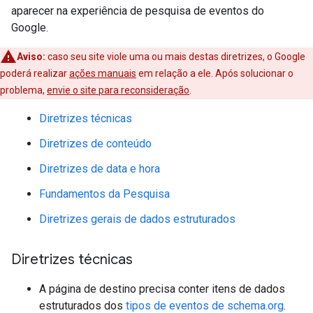
aparecer na experiência de pesquisa de eventos do
Google.
Aviso:
caso seu site viole uma ou mais destas diretrizes, o Google
poderá realizar
ações manuais
em relação a ele. Após solucionar o
problema,
envie o site para reconsideração
.
Diretrizes técnicas
Diretrizes de conteúdo
Diretrizes de data e hora
Fundamentos da Pesquisa
Diretrizes gerais de dados estruturados
Diretrizes técnicas
A página de destino precisa conter itens de dados
estruturados dos
tipos de eventos de schema.org
.