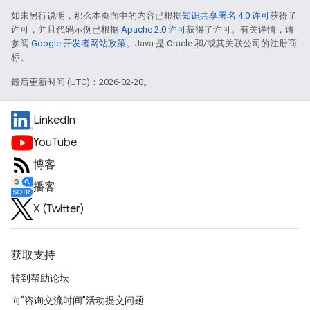
如未另行说明，那么本页面中的内容已根据
知识共享署名 4.0 许可
获得了
许可，并且代码示例已根据
Apache 2.0 许可
获得了许可。有关详情，请
参阅
Google 开发者网站政策
。Java 是 Oracle 和/或其关联公司的注册商
标。
最后更新时间 (UTC)：2026-02-20。
LinkedIn
YouTube
博客
播客
X (Twitter)
获取支持
转到帮助论坛
向“咨询交流时间”活动提交问题