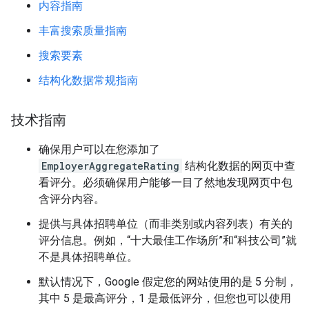
内容指南
丰富搜索质量指南
搜索要素
结构化数据常规指南
技术指南
确保用户可以在您添加了
EmployerAggregateRating
结构化数据的网页中查
看评分。必须确保用户能够一目了然地发现网页中包
含评分内容。
提供与具体招聘单位（而非类别或内容列表）有关的
评分信息。例如，“十大最佳工作场所”和“科技公司”就
不是具体招聘单位。
默认情况下，Google 假定您的网站使用的是 5 分制，
其中 5 是最高评分，1 是最低评分，但您也可以使用