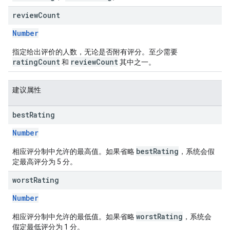
review
Count
Number
指定给出评价的人数，无论是否附有评分。至少需要
ratingCount
reviewCount
和
其中之一。
建议属性
best
Rating
Number
bestRating
相应评分制中允许的最高值。如果省略
，系统会假
定最高评分为 5 分。
worst
Rating
Number
worstRating
相应评分制中允许的最低值。如果省略
，系统会
假定最低评分为 1 分。