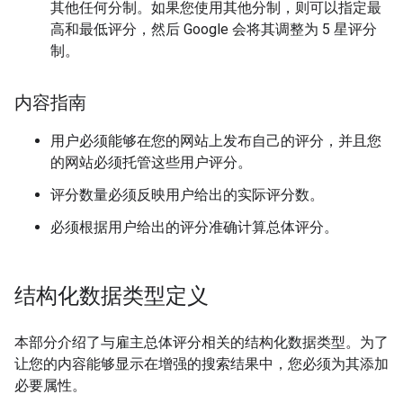
其他任何分制。如果您使用其他分制，则可以指定最
高和最低评分，然后 Google 会将其调整为 5 星评分
制。
内容指南
用户必须能够在您的网站上发布自己的评分，并且您
的网站必须托管这些用户评分。
评分数量必须反映用户给出的实际评分数。
必须根据用户给出的评分准确计算总体评分。
结构化数据类型定义
本部分介绍了与雇主总体评分相关的结构化数据类型。为了
让您的内容能够显示在增强的搜索结果中，您必须为其添加
必要属性。