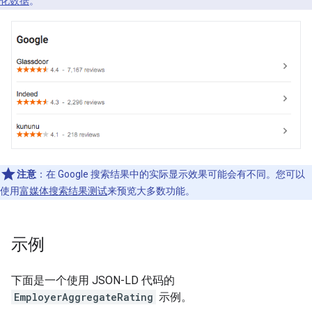
化数据
。
注意
：在 Google 搜索结果中的实际显示效果可能会有不同。您可以
使用
富媒体搜索结果测试
来预览大多数功能。
示例
下面是一个使用 JSON-LD 代码的
EmployerAggregateRating
示例。