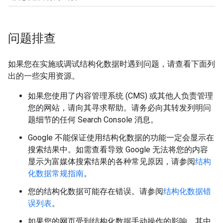
问题排查
如果您在实施或调试结构化数据时遇到问题，请查看下面列
出的一些实用资源。
如果您使用了内容管理系统 (CMS) 或其他人负责管理
您的网站，请向其寻求帮助。请务必向其转发列明问
题细节的任何 Search Console 消息。
Google 不能保证使用结构化数据的功能一定会显示在
搜索结果中。如需查看导致 Google 无法将您的内容
显示为富媒体搜索结果的各种常见原因，请参阅
结构
化数据常规指南
。
您的结构化数据可能存在错误。请参阅
结构化数据错
误列表
。
如果您的网页受到结构化数据手动操作的影响，其中