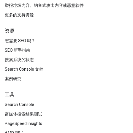
举报垃圾内容、钓鱼式攻击内容或恶意软件
更多的支持资源
资源
您需要 SEO 吗？
SEO 新手指南
搜索系统的状态
Search Console 文档
案例研究
工具
Search Console
富媒体搜索结果测试
PageSpeed Insights