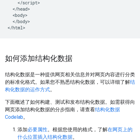
    </script>

  </head>

  <body>

  </body>

</html>
如何添加结构化数据
结构化数据是一种提供网页相关信息并对网页内容进行分类
的标准化格式。如果您不熟悉结构化数据，可以详细了解
结
构化数据的运作方式
。
下面概述了如何构建、测试和发布结构化数据。如需获得向
网页添加结构化数据的分步指南，请查看
结构化数据
Codelab
。
添加
必要属性
。根据您使用的格式，了解
在网页上的
什么位置插入结构化数据
。