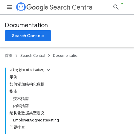
Search Central
Documentation
Search Console
首页
Search Central
Documentation
এই পৃষ্ঠায় যা যা আছে
示例
如何添加结构化数据
指南
技术指南
内容指南
结构化数据类型定义
EmployerAggregateRating
问题排查