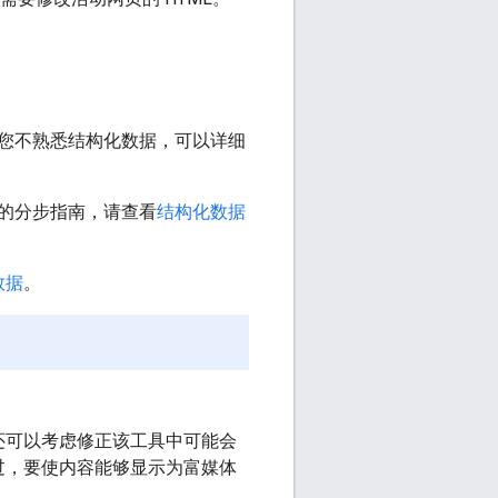
您不熟悉结构化数据，可以详细
的分步指南，请查看
结构化数据
数据
。
还可以考虑修正该工具中可能会
过，要使内容能够显示为富媒体