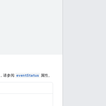
情，请参阅
eventStatus
属性。