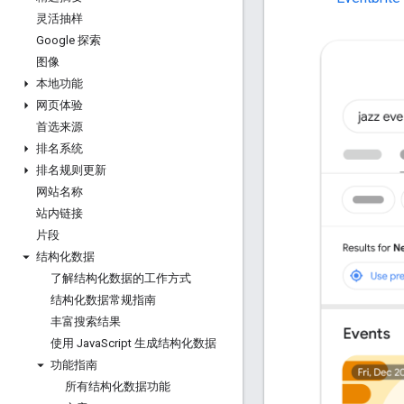
灵活抽样
Google 探索
图像
本地功能
网页体验
首选来源
排名系统
排名规则更新
网站名称
站内链接
片段
结构化数据
了解结构化数据的工作方式
结构化数据常规指南
丰富搜索结果
使用 Java
Script 生成结构化数据
功能指南
所有结构化数据功能