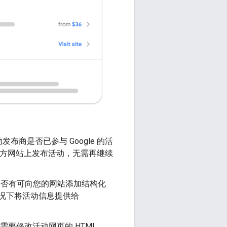
发布商是否已参与 Google 的活
第三方网站上发布活动，无需再继续
 是否有可向您的网站添加结构化
的情况下将活动信息提供给
需要修改活动网页的 HTML。