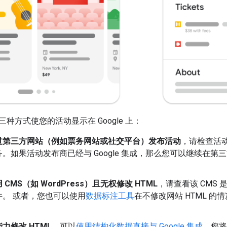
种方式使您的活动显示在 Google 上：
过第三方网站（例如票务网站或社交平台）发布活动
，请检查活动
。如果活动发布商已经与 Google 集成，那么您可以继续在
。
CMS（如 WordPress）且无权修改 HTML
，请查看该 CMS
件。 或者，您也可以使用
数据标注工具
在不修改网站 HTML 
力修改 HTML
，可以
使用结构化数据直接与 Google 集成
。您将