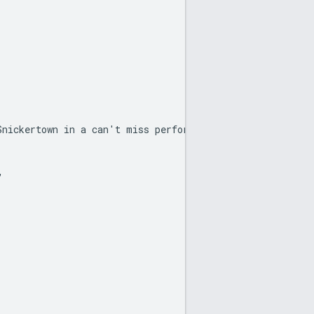
nickertown in a can't miss performance.",


