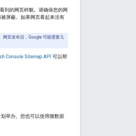
gle 看到的网页样貌。请确保您的网
而被屏蔽。如果网页看起来没有
网页发布后，Google 可能需要几
ch Console Sitemap API
可以帮
计划举办。您也可以使用微数据