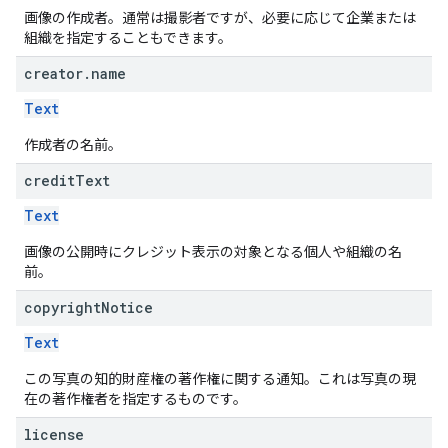
画像の作成者。通常は撮影者ですが、必要に応じて企業または
組織を指定することもできます。
creator
.
name
Text
作成者の名前。
credit
Text
Text
画像の公開時にクレジット表示の対象となる個人や組織の名
前。
copyright
Notice
Text
この写真の知的財産権の著作権に関する通知。これは写真の現
在の著作権者を指定するものです。
license