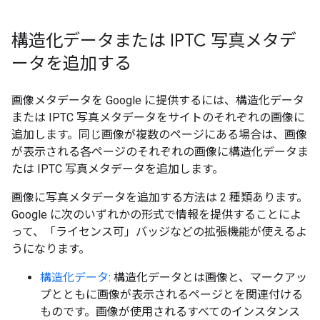
構造化データまたは IPTC 写真メタデ
ータを追加する
画像メタデータを Google に提供するには、構造化データ
または IPTC 写真メタデータをサイトのそれぞれの画像に
追加します。同じ画像が複数のページにある場合は、画像
が表示される各ページのそれぞれの画像に構造化データま
たは IPTC 写真メタデータを追加します。
画像に写真メタデータを追加する方法は 2 種類あります。
Google に次のいずれかの形式で情報を提供することによ
って、「ライセンス可」バッジなどの拡張機能が使えるよ
うになります。
構造化データ
: 構造化データとは画像と、マークアッ
プとともに画像が表示されるページとを関連付ける
ものです。画像が使用されるすべてのインスタンス