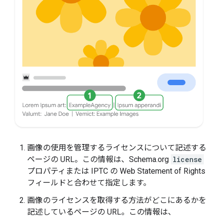
画像の使用を管理するライセンスについて記述する
ページの URL。この情報は、Schema.org
license
プロパティまたは IPTC の Web Statement of Rights
フィールドと合わせて指定します。
画像のライセンスを取得する方法がどこにあるかを
記述しているページの URL。この情報は、