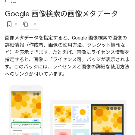
Google 画像検索の画像メタデータ
bookmark_border
画像メタデータを指定すると、Google 画像検索で画像の
詳細情報（作成者、画像の使用方法、クレジット情報な
ど）を表示できます。たとえば、画像にライセンス情報を
指定すると、画像に「ライセンス可」バッジが表示されま
す。このバッジには、ライセンスと画像の詳細な使用方法
へのリンクが付いています。