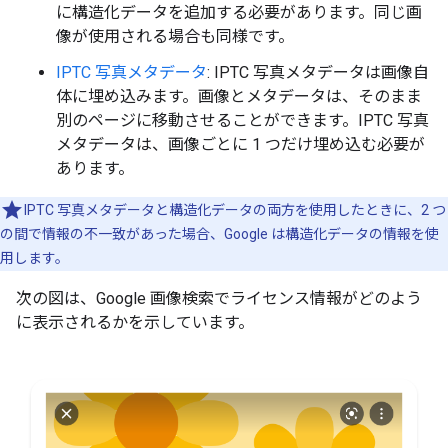
に構造化データを追加する必要があります。同じ画
像が使用される場合も同様です。
IPTC 写真メタデータ
: IPTC 写真メタデータは画像自
体に埋め込みます。画像とメタデータは、そのまま
別のページに移動させることができます。IPTC 写真
メタデータは、画像ごとに 1 つだけ埋め込む必要が
あります。
IPTC 写真メタデータと構造化データの両方を使用したときに、2 つ
の間で情報の不一致があった場合、Google は構造化データの情報を使
用します。
次の図は、Google 画像検索でライセンス情報がどのよう
に表示されるかを示しています。