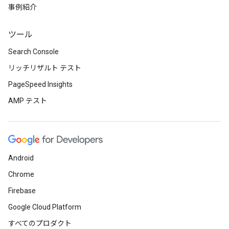
事例紹介
ツール
Search Console
リッチリザルト テスト
PageSpeed Insights
AMP テスト
Android
Chrome
Firebase
Google Cloud Platform
すべてのプロダクト