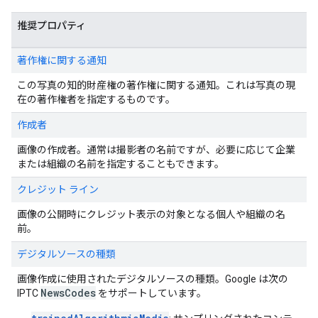
推奨プロパティ
著作権に関する通知
この写真の知的財産権の著作権に関する通知。これは写真の現
在の著作権者を指定するものです。
作成者
画像の作成者。通常は撮影者の名前ですが、必要に応じて企業
または組織の名前を指定することもできます。
クレジット ライン
画像の公開時にクレジット表示の対象となる個人や組織の名
前。
デジタルソースの種類
画像作成に使用されたデジタルソースの種類。Google は次の
NewsCodes
IPTC
をサポートしています。