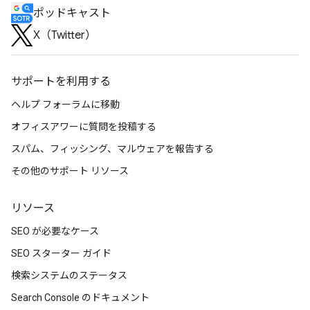
ポッドキャスト
X（Twitter）
サポートを利用する
ヘルプ フォーラムに移動
オフィスアワーに質問を投稿する
スパム、フィッシング、マルウェアを報告する
その他のサポート リソース
リソース
SEO が必要なケース
SEO スターター ガイド
検索システムのステータス
Search Console のドキュメント