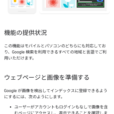
機能の提供状況
この機能はモバイルとパソコンのどちらにも対応してお
り、Google 検索を利用できるすべての地域と言語でご利
用いただけます。
ウェブページと画像を準備する
Google が画像を検出してインデックスに登録できるよう
にするには、次のようにします。
ユーザーがアカウントもログインもなしで画像を含
むページにアクセスし、表示できることを確認しま