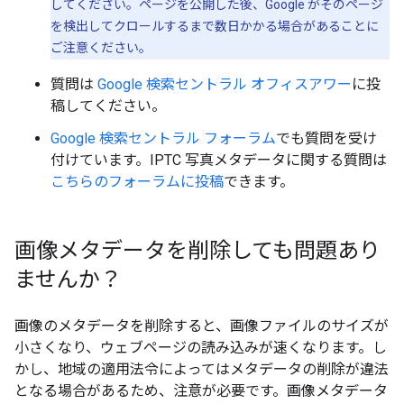
してください。ページを公開した後、Google がそのページ
を検出してクロールするまで数日かかる場合があることに
ご注意ください。
質問は
Google 検索セントラル オフィスアワー
に投
稿してください。
Google 検索セントラル フォーラム
でも質問を受け
付けています。IPTC 写真メタデータに関する質問は
こちらのフォーラムに投稿
できます。
画像メタデータを削除しても問題あり
ませんか？
画像のメタデータを削除すると、画像ファイルのサイズが
小さくなり、ウェブページの読み込みが速くなります。し
かし、地域の適用法令によってはメタデータの削除が違法
となる場合があるため、注意が必要です。画像メタデータ