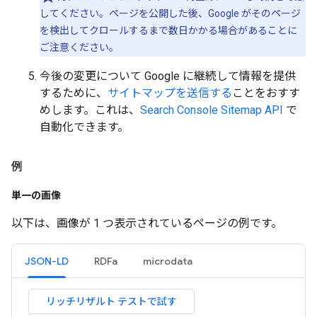
してください。ページを公開した後、Google がそのページ
を検出してクロールするまで数日かかる場合があることに
ご注意ください。
今後の変更について Google に継続して情報を提供
するために、
サイトマップを送信する
ことをおすす
めします。これは、
Search Console Sitemap API
で
自動化できます。
例
単一の画像
以下は、画像が 1 つ表示されているページの例です。
JSON-LD
RDFa
microdata