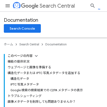
Search Central
Documentation
Search Console
ホーム
Search Central
Documentation
このページの内容
機能の提供状況
ウェブページと画像を準備する
構造化データまたは IPTC 写真メタデータを追加する
構造化データ
IPTC 写真メタデータ
Google 検索の検索結果での C2PA メタデータの表示
トラブルシューティング
画像メタデータを削除しても問題ありませんか？