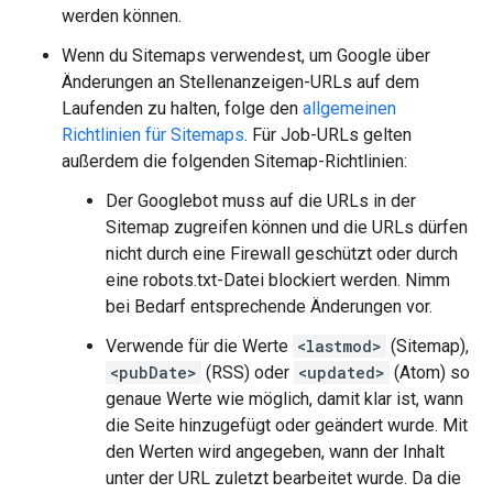
werden können.
Wenn du Sitemaps verwendest, um Google über
Änderungen an Stellenanzeigen-URLs auf dem
Laufenden zu halten, folge den
allgemeinen
Richtlinien für Sitemaps
. Für Job-URLs gelten
außerdem die folgenden Sitemap-Richtlinien:
Der Googlebot muss auf die URLs in der
Sitemap zugreifen können und die URLs dürfen
nicht durch eine Firewall geschützt oder durch
eine robots.txt-Datei blockiert werden. Nimm
bei Bedarf entsprechende Änderungen vor.
Verwende für die Werte
<lastmod>
(Sitemap),
<pubDate>
(RSS) oder
<updated>
(Atom) so
genaue Werte wie möglich, damit klar ist, wann
die Seite hinzugefügt oder geändert wurde. Mit
den Werten wird angegeben, wann der Inhalt
unter der URL zuletzt bearbeitet wurde. Da die