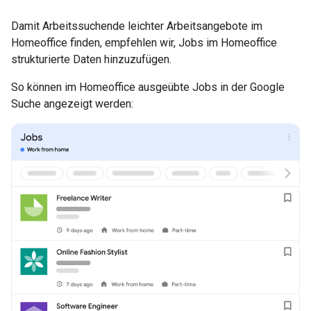
Damit Arbeitssuchende leichter Arbeitsangebote im
Homeoffice finden, empfehlen wir, Jobs im Homeoffice
strukturierte Daten hinzuzufügen.
So können im Homeoffice ausgeübte Jobs in der Google
Suche angezeigt werden: