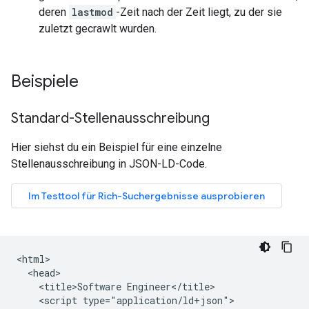
deren
lastmod
-Zeit nach der Zeit liegt, zu der sie
zuletzt gecrawlt wurden.
Beispiele
Standard-Stellenausschreibung
Hier siehst du ein Beispiel für eine einzelne
Stellenausschreibung in JSON-LD-Code.
<html>

  <head>

    <title>Software Engineer</title>

    <script type="application/ld+json">
