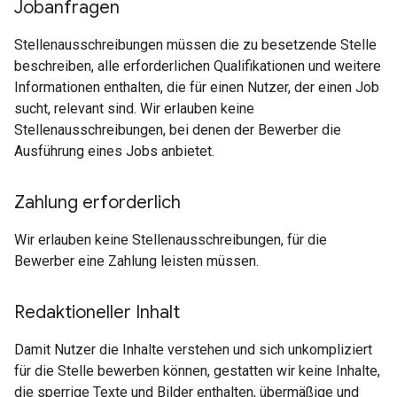
Jobanfragen
Stellenausschreibungen müssen die zu besetzende Stelle
beschreiben, alle erforderlichen Qualifikationen und weitere
Informationen enthalten, die für einen Nutzer, der einen Job
sucht, relevant sind. Wir erlauben keine
Stellenausschreibungen, bei denen der Bewerber die
Ausführung eines Jobs anbietet.
Zahlung erforderlich
Wir erlauben keine Stellenausschreibungen, für die
Bewerber eine Zahlung leisten müssen.
Redaktioneller Inhalt
Damit Nutzer die Inhalte verstehen und sich unkompliziert
für die Stelle bewerben können, gestatten wir keine Inhalte,
die sperrige Texte und Bilder enthalten, übermäßige und