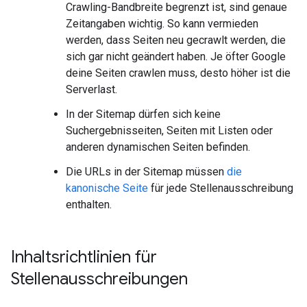
Crawling-Bandbreite begrenzt ist, sind genaue
Zeitangaben wichtig. So kann vermieden
werden, dass Seiten neu gecrawlt werden, die
sich gar nicht geändert haben. Je öfter Google
deine Seiten crawlen muss, desto höher ist die
Serverlast.
In der Sitemap dürfen sich keine
Suchergebnisseiten, Seiten mit Listen oder
anderen dynamischen Seiten befinden.
Die URLs in der Sitemap müssen
die
kanonische Seite
für jede Stellenausschreibung
enthalten.
Inhaltsrichtlinien für
Stellenausschreibungen