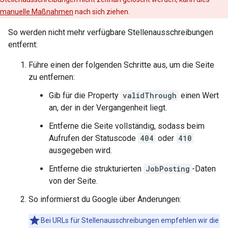
manuelle Maßnahmen
nach sich ziehen.
So werden nicht mehr verfügbare Stellenausschreibungen
entfernt:
Führe einen der folgenden Schritte aus, um die Seite
zu entfernen:
Gib für die Property
validThrough
einen Wert
an, der in der Vergangenheit liegt.
Entferne die Seite vollständig, sodass beim
Aufrufen der Statuscode
404
oder
410
ausgegeben wird.
Entferne die strukturierten
JobPosting
-Daten
von der Seite.
So informierst du Google über Änderungen:
Bei URLs für Stellenausschreibungen empfehlen wir die