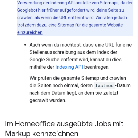
Verwendung der Indexing API anstelle von Sitemaps, da der
Googlebot hier früher aufgefordert wird, deine Seite zu
crawlen, als wenn die URL entfernt wird. Wir raten jedoch
trotzdem dazu,
eine Sitemap für die gesamte Website
einzureichen
.
Auch wenn du möchtest, dass eine URL für eine
Stellenausschreibung aus dem Index der
Google Suche entfernt wird, kannst du dies
mithilfe der
Indexing API
beantragen.
Wir prüfen die gesamte Sitemap und crawlen
die Seiten noch einmal, deren
lastmod
-Datum
nach dem Datum liegt, an dem sie zuletzt
gecrawlt wurden.
Im Homeoffice ausgeübte Jobs mit
Markup kennzeichnen