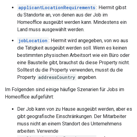
applicantLocationRequirements
: Hiermit gibst
du Standorte an, von denen aus der Job im
Homeoffice ausgeübt werden kann. Mindestens ein
Land muss ausgewählt werden.
jobLocation
: Hiermit wird angegeben, von wo aus
die Tätigkeit ausgeübt werden soll. Wenn es keinen
bestimmten physischen Arbeitsort wie ein Büro oder
eine Baustelle gibt, brauchst du diese Property nicht.
Solltest du die Property verwenden, musst du die
Property
addressCountry
angeben.
Im Folgenden sind einige häufige Szenarien für Jobs im
Homeoffice aufgeführt:
Der Job kann von zu Hause ausgeübt werden, aber es
gibt geografische Einschränkungen. Der Mitarbeiter
muss nicht an einem Standort des Unternehmens
arbeiten. Verwende