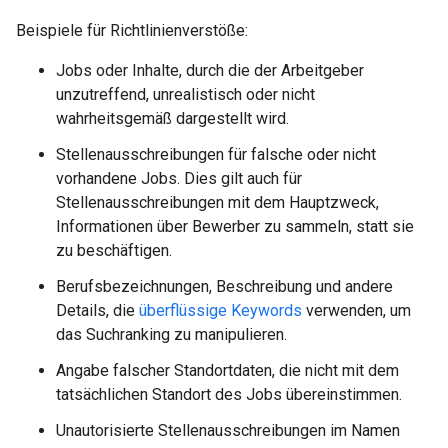
Beispiele für Richtlinienverstöße:
Jobs oder Inhalte, durch die der Arbeitgeber
unzutreffend, unrealistisch oder nicht
wahrheitsgemäß dargestellt wird.
Stellenausschreibungen für falsche oder nicht
vorhandene Jobs. Dies gilt auch für
Stellenausschreibungen mit dem Hauptzweck,
Informationen über Bewerber zu sammeln, statt sie
zu beschäftigen.
Berufsbezeichnungen, Beschreibung und andere
Details, die
überflüssige Keywords
verwenden, um
das Suchranking zu manipulieren.
Angabe falscher Standortdaten, die nicht mit dem
tatsächlichen Standort des Jobs übereinstimmen.
Unautorisierte Stellenausschreibungen im Namen