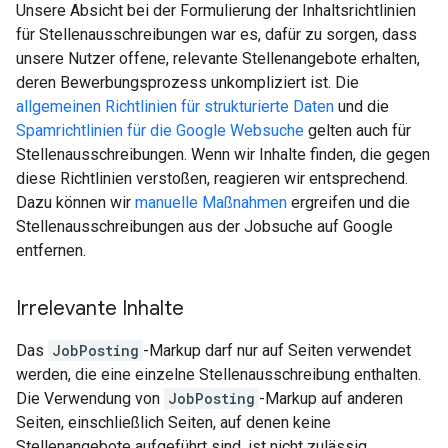
Unsere Absicht bei der Formulierung der Inhaltsrichtlinien
für Stellenausschreibungen war es, dafür zu sorgen, dass
unsere Nutzer offene, relevante Stellenangebote erhalten,
deren Bewerbungsprozess unkompliziert ist. Die
allgemeinen Richtlinien für strukturierte Daten
und die
Spamrichtlinien für die Google Websuche
gelten auch für
Stellenausschreibungen. Wenn wir Inhalte finden, die gegen
diese Richtlinien verstoßen, reagieren wir entsprechend.
Dazu können wir
manuelle Maßnahmen
ergreifen und die
Stellenausschreibungen aus der Jobsuche auf Google
entfernen.
Irrelevante Inhalte
Das
JobPosting
-Markup darf nur auf Seiten verwendet
werden, die eine einzelne Stellenausschreibung enthalten.
Die Verwendung von
JobPosting
-Markup auf anderen
Seiten, einschließlich Seiten, auf denen keine
Stellenangebote aufgeführt sind, ist nicht zulässig.