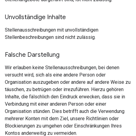
Unvollständige Inhalte
Stellenausschreibungen mit unvollständigen
Stellenbeschreibungen sind nicht zulässig.
Falsche Darstellung
Wir erlauben keine Stellenausschreibungen, bei denen
versucht wird, sich als eine andere Person oder
Organisation auszugeben oder andere auf andere Weise zu
täuschen, zu betrügen oder irrezuführen. Hierzu gehören
Inhalte, die fälschlich den Eindruck erwecken, dass sie in
Verbindung mit einer anderen Person oder einer
Organisation stünden. Dies betrifft auch die Verwendung
mehrerer Konten mit dem Ziel, unsere Richtlinien oder
Blockierungen zu umgehen oder Einschränkungen Ihres
Kontos anderweitig zu vermeiden.