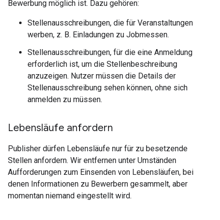
Bewerbung möglich ist. Dazu gehören:
Stellenausschreibungen, die für Veranstaltungen
werben, z. B. Einladungen zu Jobmessen.
Stellenausschreibungen, für die eine Anmeldung
erforderlich ist, um die Stellenbeschreibung
anzuzeigen. Nutzer müssen die Details der
Stellenausschreibung sehen können, ohne sich
anmelden zu müssen.
Lebensläufe anfordern
Publisher dürfen Lebensläufe nur für zu besetzende
Stellen anfordern. Wir entfernen unter Umständen
Aufforderungen zum Einsenden von Lebensläufen, bei
denen Informationen zu Bewerbern gesammelt, aber
momentan niemand eingestellt wird.