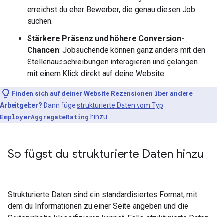
erreichst du eher Bewerber, die genau diesen Job
suchen.
Stärkere Präsenz und höhere Conversion-
Chancen
: Jobsuchende können ganz anders mit den
Stellenausschreibungen interagieren und gelangen
mit einem Klick direkt auf deine Website.
Finden sich auf deiner Website Rezensionen über andere
Arbeitgeber?
Dann füge
strukturierte Daten vom Typ
EmployerAggregateRating
hinzu.
So fügst du strukturierte Daten hinzu
Strukturierte Daten sind ein standardisiertes Format, mit
dem du Informationen zu einer Seite angeben und die