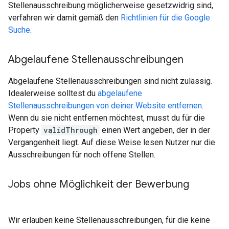
Stellenausschreibung möglicherweise gesetzwidrig sind,
verfahren wir damit gemäß den
Richtlinien für die Google
Suche
.
Abgelaufene Stellenausschreibungen
Abgelaufene Stellenausschreibungen sind nicht zulässig.
Idealerweise solltest du
abgelaufene
Stellenausschreibungen von deiner Website entfernen
.
Wenn du sie nicht entfernen möchtest, musst du für die
Property
validThrough
einen Wert angeben, der in der
Vergangenheit liegt. Auf diese Weise lesen Nutzer nur die
Ausschreibungen für noch offene Stellen.
Jobs ohne Möglichkeit der Bewerbung
Wir erlauben keine Stellenausschreibungen, für die keine