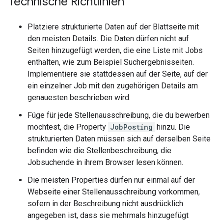
Technische Richtlinien
Platziere strukturierte Daten auf der Blattseite mit
den meisten Details. Die Daten dürfen nicht auf
Seiten hinzugefügt werden, die eine Liste mit Jobs
enthalten, wie zum Beispiel Suchergebnisseiten.
Implementiere sie stattdessen auf der Seite, auf der
ein einzelner Job mit den zugehörigen Details am
genauesten beschrieben wird.
Füge für jede Stellenausschreibung, die du bewerben
möchtest, die Property
JobPosting
hinzu. Die
strukturierten Daten müssen sich auf derselben Seite
befinden wie die Stellenbeschreibung, die
Jobsuchende in ihrem Browser lesen können.
Die meisten Properties dürfen nur einmal auf der
Webseite einer Stellenausschreibung vorkommen,
sofern in der Beschreibung nicht ausdrücklich
angegeben ist, dass sie mehrmals hinzugefügt