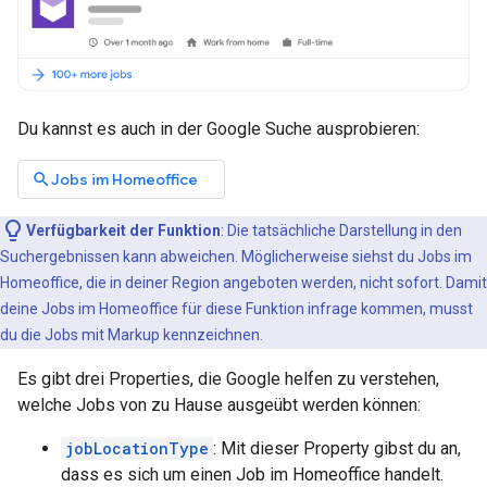
Du kannst es auch in der Google Suche ausprobieren:
search
Jobs im Homeoffice
Verfügbarkeit der Funktion
: Die tatsächliche Darstellung in den
Suchergebnissen kann abweichen. Möglicherweise siehst du Jobs im
Homeoffice, die in deiner Region angeboten werden, nicht sofort. Damit
deine Jobs im Homeoffice für diese Funktion infrage kommen, musst
du die Jobs mit Markup kennzeichnen.
Es gibt drei Properties, die Google helfen zu verstehen,
welche Jobs von zu Hause ausgeübt werden können:
jobLocationType
: Mit dieser Property gibst du an,
dass es sich um einen Job im Homeoffice handelt.