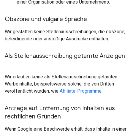
einer Organisation oder eines Unternehmens.
Obszöne und vulgäre Sprache
Wir gestatten keine Stellenausschreibungen, die obszöne,
beleidigende oder anstößige Ausdrücke enthalten.
Als Stellenausschreibung getarnte Anzeigen
Wir erlauben keine als Stellenausschreibung getarnten
Werbeinhalte, beispielsweise solche, die von Dritten
veröffentlicht wurden, wie
Affiliate-Programme
.
Anträge auf Entfernung von Inhalten aus
rechtlichen Gründen
Wenn Google eine Beschwerde erhält, dass Inhalte in einer