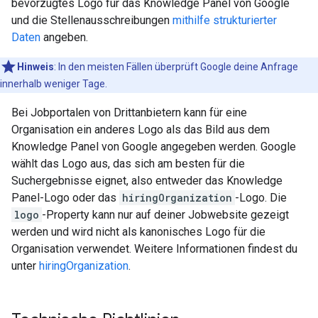
bevorzugtes Logo für das Knowledge Panel von Google
und die Stellenausschreibungen
mithilfe strukturierter
Daten
angeben.
Hinweis
: In den meisten Fällen überprüft Google deine Anfrage
innerhalb weniger Tage.
Bei Jobportalen von Drittanbietern kann für eine
Organisation ein anderes Logo als das Bild aus dem
Knowledge Panel von Google angegeben werden. Google
wählt das Logo aus, das sich am besten für die
Suchergebnisse eignet, also entweder das Knowledge
Panel-Logo oder das
hiringOrganization
-Logo. Die
logo
-Property kann nur auf deiner Jobwebsite gezeigt
werden und wird nicht als kanonisches Logo für die
Organisation verwendet. Weitere Informationen findest du
unter
hiringOrganization
.