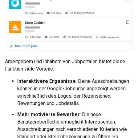
Arbeitgebern und Inhabern von Jobportalen bietet diese
Funktion viele Vorteile:
Interaktivere Ergebnisse
: Deine Ausschreibungen
können in der Google-Jobsuche angezeigt werden,
einschließlich des Logos, der Rezensionen,
Bewertungen und Jobdetails.
Mehr motivierte Bewerber
: Die neue
Benutzeroberfläche ermöglicht Interessenten,
Ausschreibungen nach verschiedenen Kriterien wie
Standort oder Stellenbezeichnung zu filtern. So