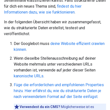
Seiteninhalte klassifizieren kannst. Falls strukturierte Daten
für dich ein neues Thema sind,
findest du hier
Informationen dazu, wie sie funktionieren
.
In der folgenden Übersicht haben wir zusammengefasst,
wie du strukturierte Daten erstellst, testest und
veröffentlichst.
Der Googlebot muss
deine Website effizient crawlen
können
.
Wenn dieselbe Stellenausschreibung auf deiner
Website mehrmals unter verschiedenen URLs
vorhanden ist, verwende auf jeder dieser Seiten
kanonische URLs
.
Füge die erforderlichen und empfohlenen Properties
hinzu.
Hier erfährst du, wie du strukturierte Daten je
nach verwendetem Format auf der Seite einfügst.
Verwendest du ein CMS?
Möglicherweise ist es