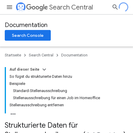
Search Central
Documentation
Search Console
Startseite
Search Central
Documentation
Auf dieser Seite
So fügst du strukturierte Daten hinzu
Beispiele
Standard-Stellenausschreibung
Stellenausschreibung für einen Job im Homeoffice
Stellenausschreibung entfernen
Strukturierte Daten für