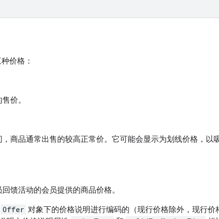
别三种价格：
的售价。
间，商品通常出售的较高正常价。它可能会显示为划线价格，以
员回馈活动的会员提供的商品价格。
用
Offer
对象下的价格说明进行编码的（现行价格除外，现行价格也可