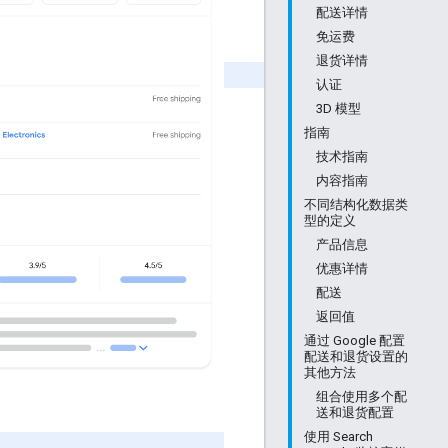
配送详情
免运费
退货详情
认证
3D 模型
指南
技术指南
内容指南
不同结构化数据类
型的定义
产品信息
优惠详情
配送
返回值
通过 Google 配置
配送和退货设置的
其他方法
组合使用多个配
送和退货配置
使用 Search