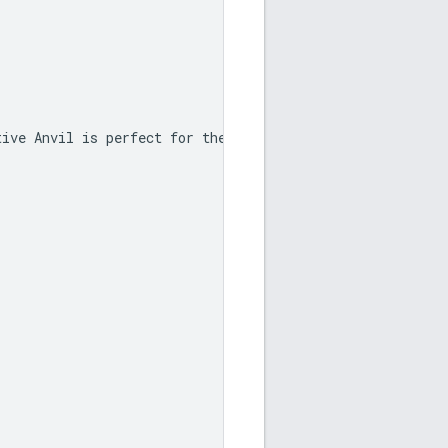
ive Anvil is perfect for the business traveler looking f