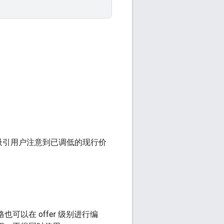
吸引用户注意到已调低的现行价
以在 offer 级别进行编